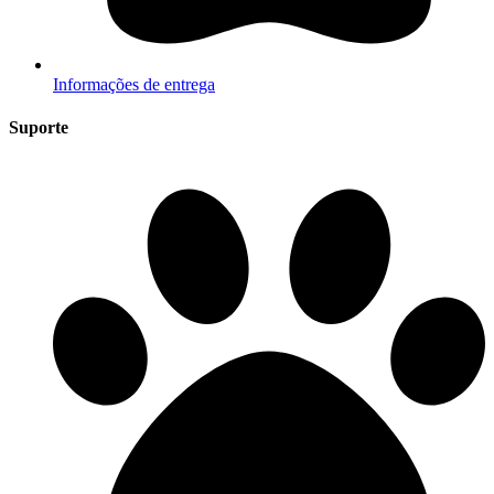
Informações de entrega
Suporte