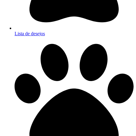
Lista de desejos