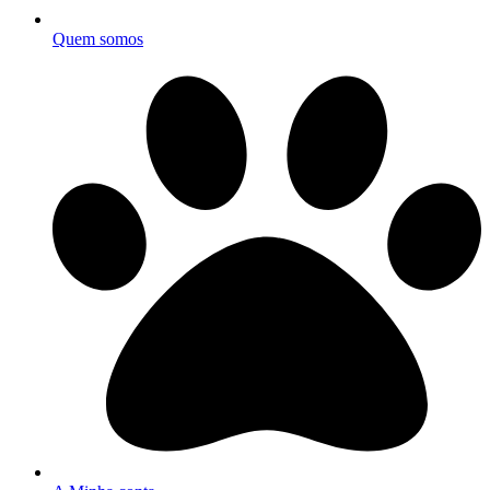
Quem somos