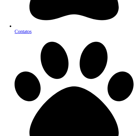
Contatos