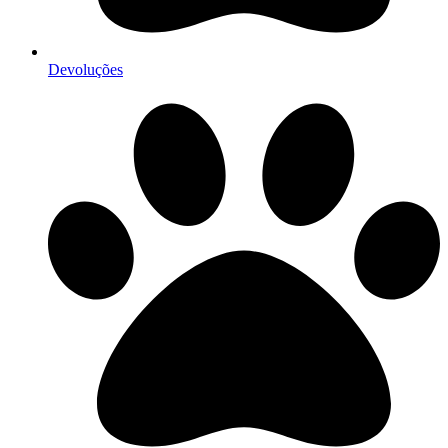
Devoluções