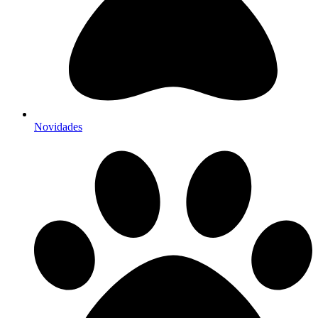
Novidades