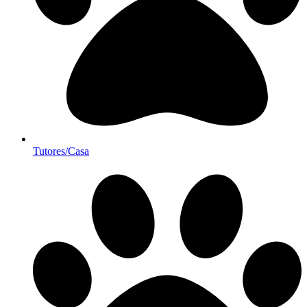
Tutores/Casa