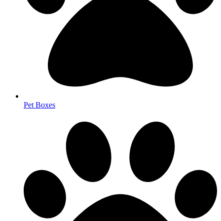
Pet Boxes