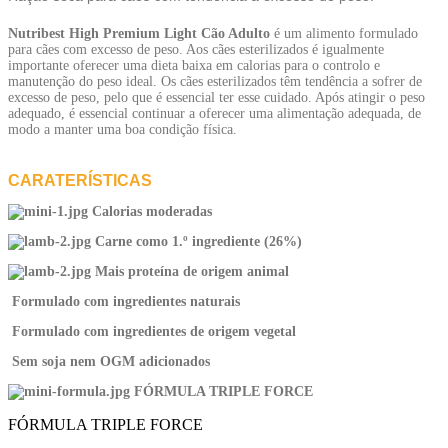
Nutribest
High Premium Light Cão Adulto
é um alimento formulado
para cães com excesso de peso. Aos cães esterilizados é igualmente
importante oferecer uma dieta baixa em calorias para o controlo e
manutenção do peso ideal. Os cães esterilizados têm tendência a sofrer de
excesso de peso, pelo que é essencial ter esse cuidado. Após atingir o peso
adequado, é essencial continuar a oferecer uma alimentação adequada, de
modo a manter uma boa condição física.
CARATERÍSTICAS
Calorias moderadas
Carne como 1.º ingrediente (26%)
Mais proteína de origem animal
Formulado com ingredientes naturais
Formulado com ingredientes de origem vegetal
Sem soja nem OGM adicionados
FÓRMULA TRIPLE FORCE
FÓRMULA TRIPLE FORCE