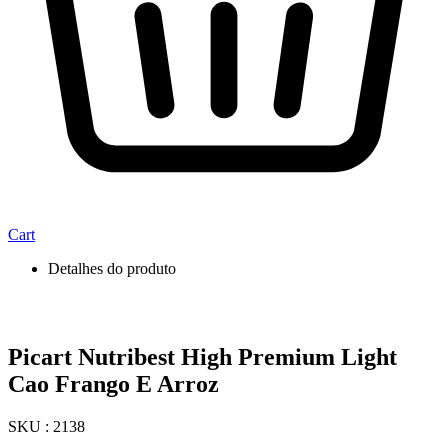
Cart
Detalhes do produto
Picart Nutribest High Premium Light
Cao Frango E Arroz
SKU : 2138