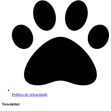
Política de privacidade
Newsletter