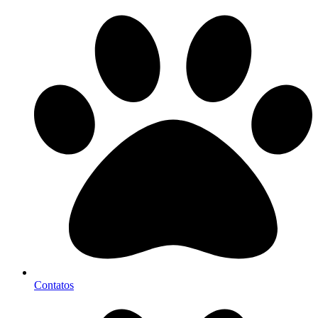
Contatos