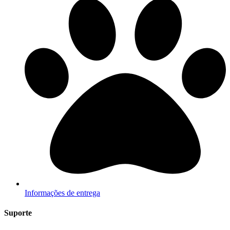
Informações de entrega
Suporte