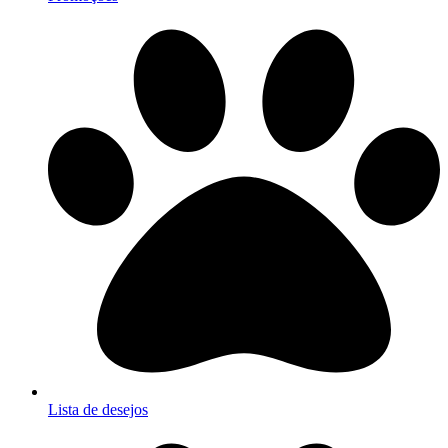
Lista de desejos