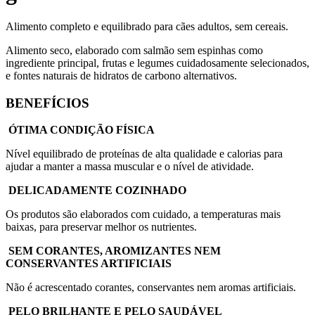
Alimento completo e equilibrado para cães adultos, sem cereais.
Alimento seco, elaborado com salmão sem espinhas como
ingrediente principal, frutas e legumes cuidadosamente selecionados,
e fontes naturais de hidratos de carbono alternativos.
BENEFÍCIOS
ÓTIMA CONDIÇÃO FÍSICA
Nível equilibrado de proteínas de alta qualidade e calorias para
ajudar a manter a massa muscular e o nível de atividade.
DELICADAMENTE COZINHADO
Os produtos são elaborados com cuidado, a temperaturas mais
baixas, para preservar melhor os nutrientes.
SEM CORANTES, AROMIZANTES NEM
CONSERVANTES ARTIFICIAIS
Não é acrescentado corantes, conservantes nem aromas artificiais.
PELO BRILHANTE E PELO SAUDÁVEL