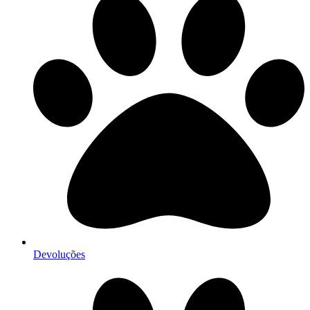
Devoluções