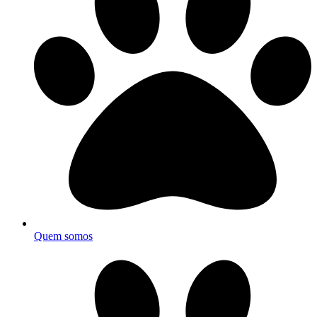
Quem somos