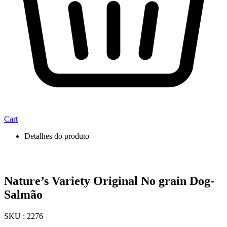
Cart
Detalhes do produto
Nature’s Variety Original No grain Dog-
Salmão
SKU : 2276