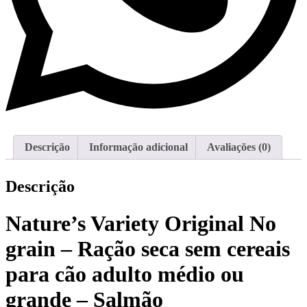
Descrição
Informação adicional
Avaliações (0)
Descrição
Nature’s Variety Original No
grain – Ração seca sem cereais
para cão adulto médio ou
grande – Salmão