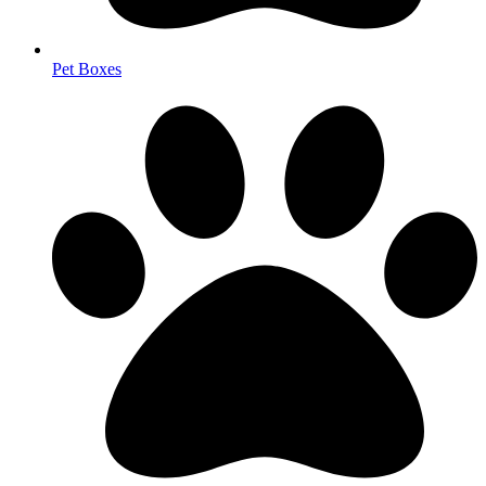
Pet Boxes