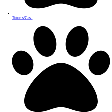
Tutores/Casa