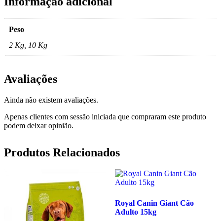
Informação adicional
Peso
2 Kg, 10 Kg
Avaliações
Ainda não existem avaliações.
Apenas clientes com sessão iniciada que compraram este produto
podem deixar opinião.
Produtos Relacionados
Royal Canin Giant Cão
Adulto 15kg