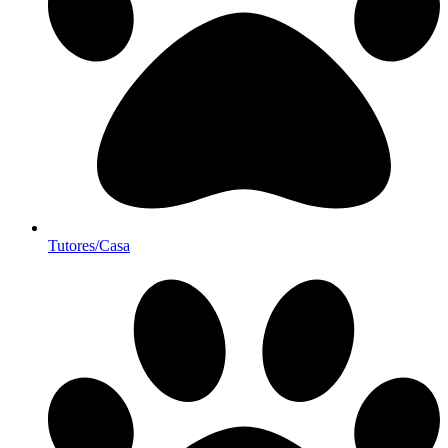
Tutores/Casa