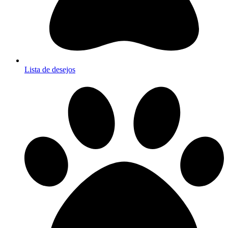
Lista de desejos