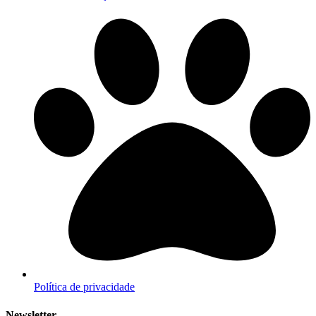
Política de privacidade
Newsletter