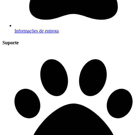
Informações de entrega
Suporte