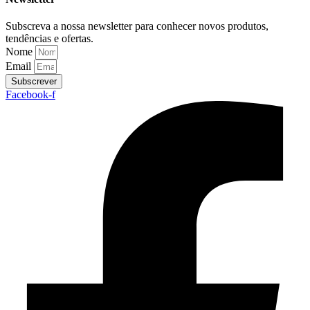
Subscreva a nossa newsletter para conhecer novos produtos,
tendências e ofertas.
Nome
Email
Subscrever
Facebook-f