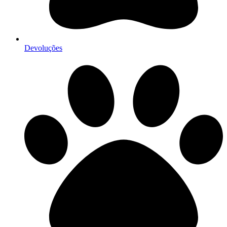
Devoluções