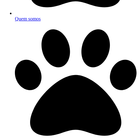
Quem somos