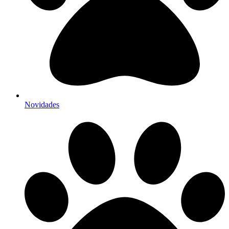
Novidades