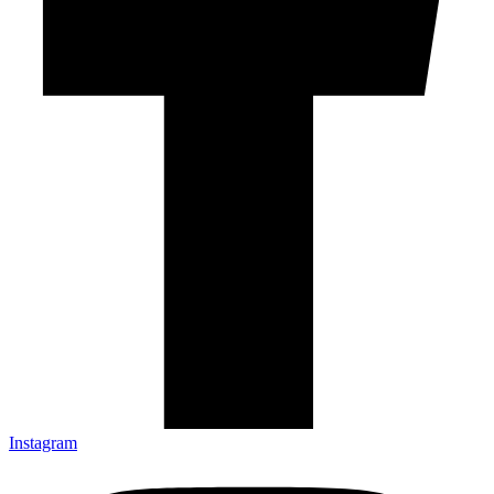
Instagram