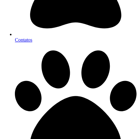
Contatos