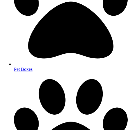
Pet Boxes