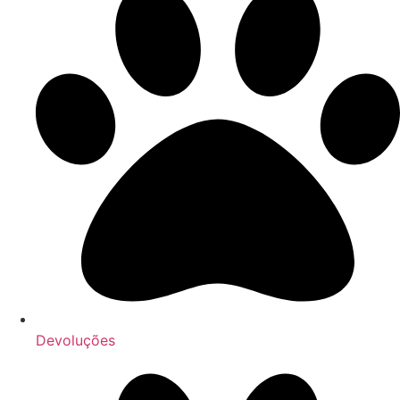
Devoluções