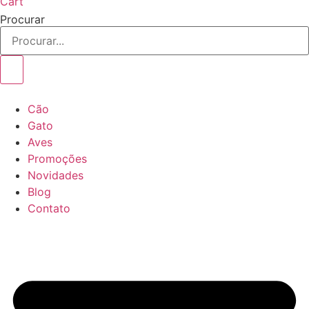
Cart
Procurar
Cão
Gato
Aves
Promoções
Novidades
Blog
Contato