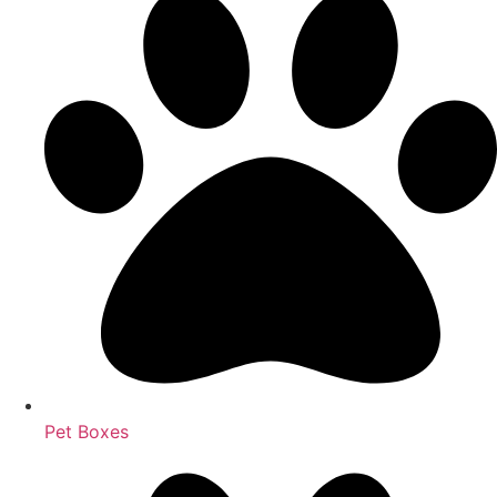
Pet Boxes