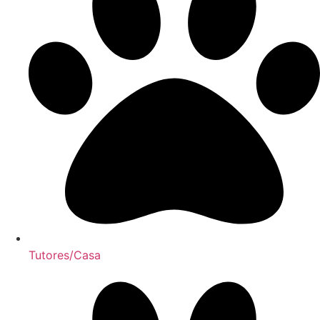
Tutores/Casa