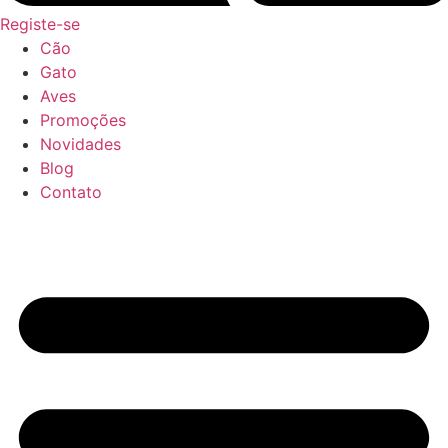
Registe-se
Cão
Gato
Aves
Promoções
Novidades
Blog
Contato