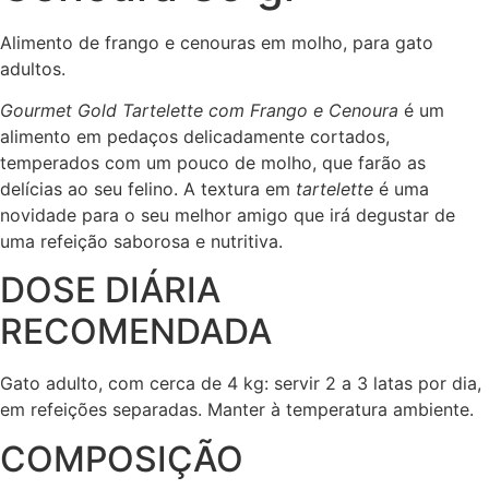
Alimento de frango e cenouras em molho, para gato
adultos.
Gourmet Gold Tartelette com Frango e Cenoura
é um
alimento em pedaços delicadamente cortados,
temperados com um pouco de molho, que farão as
delícias ao seu felino. A textura em
tartelette
é uma
novidade para o seu melhor amigo que irá degustar de
uma refeição saborosa e nutritiva.
DOSE DIÁRIA
RECOMENDADA
Gato adulto, com cerca de 4 kg: servir 2 a 3 latas por dia,
em refeições separadas. Manter à temperatura ambiente.
COMPOSIÇÃO