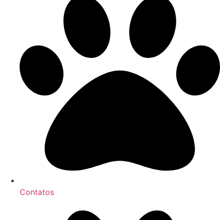
Contatos