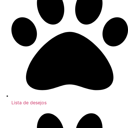
Lista de desejos