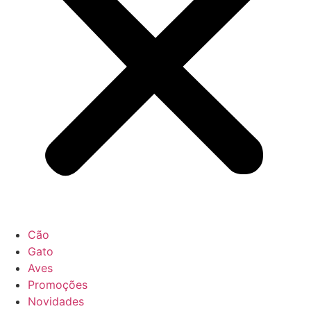
Cão
Gato
Aves
Promoções
Novidades