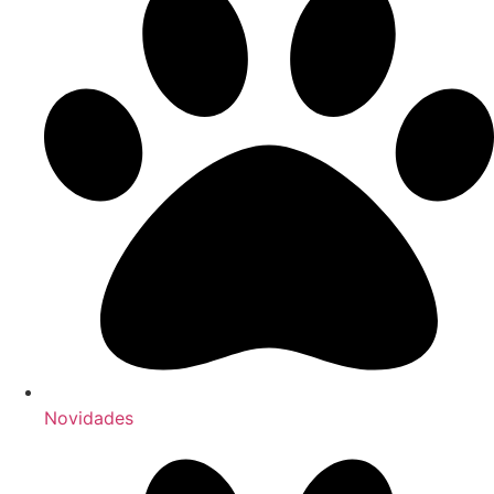
Novidades