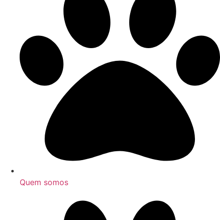
Quem somos