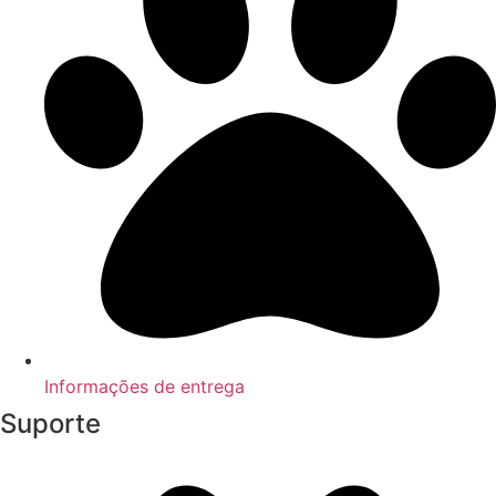
Informações de entrega
Suporte