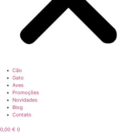
Cão
Gato
Aves
Promoções
Novidades
Blog
Contato
0,00
€
0