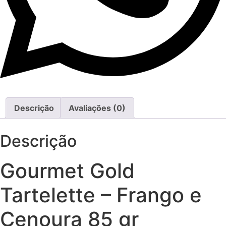
Descrição
Avaliações (0)
Descrição
Gourmet Gold
Tartelette – Frango e
Cenoura 85 gr