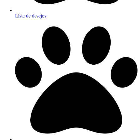
Lista de desejos