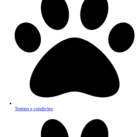
Termos e condições