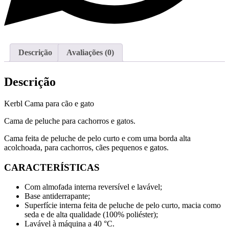
Descrição
Avaliações (0)
Descrição
Kerbl Cama para cão e gato
Cama de peluche para cachorros e gatos.
Cama feita de peluche de pelo curto e com uma borda alta
acolchoada, para cachorros, cães pequenos e gatos.
CARACTERÍSTICAS
Com almofada interna reversível e lavável;
Base antiderrapante;
Superfície interna feita de peluche de pelo curto, macia como
seda e de alta qualidade (100% poliéster);
Lavável à máquina a 40 °C.