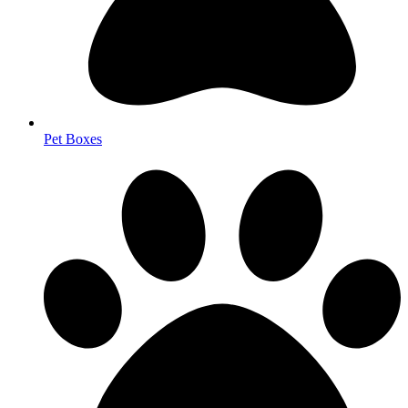
Pet Boxes