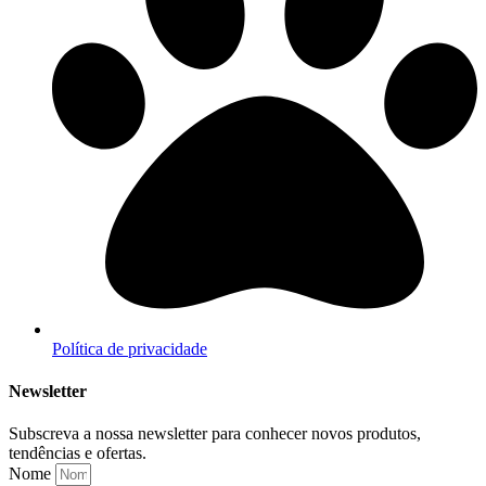
Política de privacidade
Newsletter
Subscreva a nossa newsletter para conhecer novos produtos,
tendências e ofertas.
Nome