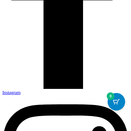
Instagram
0