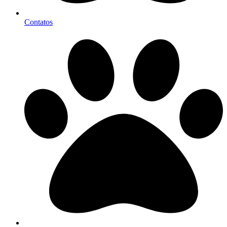
Contatos