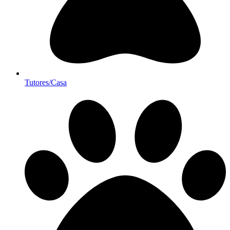
Tutores/Casa