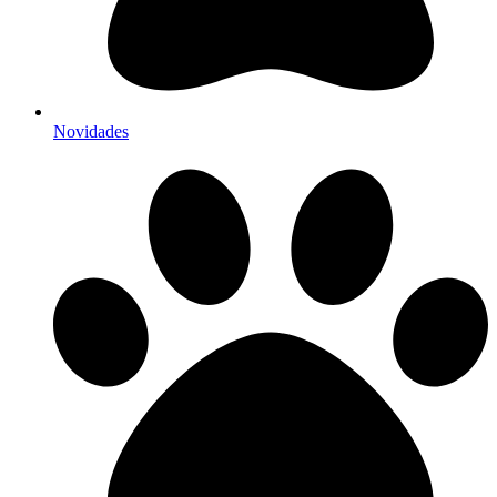
Novidades