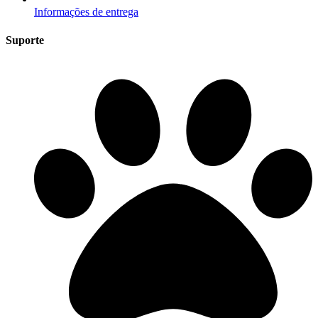
Informações de entrega
Suporte