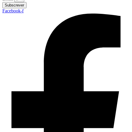
Subscrever
Facebook-f