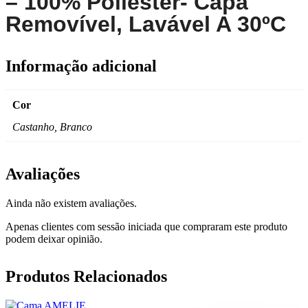
– 100% Poliéster- Capa
Removível, Lavável A 30ºC
Informação adicional
Cor
Castanho, Branco
Avaliações
Ainda não existem avaliações.
Apenas clientes com sessão iniciada que compraram este produto
podem deixar opinião.
Produtos Relacionados