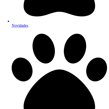
Novidades