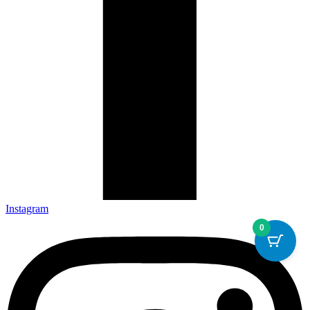
Instagram
0