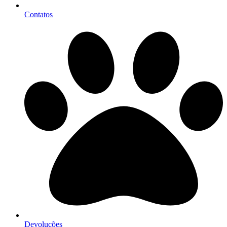
Contatos
Devoluções