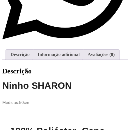
Descrição
Informação adicional
Avaliações (0)
Descrição
Ninho SHARON
Medidas:50cm