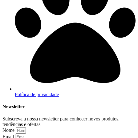
Política de privacidade
Newsletter
Subscreva a nossa newsletter para conhecer novos produtos,
tendências e ofertas.
Nome
Email