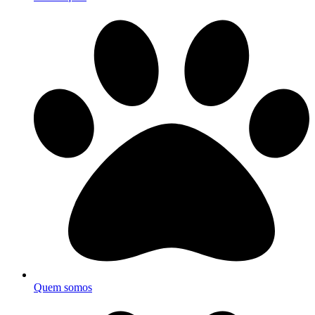
Quem somos