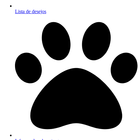
Lista de desejos