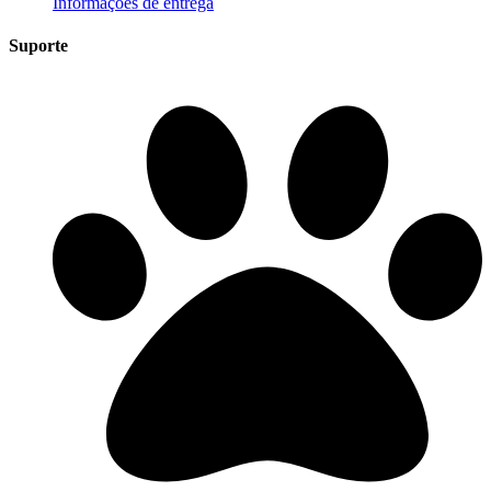
Informações de entrega
Suporte