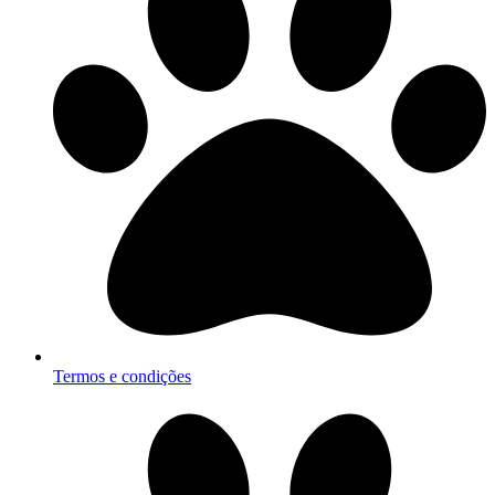
Termos e condições