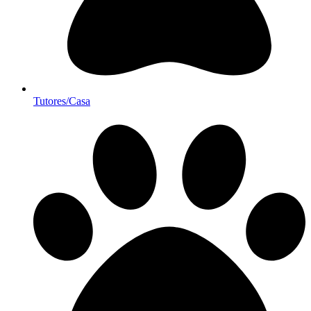
Tutores/Casa