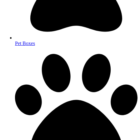
Pet Boxes