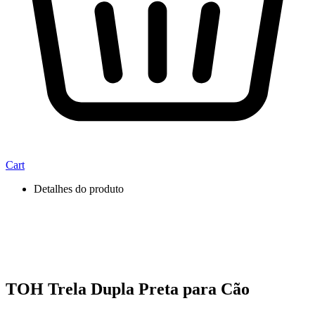
Cart
Detalhes do produto
TOH Trela Dupla Preta para Cão