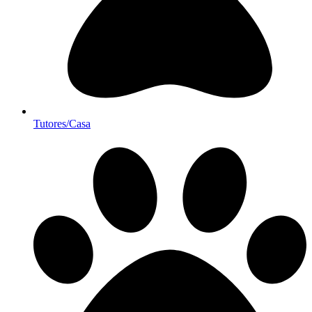
Tutores/Casa