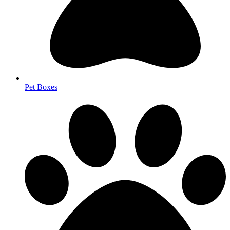
Pet Boxes