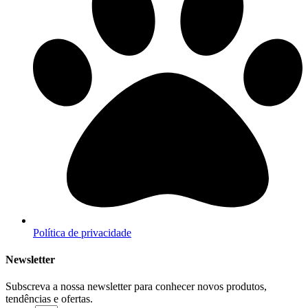
Política de privacidade
Newsletter
Subscreva a nossa newsletter para conhecer novos produtos,
tendências e ofertas.