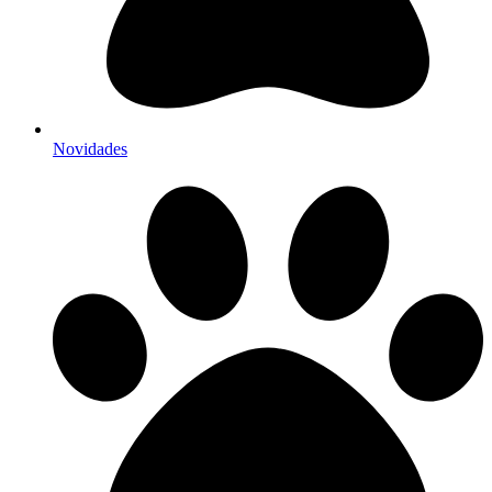
Novidades