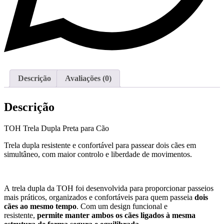
Descrição
Avaliações (0)
Descrição
TOH Trela Dupla Preta para Cão
Trela dupla resistente e confortável para passear dois cães em
simultâneo, com maior controlo e liberdade de movimentos.
A trela dupla da TOH foi desenvolvida para proporcionar passeios
mais práticos, organizados e confortáveis para quem passeia
dois
cães ao mesmo tempo
. Com um design funcional e
resistente,
permite manter ambos os cães ligados à mesma