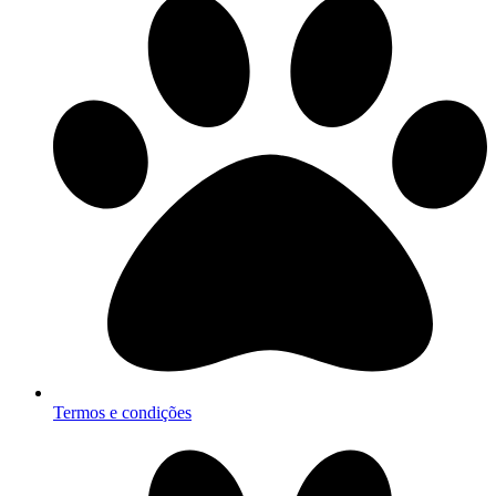
Termos e condições