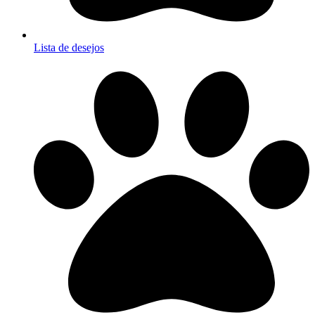
Lista de desejos