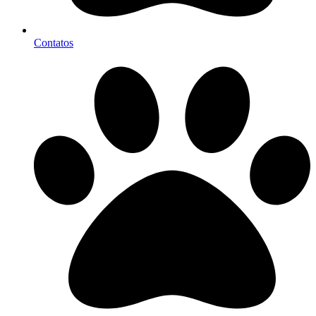
Contatos