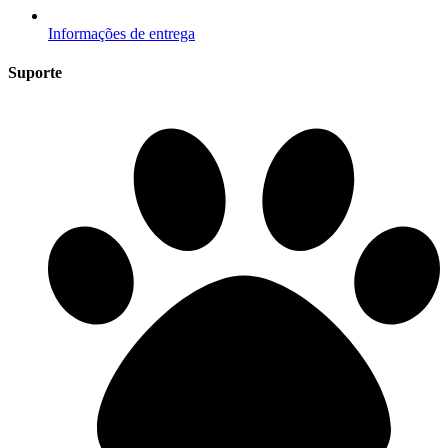
Informações de entrega
Suporte