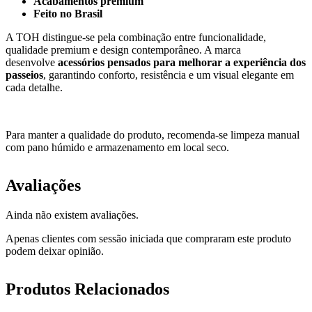
Acabamentos premium
Feito no Brasil
A TOH distingue-se pela combinação entre funcionalidade,
qualidade premium e design contemporâneo. A marca
desenvolve
acessórios pensados para melhorar a experiência dos
passeios
, garantindo conforto, resistência e um visual elegante em
cada detalhe.
Para manter a qualidade do produto, recomenda-se limpeza manual
com pano húmido e armazenamento em local seco.
Avaliações
Ainda não existem avaliações.
Apenas clientes com sessão iniciada que compraram este produto
podem deixar opinião.
Produtos Relacionados