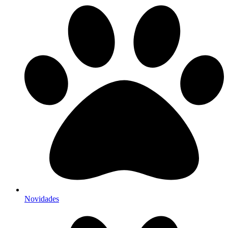
Novidades