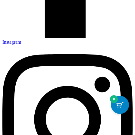
Instagram
0