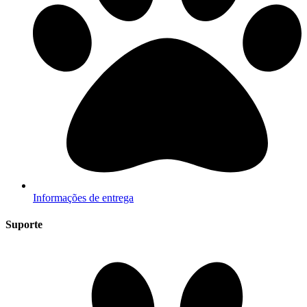
Informações de entrega
Suporte