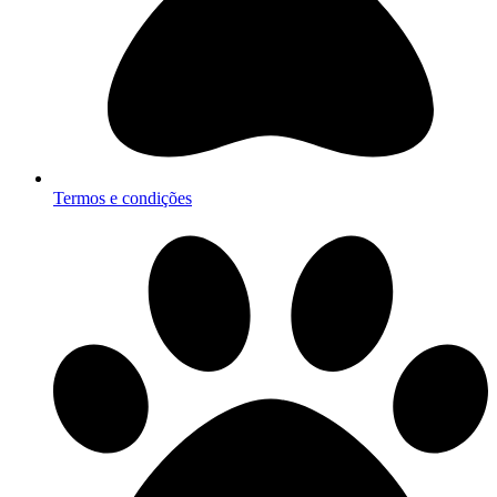
Termos e condições