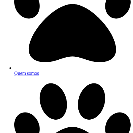
Quem somos