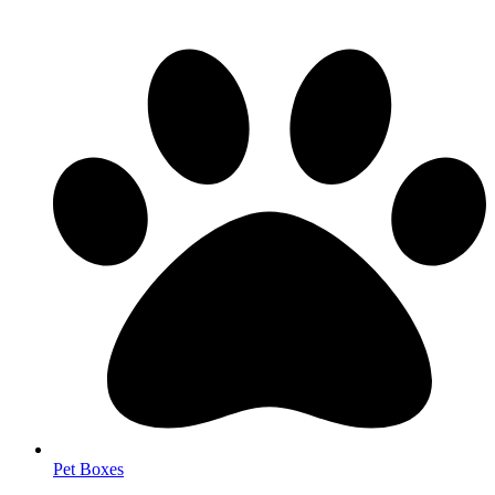
Pet Boxes