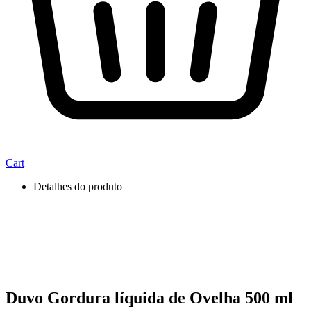
Cart
Detalhes do produto
Duvo Gordura líquida de Ovelha 500 ml