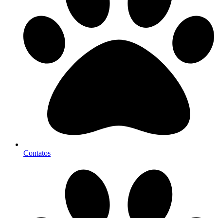
Contatos