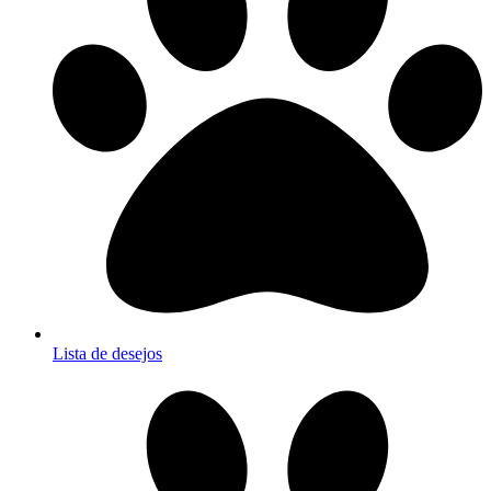
Lista de desejos