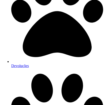
Devoluções