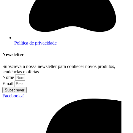
Política de privacidade
Newsletter
Subscreva a nossa newsletter para conhecer novos produtos,
tendências e ofertas.
Nome
Email
Subscrever
Facebook-f