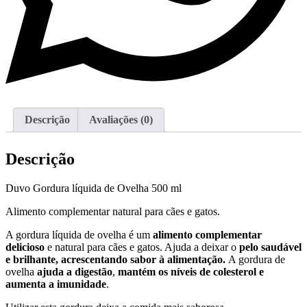
Descrição
Avaliações (0)
Descrição
Duvo Gordura líquida de Ovelha 500 ml
Alimento complementar natural para cães e gatos.
A gordura líquida de ovelha é um
alimento complementar
delicioso
e natural para cães e gatos. Ajuda a deixar o
pelo saudável
e brilhante, acrescentando sabor à alimentação.
A gordura de
ovelha
ajuda a digestão
,
mantém os níveis de colesterol e
aumenta a imunidade
.