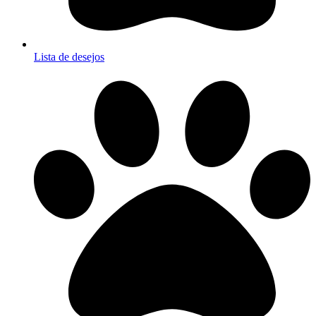
Lista de desejos