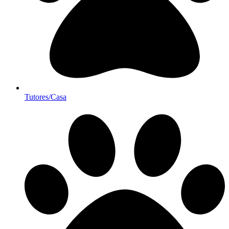
Tutores/Casa