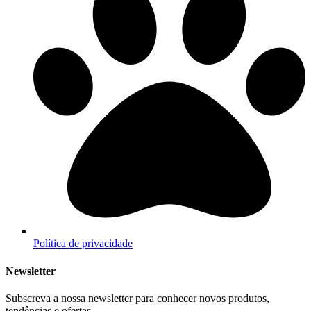
Política de privacidade
Newsletter
Subscreva a nossa newsletter para conhecer novos produtos,
tendências e ofertas.