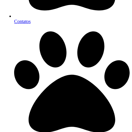
Contatos