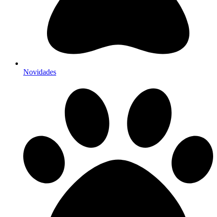
Novidades