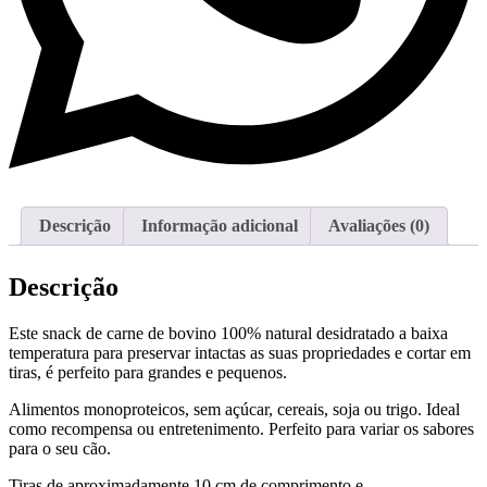
Descrição
Informação adicional
Avaliações (0)
Descrição
Este snack de carne de bovino 100% natural desidratado a baixa
temperatura para preservar intactas as suas propriedades e cortar em
tiras, é perfeito para grandes e pequenos.
Alimentos monoproteicos, sem açúcar, cereais, soja ou trigo. Ideal
como recompensa ou entretenimento. Perfeito para variar os sabores
para o seu cão.
Tiras de aproximadamente 10 cm de comprimento e