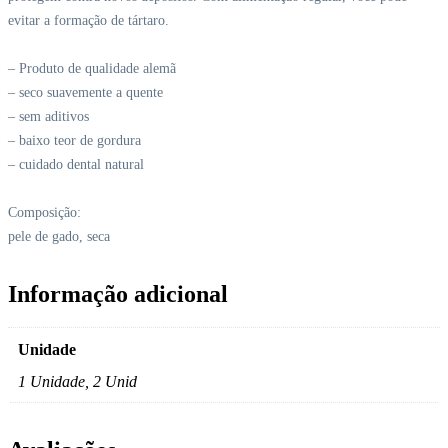
evitar a formação de
tártaro.
– Produto de qualidade alemã
– seco suavemente a quente
– sem aditivos
– baixo teor de gordura
– cuidado dental natural
Composição:
pele de gado, seca
Informação adicional
Unidade
1 Unidade, 2 Unid