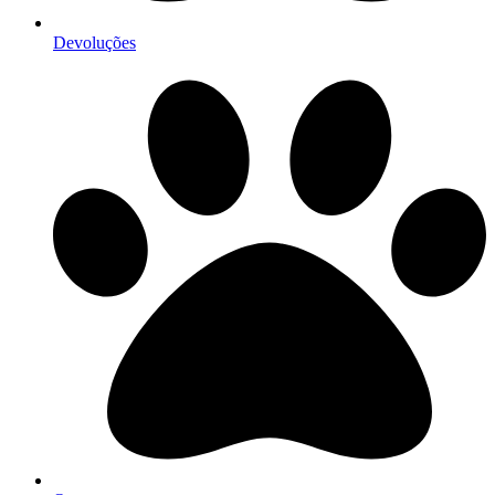
Devoluções