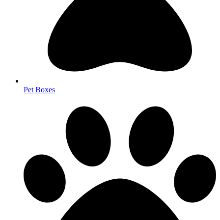
Pet Boxes