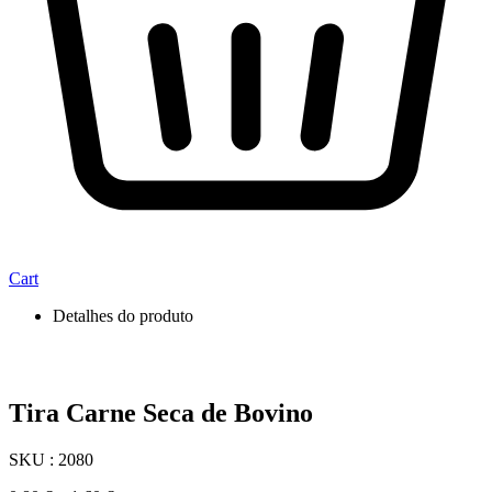
Cart
Detalhes do produto
Tira Carne Seca de Bovino
SKU : 2080