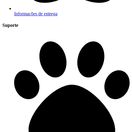
Informações de entrega
Suporte