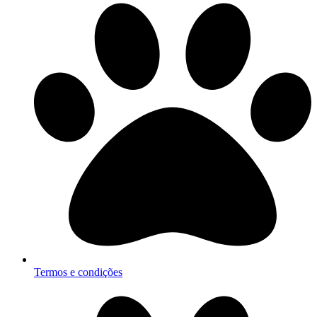
Termos e condições