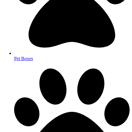
Pet Boxes