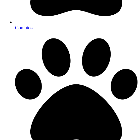
Contatos