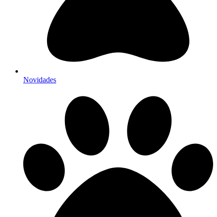
Novidades