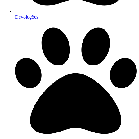
Devoluções