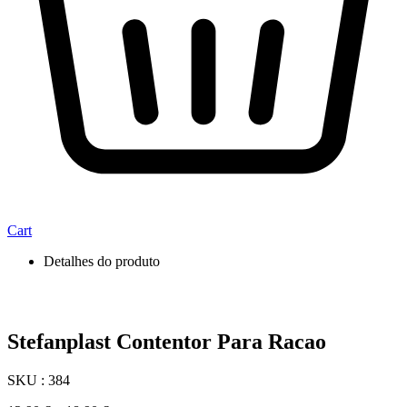
Cart
Detalhes do produto
Stefanplast Contentor Para Racao
SKU : 384