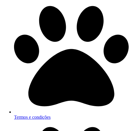
Termos e condições