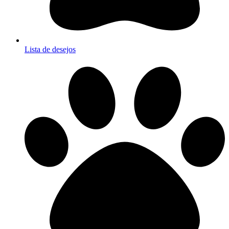
Lista de desejos