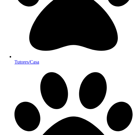
Tutores/Casa