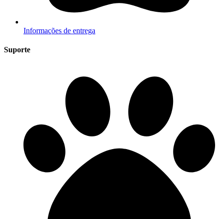
Informações de entrega
Suporte