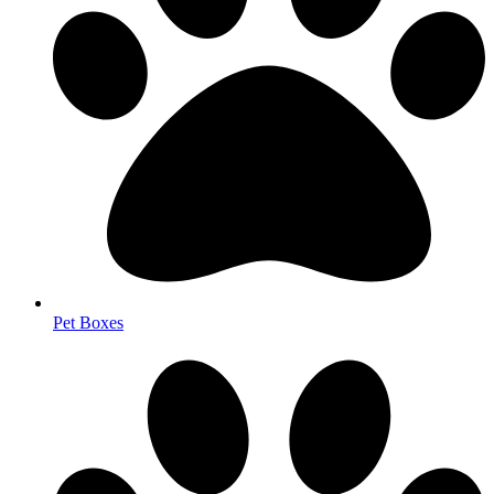
Pet Boxes