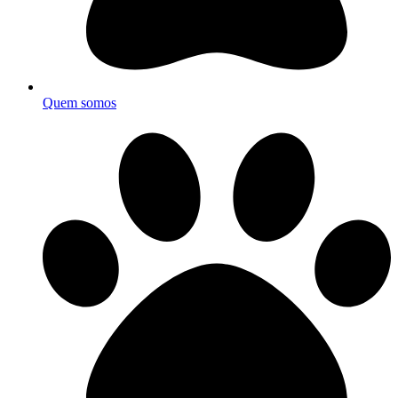
Quem somos