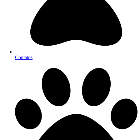
Contatos