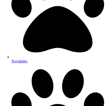
Novidades