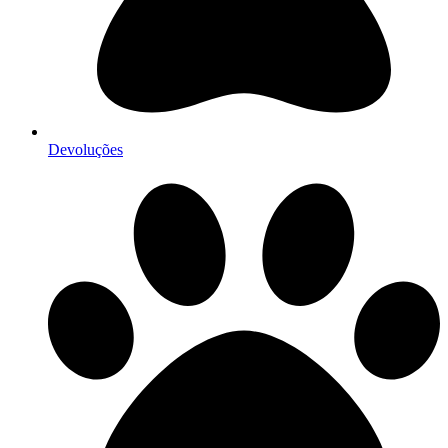
Devoluções