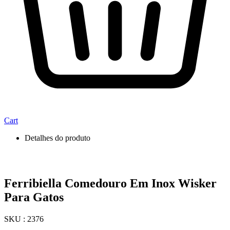
Cart
Detalhes do produto
Ferribiella Comedouro Em Inox Wisker
Para Gatos
SKU : 2376