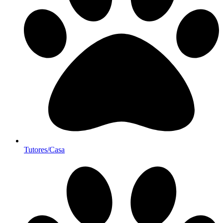
Tutores/Casa