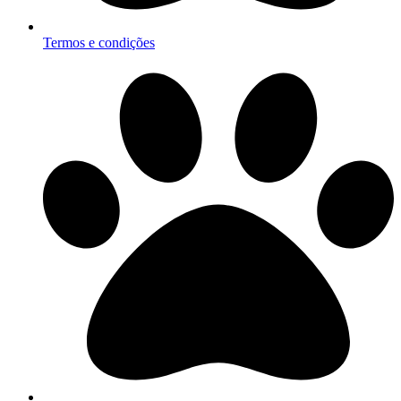
Termos e condições