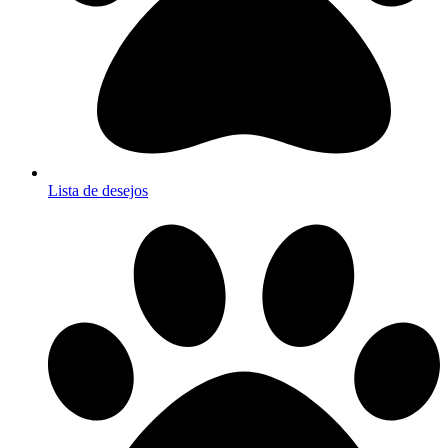
Lista de desejos