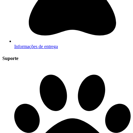
Informações de entrega
Suporte