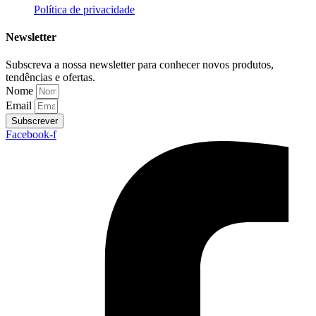
Política de privacidade
Newsletter
Subscreva a nossa newsletter para conhecer novos produtos,
tendências e ofertas.
Nome
Email
Subscrever
Facebook-f