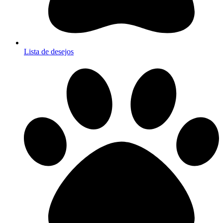
Lista de desejos