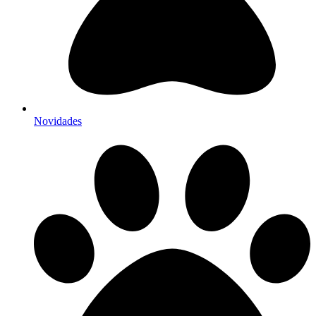
Novidades