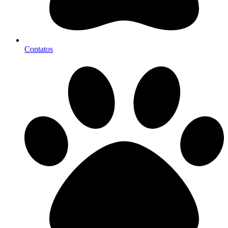
Contatos