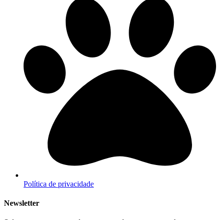
Política de privacidade
Newsletter