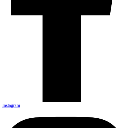
Instagram