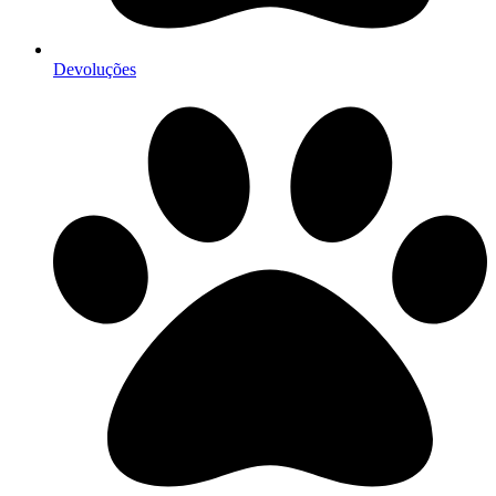
Devoluções