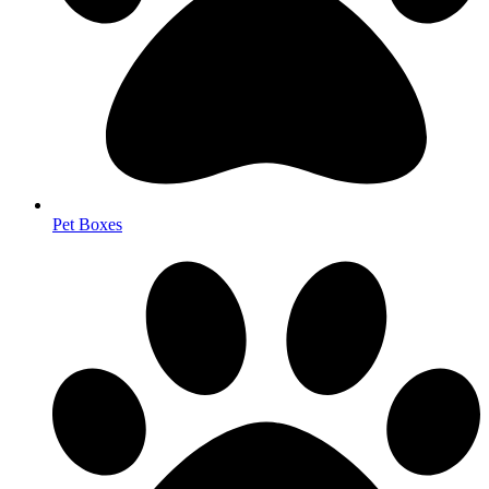
Pet Boxes