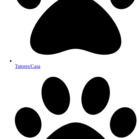
Tutores/Casa