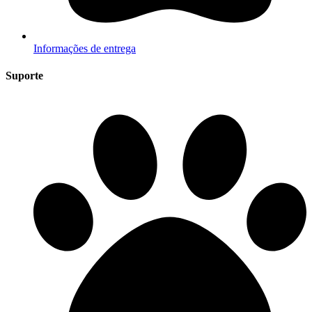
Informações de entrega
Suporte