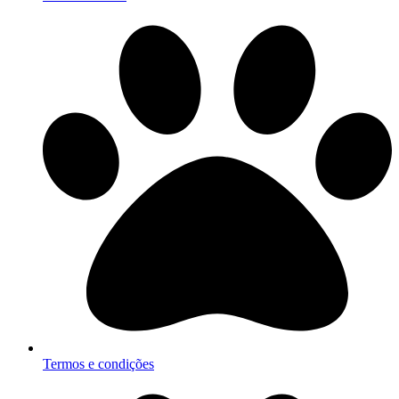
Termos e condições