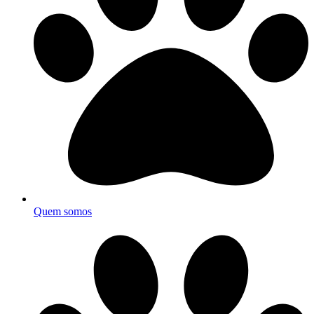
Quem somos