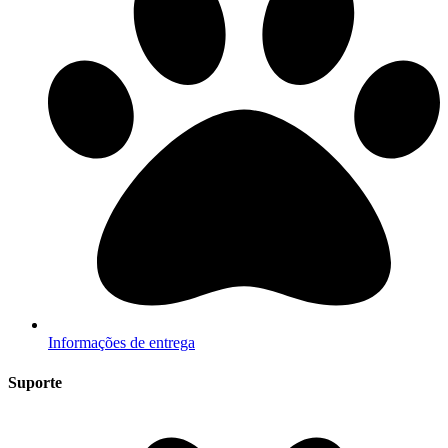
Informações de entrega
Suporte