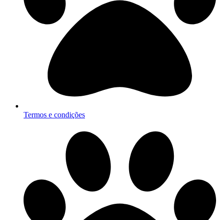
Termos e condições