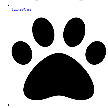
Tutores/Casa