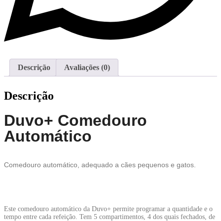
Descrição
Avaliações (0)
Descrição
Duvo+ Comedouro
Automático
Comedouro automático, adequado a cães pequenos e gatos.
Este comedouro automático da Duvo+ permite programar a quantidade e o
tempo entre cada refeição. Tem 5 compartimentos, 4 dos quais fechados, de