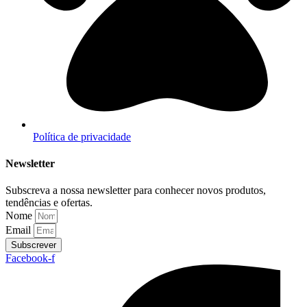
Política de privacidade
Newsletter
Subscreva a nossa newsletter para conhecer novos produtos,
tendências e ofertas.
Nome
Email
Subscrever
Facebook-f