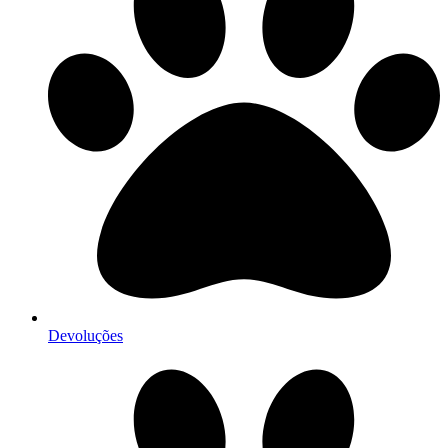
Devoluções