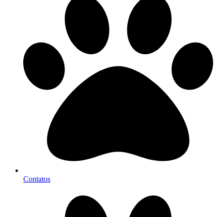
Contatos