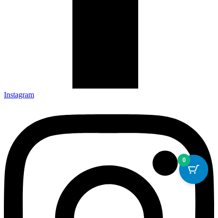
Instagram
0