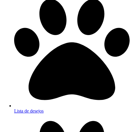
Lista de desejos