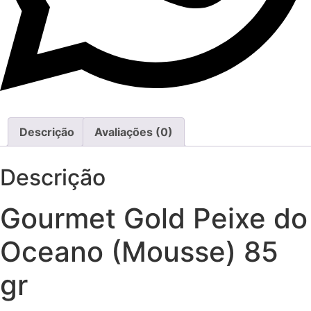
Descrição
Avaliações (0)
Descrição
Gourmet Gold Peixe do
Oceano (Mousse) 85
gr