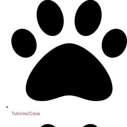
Tutores/Casa