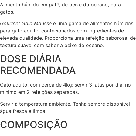
Alimento húmido em patê, de peixe do oceano, para
gatos.
Gourmet Gold Mousse
é uma gama de alimentos húmidos
para gato adulto, confecionados com ingredientes de
elevada qualidade. Proporciona uma refeição saborosa, de
textura suave, com sabor a peixe do oceano.
DOSE DIÁRIA
RECOMENDADA
Gato adulto, com cerca de 4kg: servir 3 latas por dia, no
mínimo em 2 refeições separadas.
Servir à temperatura ambiente. Tenha sempre disponível
água fresca e limpa.
COMPOSIÇÃO