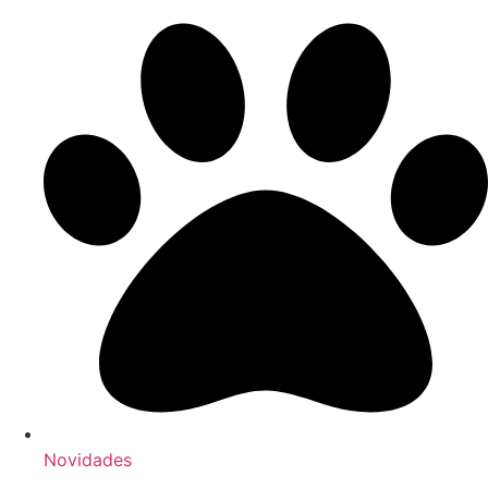
Novidades