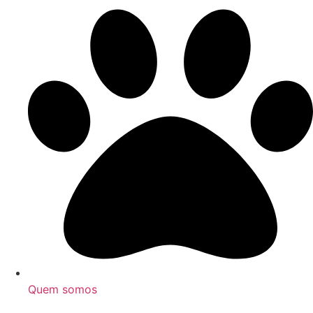
Quem somos