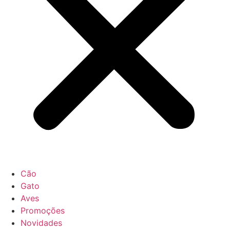
Cão
Gato
Aves
Promoções
Novidades