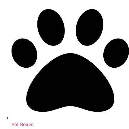
Pet Boxes