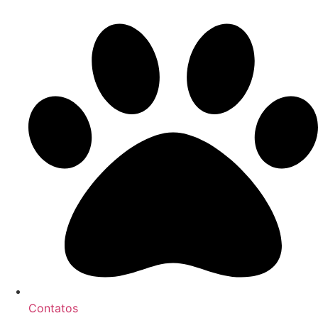
Contatos