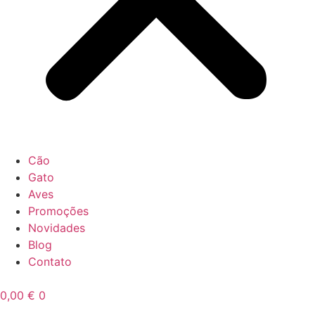
Cão
Gato
Aves
Promoções
Novidades
Blog
Contato
0,00
€
0