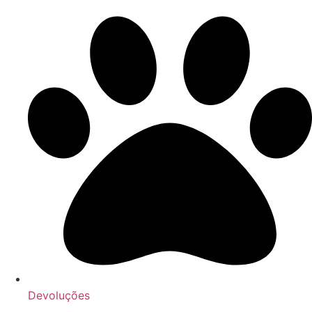
Devoluções