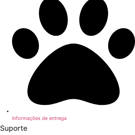
Informações de entrega
Suporte