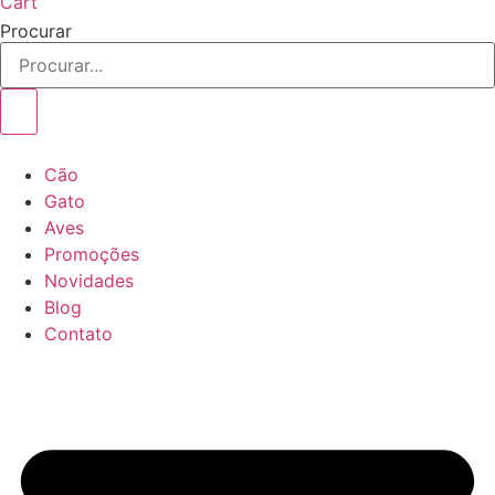
Cart
Procurar
Cão
Gato
Aves
Promoções
Novidades
Blog
Contato