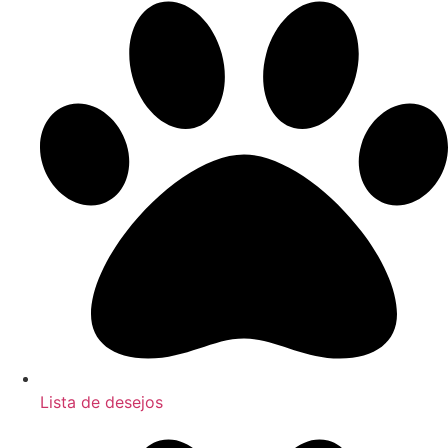
Lista de desejos