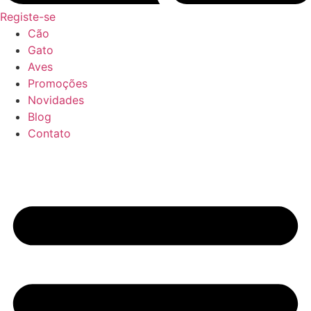
Registe-se
Cão
Gato
Aves
Promoções
Novidades
Blog
Contato