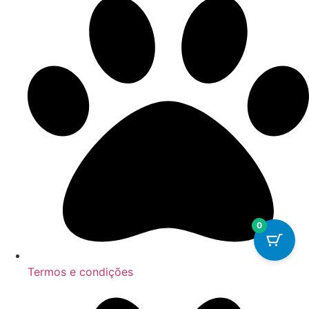
0
Termos e condições