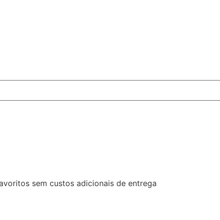
favoritos sem custos adicionais de entrega