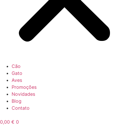
Cão
Gato
Aves
Promoções
Novidades
Blog
Contato
0,00
€
0