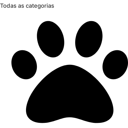
Todas as categorias