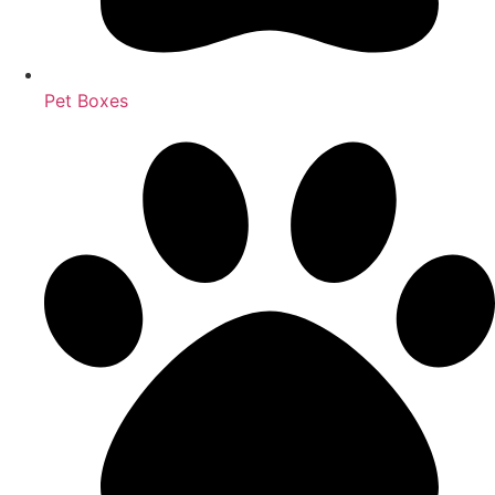
Pet Boxes