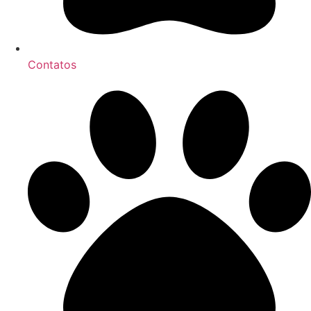
Contatos