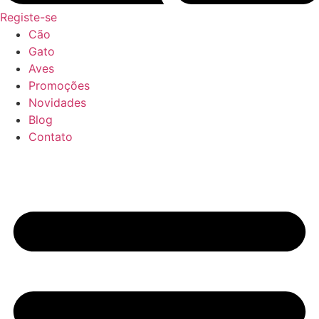
Registe-se
Cão
Gato
Aves
Promoções
Novidades
Blog
Contato