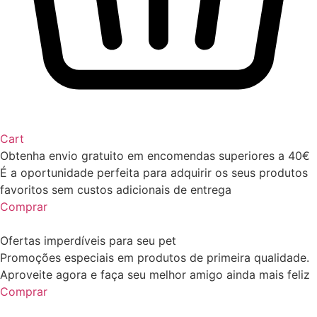
Cart
Obtenha envio gratuito em encomendas superiores a 40€
É a oportunidade perfeita para adquirir os seus produtos
favoritos sem custos adicionais de entrega
Comprar
Ofertas imperdíveis para seu pet
Promoções especiais em produtos de primeira qualidade.
Aproveite agora e faça seu melhor amigo ainda mais feliz
Comprar