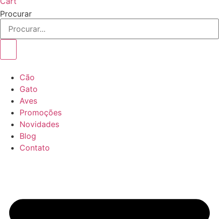
Cart
Procurar
Cão
Gato
Aves
Promoções
Novidades
Blog
Contato