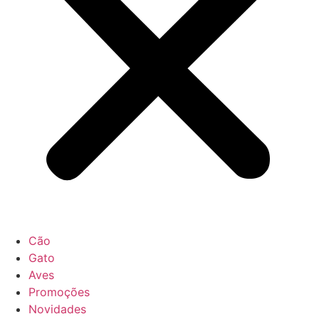
Cão
Gato
Aves
Promoções
Novidades