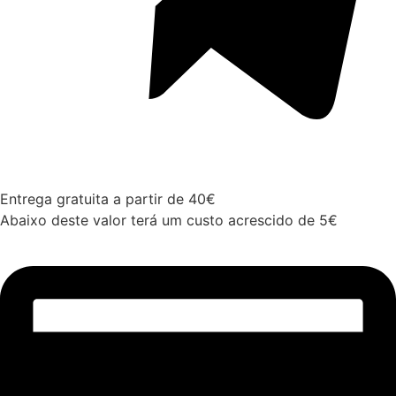
Entrega gratuita a partir de 40€
Abaixo deste valor terá um custo acrescido de 5€