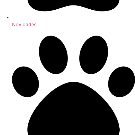
Novidades