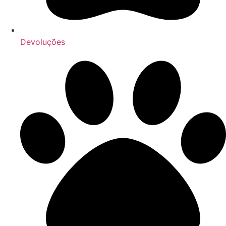
Devoluções