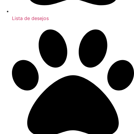
Lista de desejos