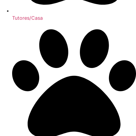
Tutores/Casa