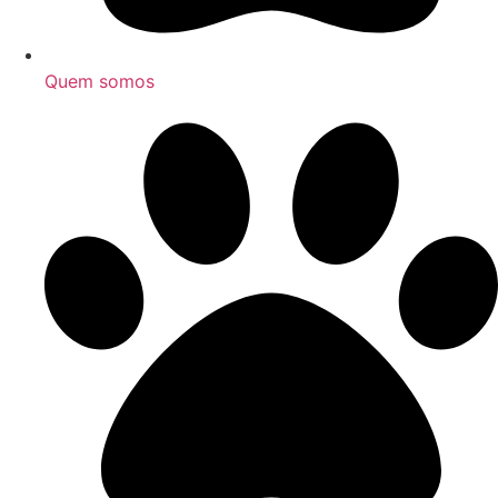
Quem somos