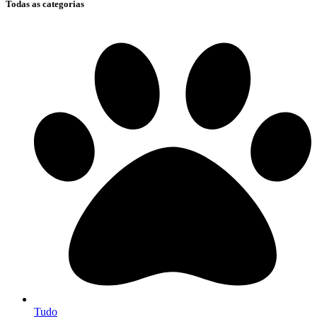
Todas as categorias
Tudo