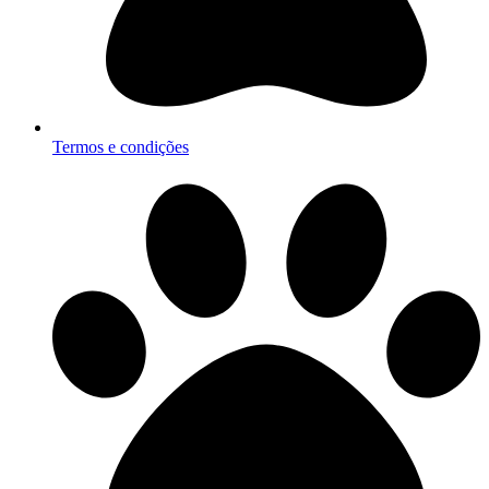
Termos e condições