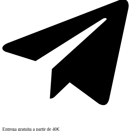
Entrega gratuita a partir de 40€