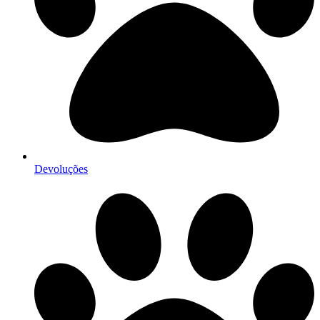
Devoluções