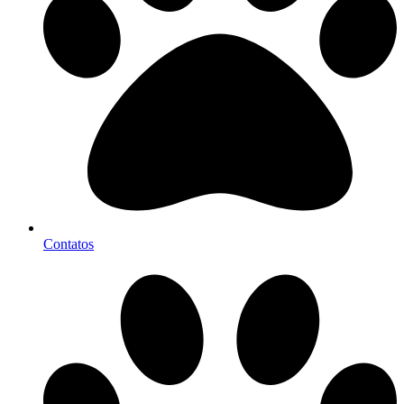
Contatos