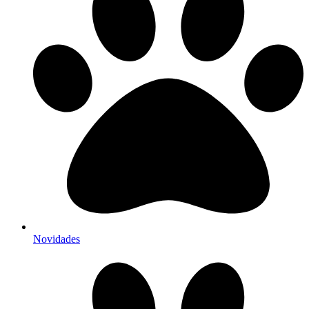
Novidades