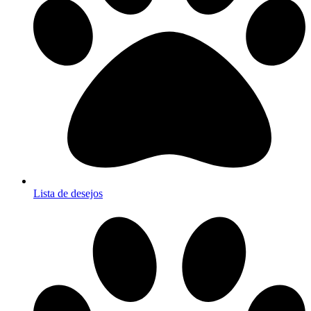
Lista de desejos