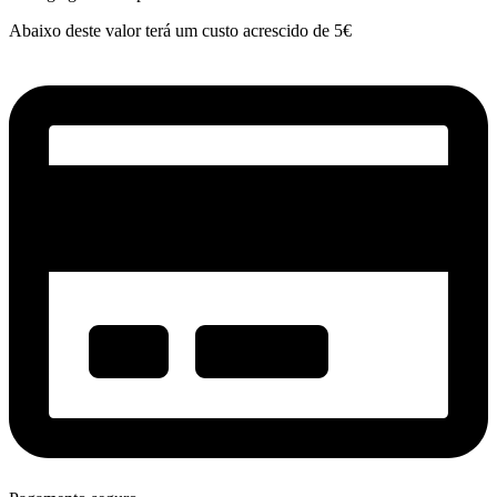
Abaixo deste valor terá um custo acrescido de 5€