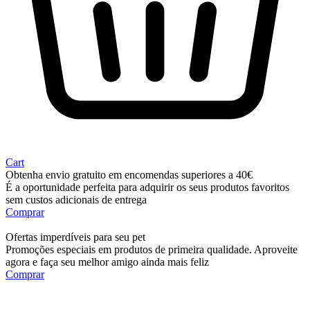
Cart
Obtenha envio gratuito em encomendas superiores a 40€
É a oportunidade perfeita para adquirir os seus produtos favoritos
sem custos adicionais de entrega
Comprar
Ofertas imperdíveis para seu pet
Promoções especiais em produtos de primeira qualidade. Aproveite
agora e faça seu melhor amigo ainda mais feliz
Comprar