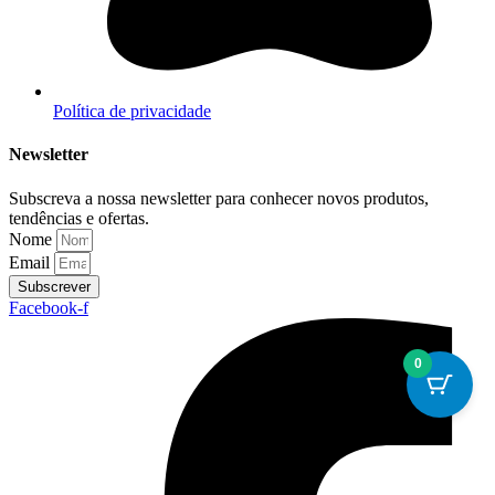
Política de privacidade
Newsletter
Subscreva a nossa newsletter para conhecer novos produtos,
tendências e ofertas.
Nome
Email
Subscrever
Facebook-f
0