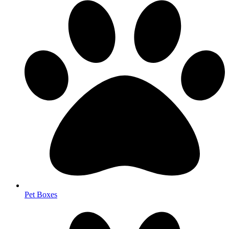
Pet Boxes