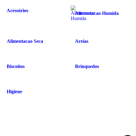
Acessórios
Alimentacao Humida
Alimentacao Seca
Areias
Biscoitos
Brinquedos
Higiene