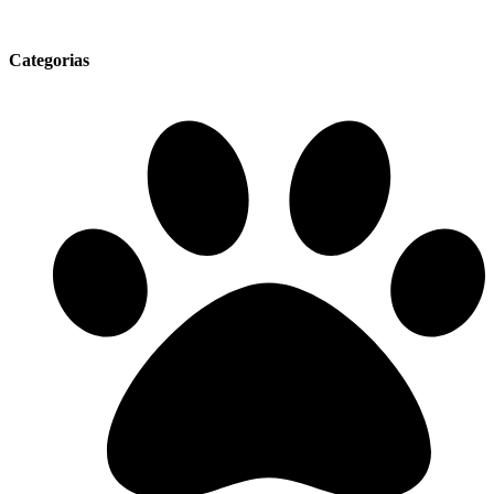
Categorias