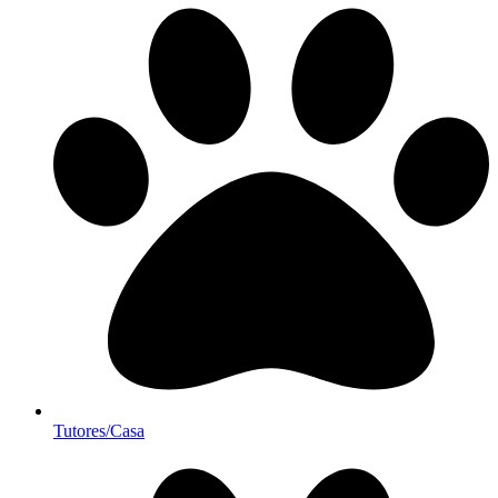
Tutores/Casa