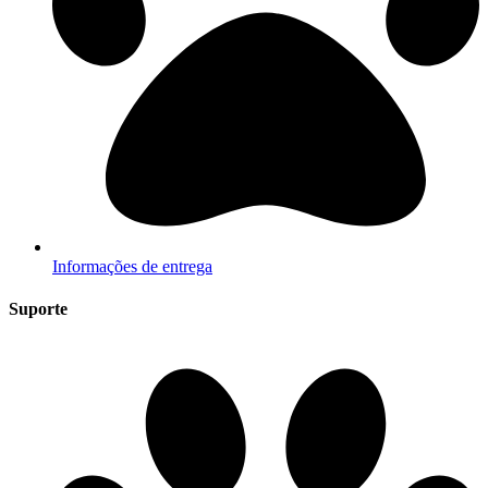
Informações de entrega
Suporte