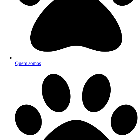
Quem somos