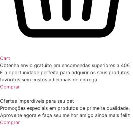
Cart
Obtenha envio gratuito em encomendas superiores a 40€
É a oportunidade perfeita para adquirir os seus produtos
favoritos sem custos adicionais de entrega
Comprar
Ofertas imperdíveis para seu pet
Promoções especiais em produtos de primeira qualidade.
Aproveite agora e faça seu melhor amigo ainda mais feliz
Comprar