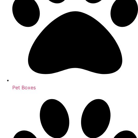
Pet Boxes