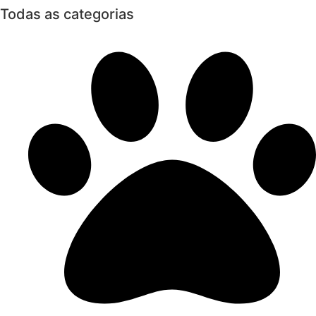
Todas as categorias