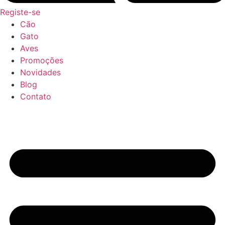
Registe-se
Cão
Gato
Aves
Promoções
Novidades
Blog
Contato