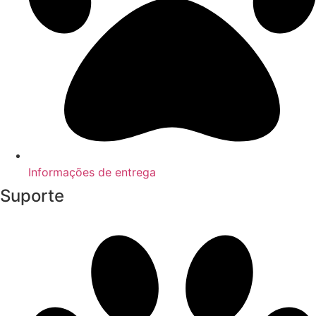
Informações de entrega
Suporte