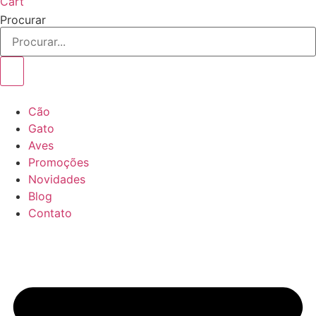
Cart
Procurar
Cão
Gato
Aves
Promoções
Novidades
Blog
Contato