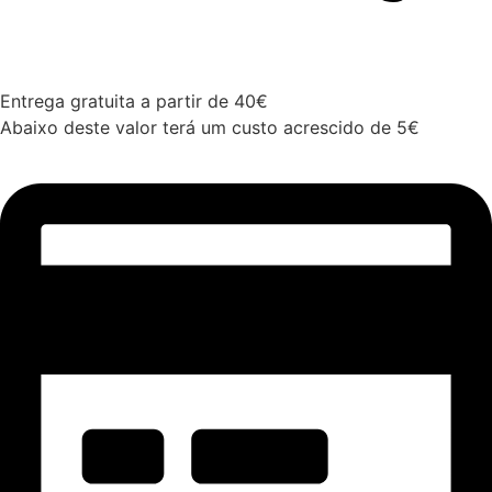
Entrega gratuita a partir de 40€
Abaixo deste valor terá um custo acrescido de 5€