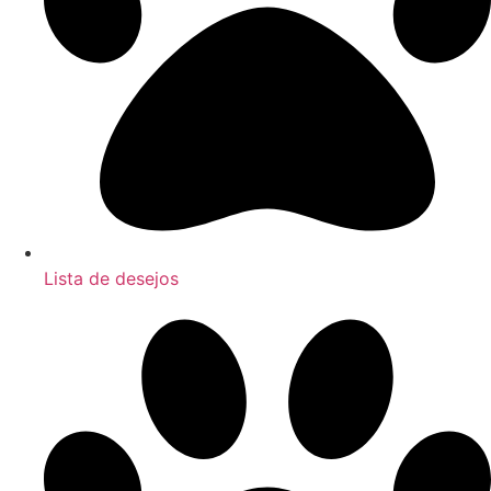
Lista de desejos