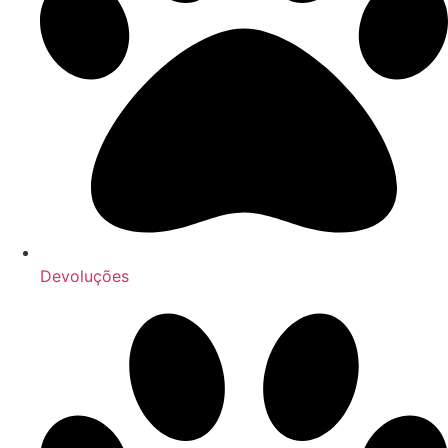
Devoluções