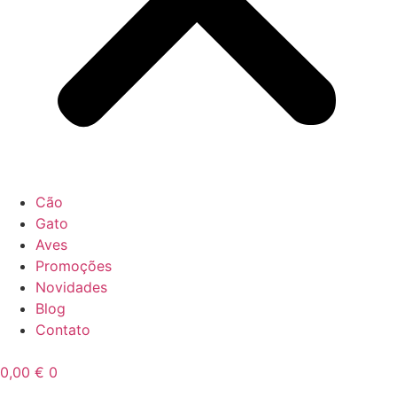
Cão
Gato
Aves
Promoções
Novidades
Blog
Contato
0,00
€
0