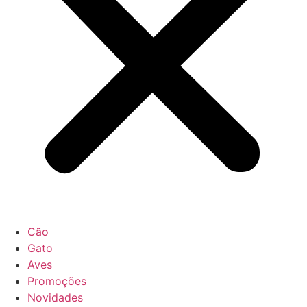
Cão
Gato
Aves
Promoções
Novidades