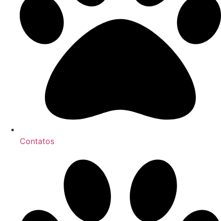
Contatos