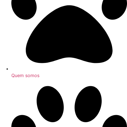
Quem somos