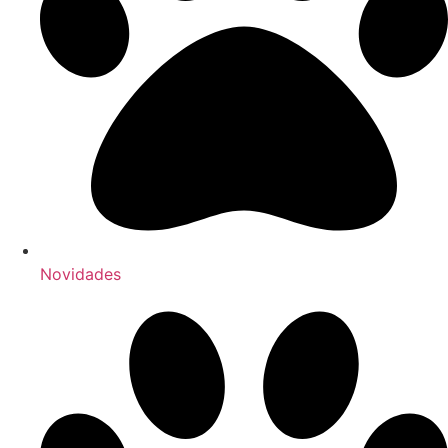
Novidades