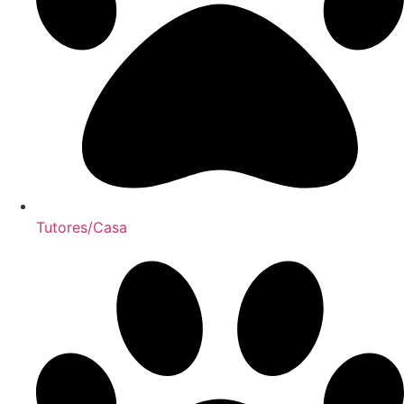
Tutores/Casa