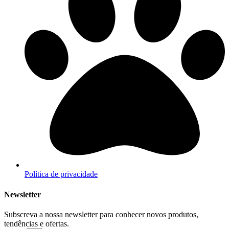
Política de privacidade
Newsletter
Subscreva a nossa newsletter para conhecer novos produtos,
tendências e ofertas.