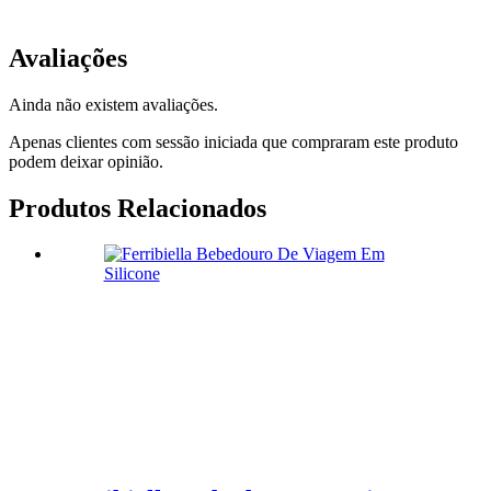
Avaliações
Ainda não existem avaliações.
Apenas clientes com sessão iniciada que compraram este produto
podem deixar opinião.
Produtos Relacionados