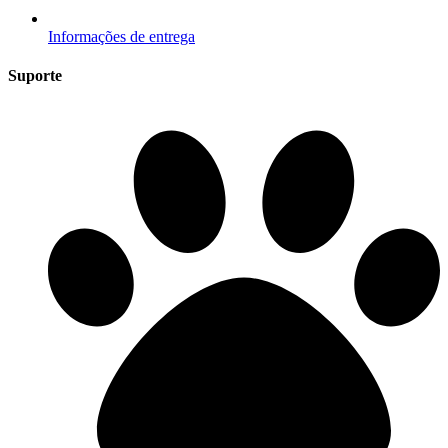
Informações de entrega
Suporte