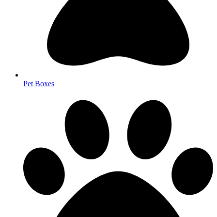
Pet Boxes