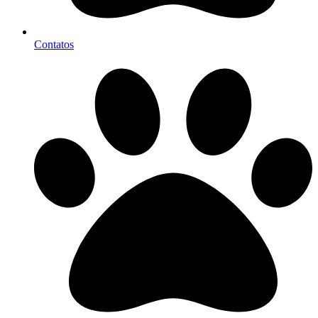
Contatos