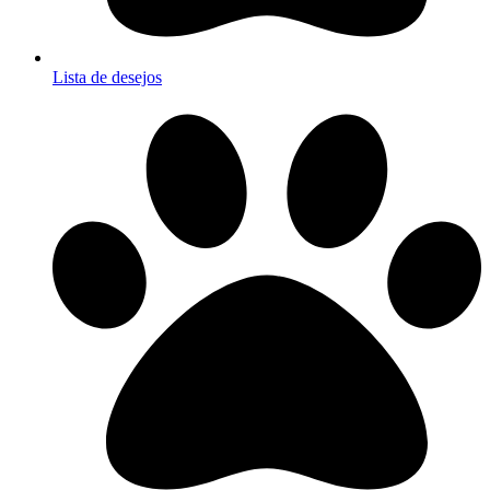
Lista de desejos