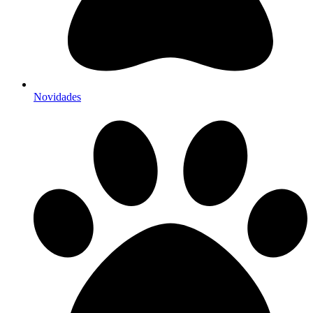
Novidades