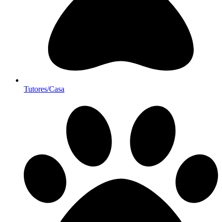
Tutores/Casa