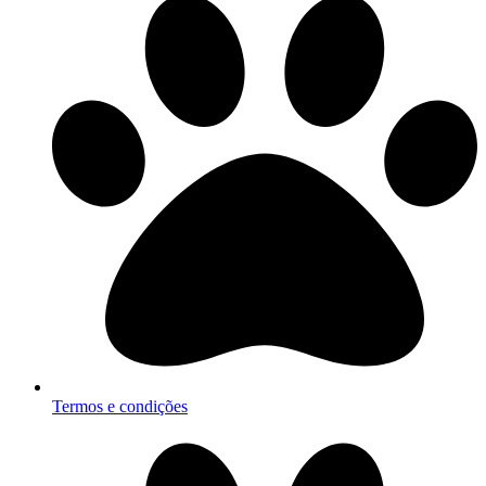
Termos e condições