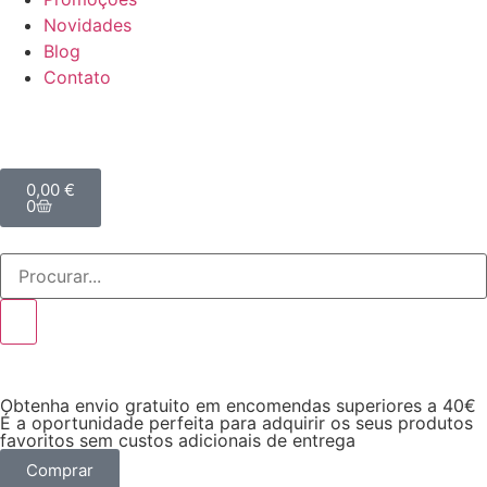
Novidades
Blog
Contato
0,00
€
0
Obtenha envio gratuito em encomendas superiores a 40€
É a oportunidade perfeita para adquirir os seus produtos
favoritos sem custos adicionais de entrega
Comprar