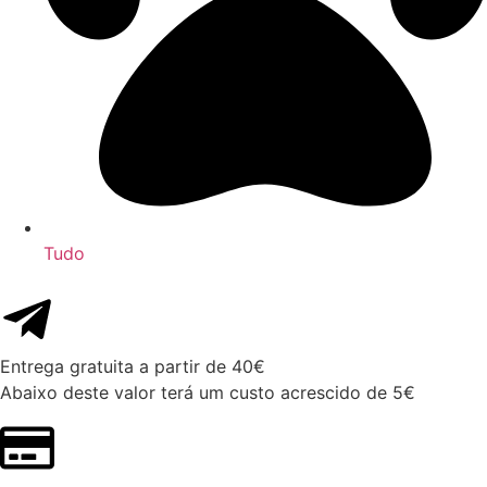
Tudo
Entrega gratuita a partir de 40€
Abaixo deste valor terá um custo acrescido de 5€