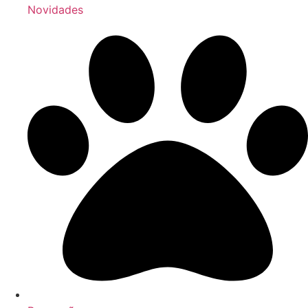
Novidades