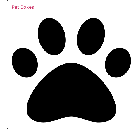
Pet Boxes