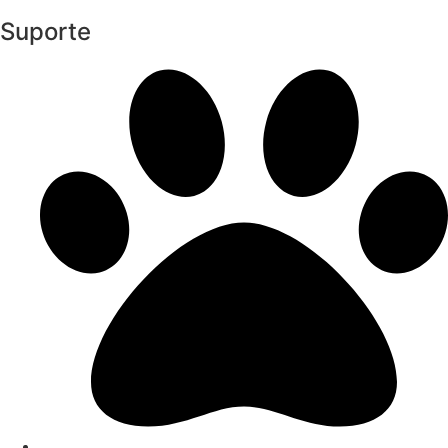
Suporte