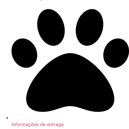
Informações de entrega