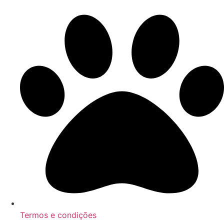
Termos e condições