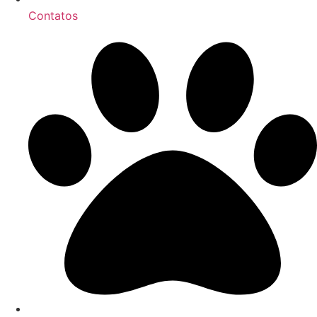
Contatos