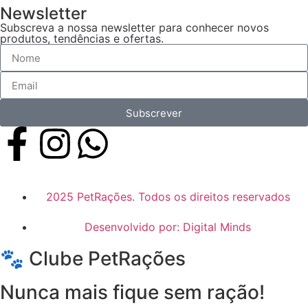
Newsletter
Subscreva a nossa newsletter para conhecer novos
produtos, tendências e ofertas.
Subscrever
2025 PetRações. Todos os direitos reservados
Desenvolvido por: Digital Minds
🐾 Clube PetRações
Nunca mais fique sem ração!