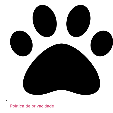
Política de privacidade