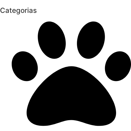
Categorias