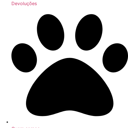
Devoluções