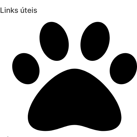
Links úteis