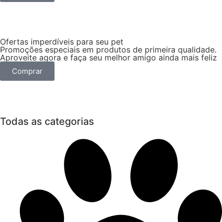
Ofertas imperdíveis para seu pet
Promoções especiais em produtos de primeira qualidade.
Aproveite agora e faça seu melhor amigo ainda mais feliz
Comprar
Todas as categorias