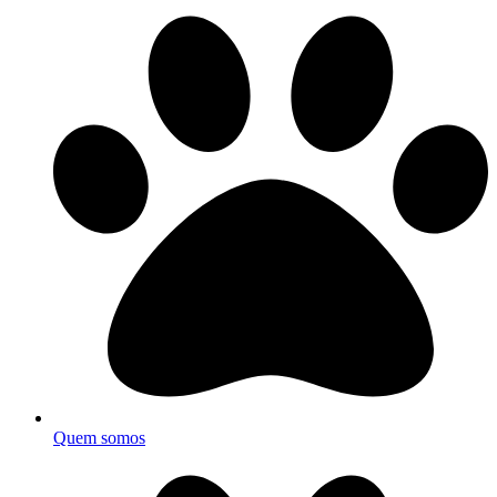
Quem somos