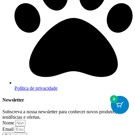
Política de privacidade
0
Newsletter
Subscreva a nossa newsletter para conhecer novos produtos,
tendências e ofertas.
Nome
Email