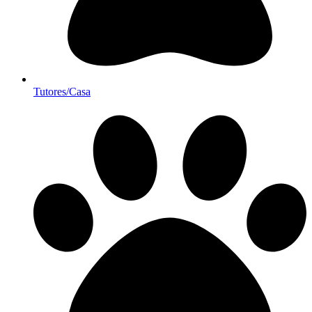
Tutores/Casa