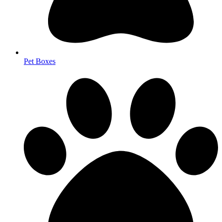
Pet Boxes