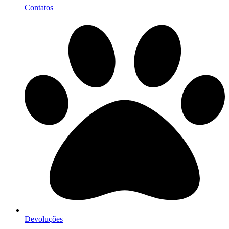
Contatos
Devoluções