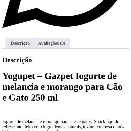
Descrição
Avaliações (0)
Descrição
Yogupet – Gazpet Iogurte de
melancia e morango para Cão
e Gato 250 ml
Iogurte de melancia e morango para cães e gatos. Snack líquido
refrescante, feito com ingredientes naturais, textura cremosa e pré-