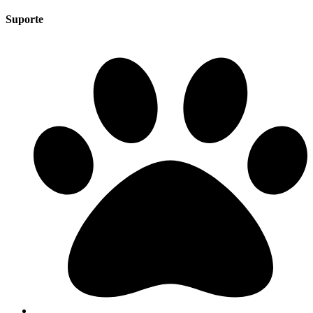
Suporte