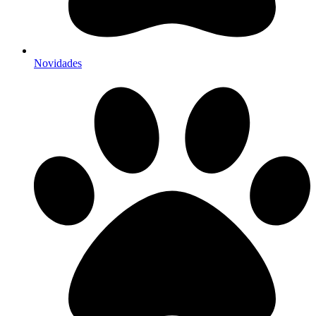
Novidades