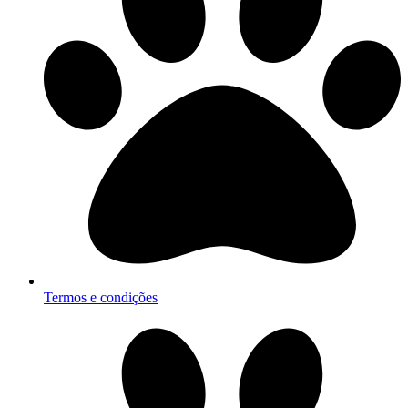
Termos e condições