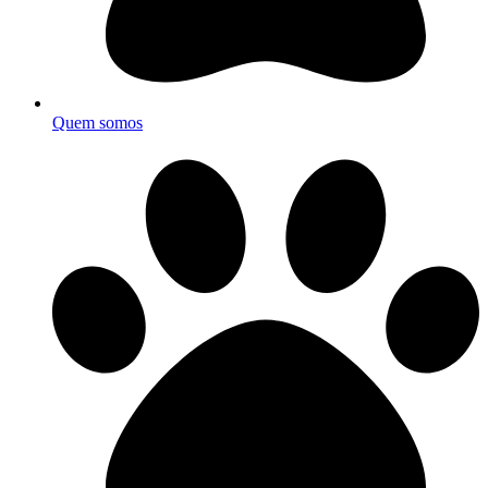
Quem somos