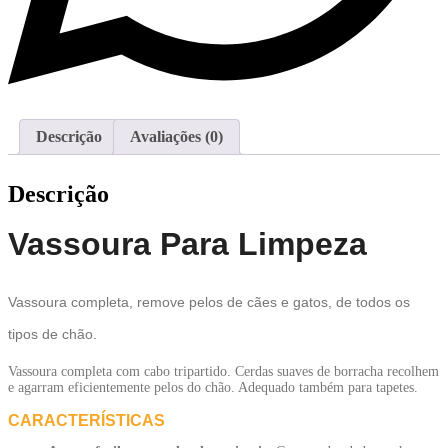
Descrição
Avaliações (0)
Descrição
Vassoura Para Limpeza
Vassoura completa, remove pelos de cães e gatos, de todos os
tipos de chão.
Vassoura completa com cabo tripartido. Cerdas suaves de borracha recolhem
e agarram eficientemente pelos do chão. Adequado também para tapetes.
CARACTERÍSTICAS