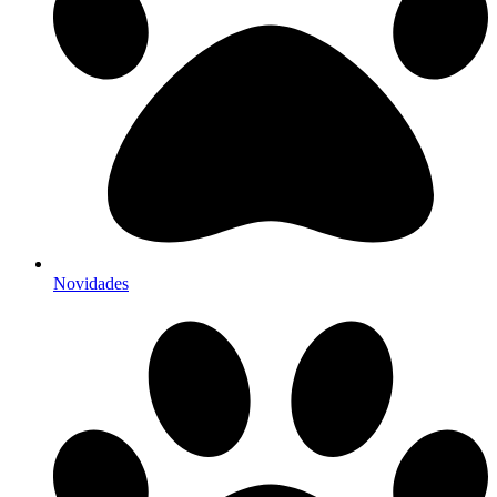
Novidades