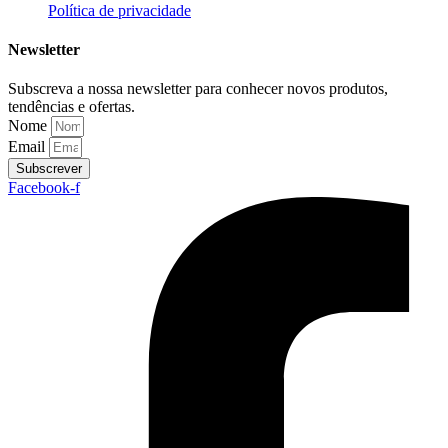
Política de privacidade
Newsletter
Subscreva a nossa newsletter para conhecer novos produtos,
tendências e ofertas.
Nome
Email
Subscrever
Facebook-f