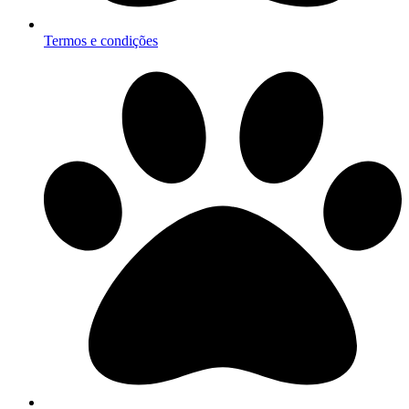
Termos e condições