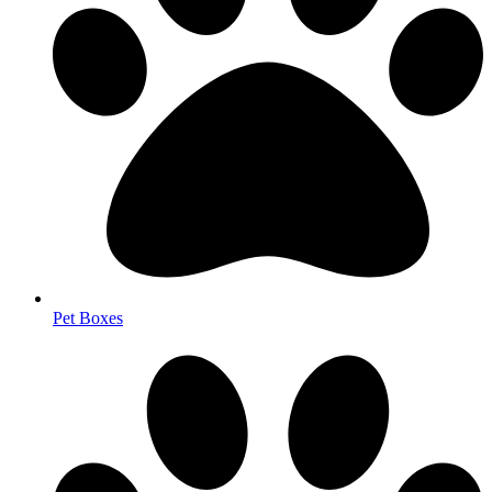
Pet Boxes