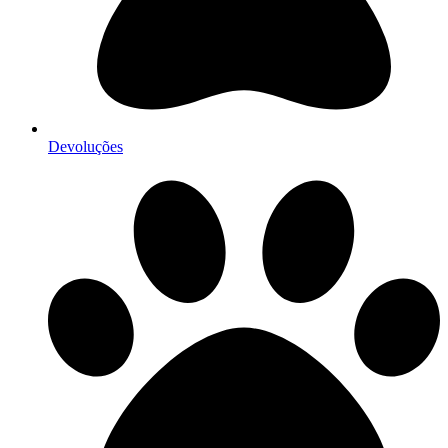
Devoluções