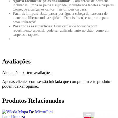
Agarra facilmente pelos dos animais:
Com cerdas de borracha
inclinadas, limpa os pelos e sujidade, incluído nos tapetes e carpetes.
Consegue alcançar os cantos mais difíceis da casa.
Fácil de limpar:
Basta passar por água a cabeça da vassoura de
maneira a libertar toda a sujidade. Depois disso, está pronta para
nova utilização!
Para todas as superfícies:
Com cerdas de borracha com
revestimento especial, pode ser utilizada tanto no chão, como em
carpetes e tapetes.
Avaliações
Ainda não existem avaliações.
Apenas clientes com sessão iniciada que compraram este produto
podem deixar opinião.
Produtos Relacionados