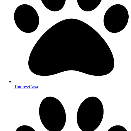
Tutores/Casa