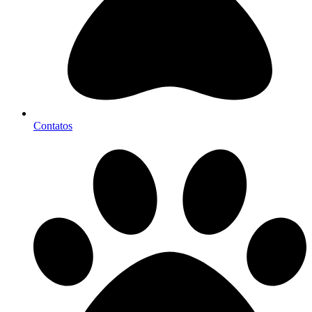
Contatos