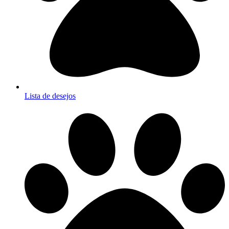
Lista de desejos