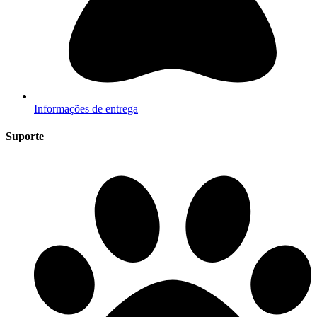
Informações de entrega
Suporte