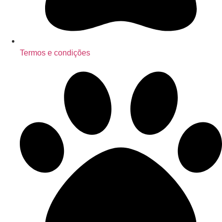
Termos e condições