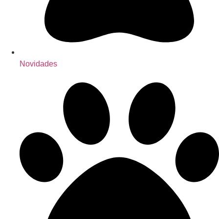
Novidades