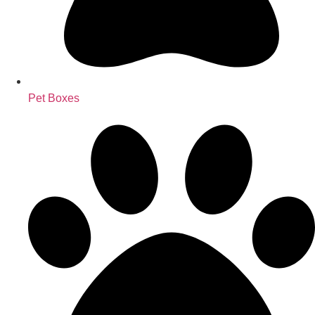
Pet Boxes