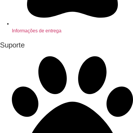
Informações de entrega
Suporte