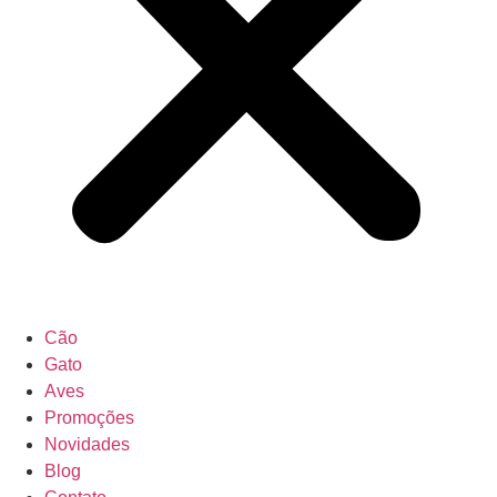
Cão
Gato
Aves
Promoções
Novidades
Blog