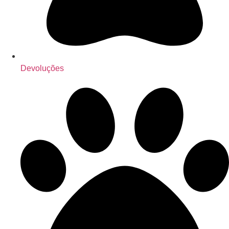
Devoluções