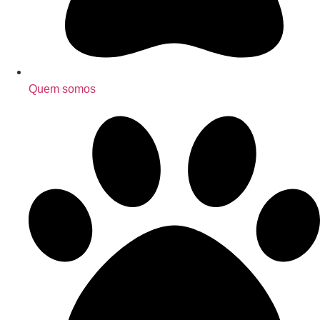
Quem somos