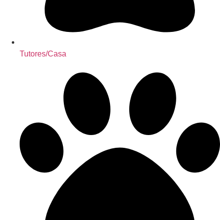
Tutores/Casa