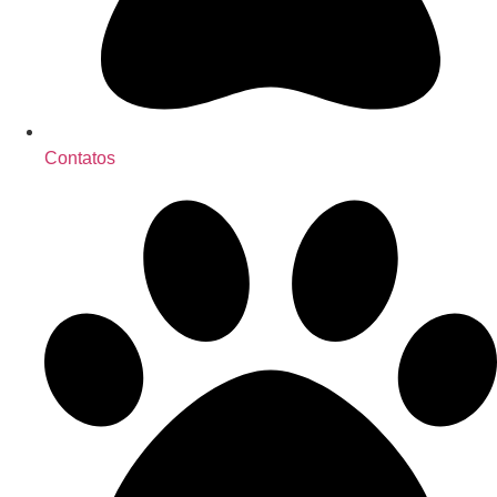
Contatos