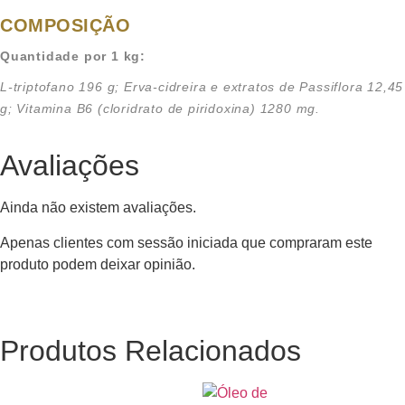
COMPOSIÇÃO
Quantidade por 1 kg:
L-triptofano 196 g; Erva-cidreira e extratos de Passiflora 12,45
g; Vitamina B6 (cloridrato de piridoxina) 1280 mg.
Avaliações
Ainda não existem avaliações.
Apenas clientes com sessão iniciada que compraram este
produto podem deixar opinião.
Produtos Relacionados