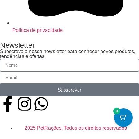
Política de privacidade
Newsletter
Subscreva a nossa newsletter para conhecer novos produtos,
tendências e ofertas.
Subscrever
0
2025 PetRações. Todos os direitos reservados