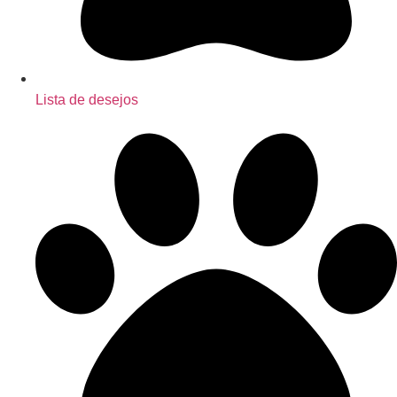
Lista de desejos