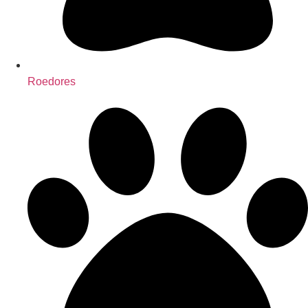
Roedores