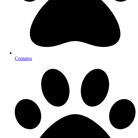
Contatos