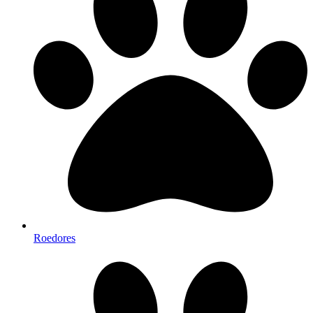
Roedores