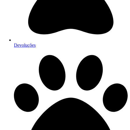
Devoluções