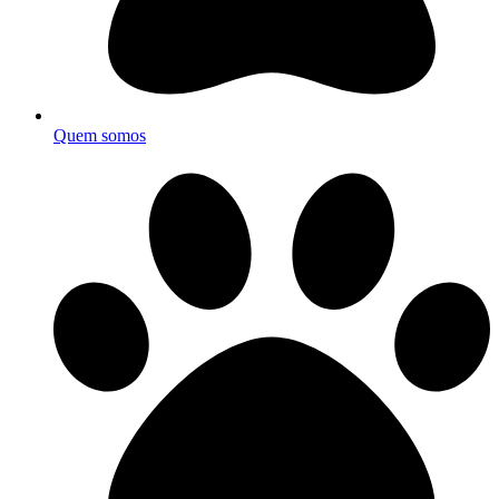
Quem somos