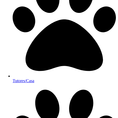
Tutores/Casa