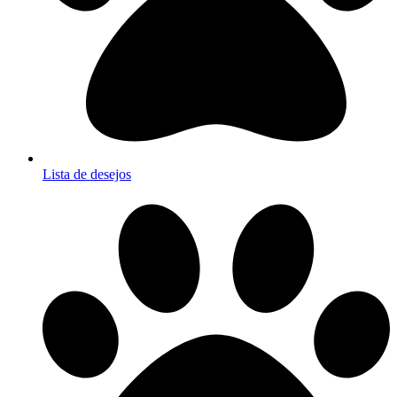
Lista de desejos