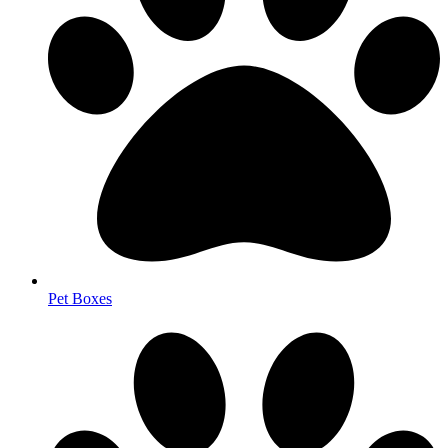
Pet Boxes