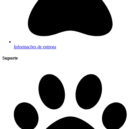
Informações de entrega
Suporte