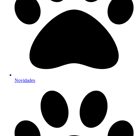
Novidades