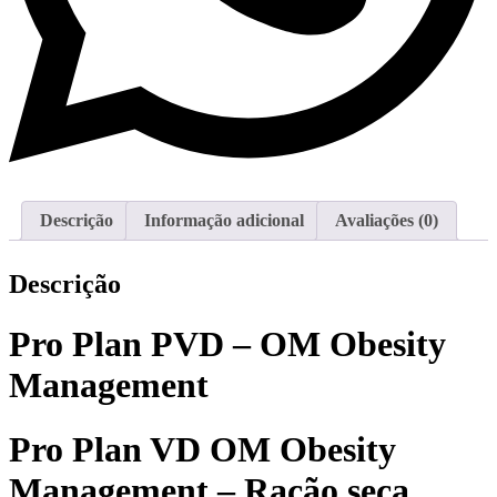
Descrição
Informação adicional
Avaliações (0)
Descrição
Pro Plan PVD – OM Obesity
Management
Pro Plan VD OM Obesity
Management – Ração seca