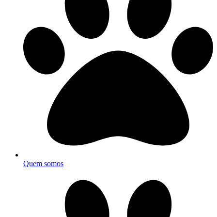
Quem somos