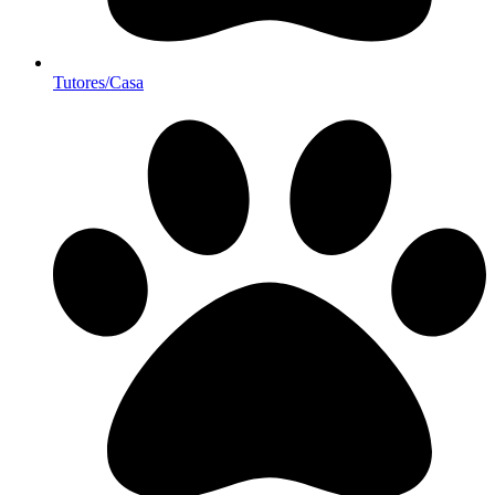
Tutores/Casa