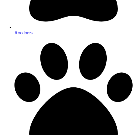
Roedores