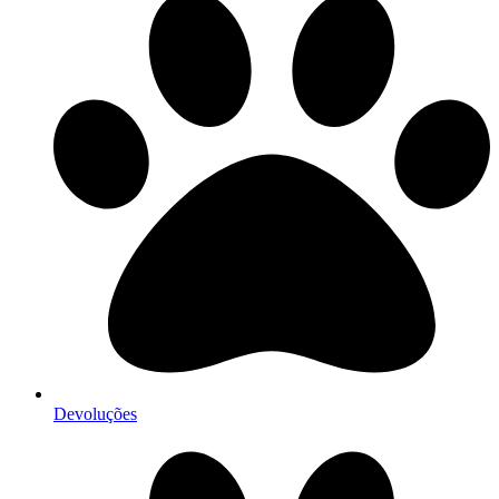
Devoluções