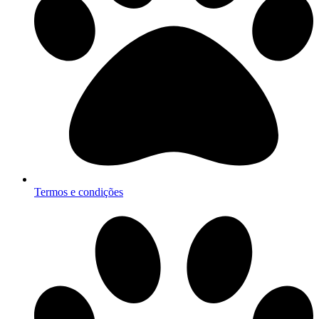
Termos e condições