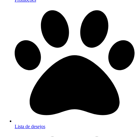
Lista de desejos