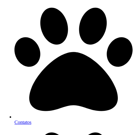
Contatos