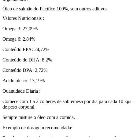
Óleo de salmão do Pacífico 100%, sem outros aditivos.
Valores Nutricionais :
Omega 3: 27,09%
Omega 6: 2,84%
Conteúdo EPA: 24,72%
Conteúdo de DHA: 8,2%
Conteúdo DPA: 2,72%
Ácido oleico: 13,19%
Quantidade Diaria :
Comece com 1 a 2 colheres de sobremesa por dia para cada 10 kgs
de peso corporal.
Sempre misture o óleo com a comida.
Exemplo de dosagem recomendada: