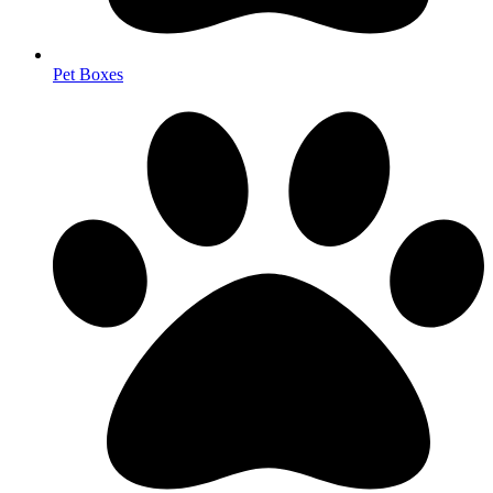
Pet Boxes