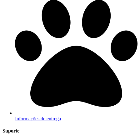
Informações de entrega
Suporte