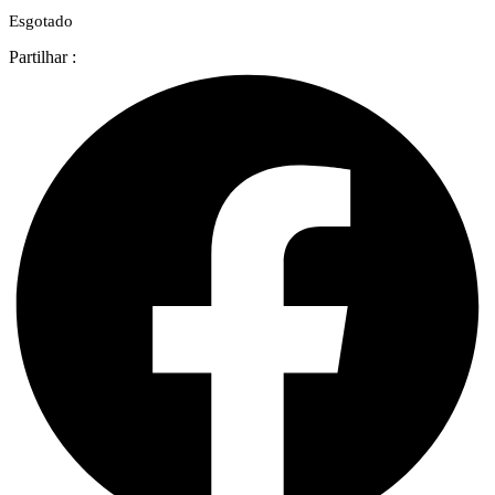
Esgotado
Partilhar :