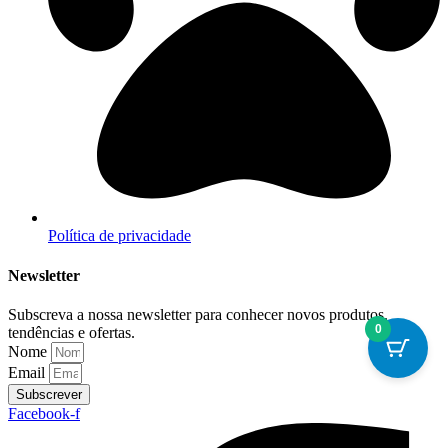
Política de privacidade
Newsletter
Subscreva a nossa newsletter para conhecer novos produtos,
0
tendências e ofertas.
Nome
Email
Subscrever
Facebook-f