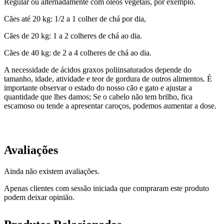
Regular ou alternadamente com óleos vegetais, por exemplo.
Cães até 20 kg: 1/2 a 1 colher de chá por dia,
Cães de 20 kg: 1 a 2 colheres de chá ao dia.
Cães de 40 kg: de 2 a 4 colheres de chá ao dia.
A necessidade de ácidos graxos poliinsaturados depende do
tamanho, idade, atividade e teor de gordura de outros alimentos. É
importante observar o estado do nosso cão e gato e ajustar a
quantidade que lhes damos; Se o cabelo não tem brilho, fica
escamoso ou tende a apresentar caroços, podemos aumentar a dose.
Avaliações
Ainda não existem avaliações.
Apenas clientes com sessão iniciada que compraram este produto
podem deixar opinião.