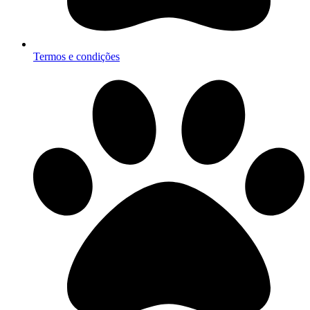
Termos e condições