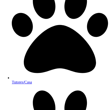
Tutores/Casa