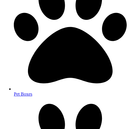
Pet Boxes