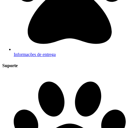
Informações de entrega
Suporte