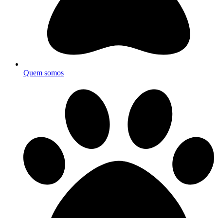
Quem somos