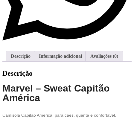
Descrição
Informação adicional
Avaliações (0)
Descrição
Marvel – Sweat Capitão
América
Camisola Capitão América, para cães, quente e confortável.