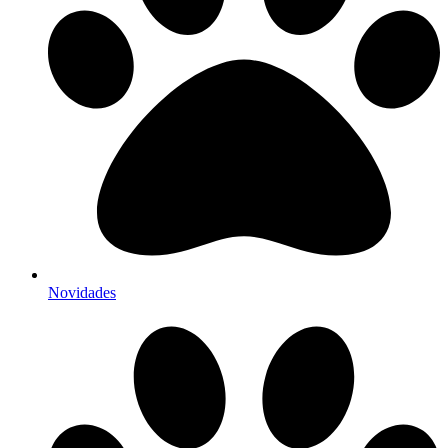
Novidades