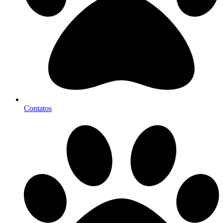
Contatos