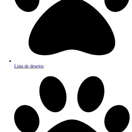
Lista de desejos