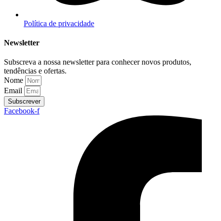
Política de privacidade
Newsletter
Subscreva a nossa newsletter para conhecer novos produtos,
tendências e ofertas.
Nome
Email
Subscrever
Facebook-f