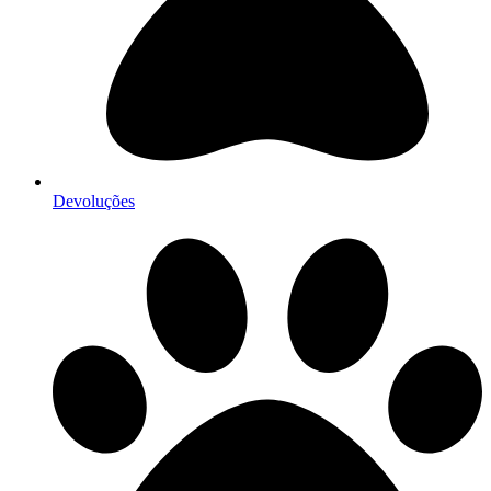
Devoluções