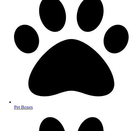
Pet Boxes