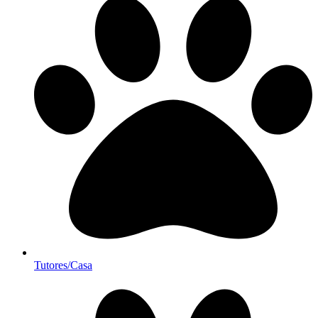
Tutores/Casa