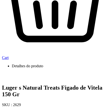
Cart
Detalhes do produto
Luger s Natural Treats Figado de Vitela
150 Gr
SKU : 2629