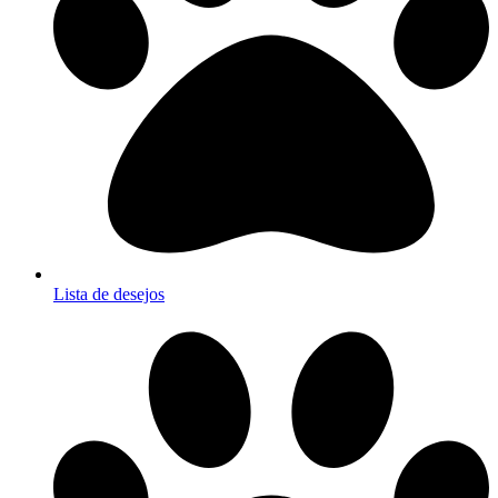
Lista de desejos