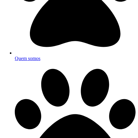
Quem somos