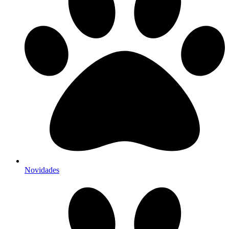
Novidades