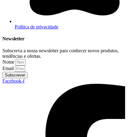
Política de privacidade
Newsletter
Subscreva a nossa newsletter para conhecer novos produtos,
tendências e ofertas.
Nome
Email
Subscrever
Facebook-f