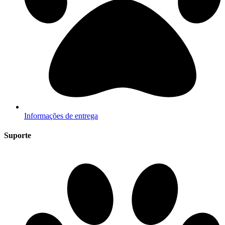
Informações de entrega
Suporte