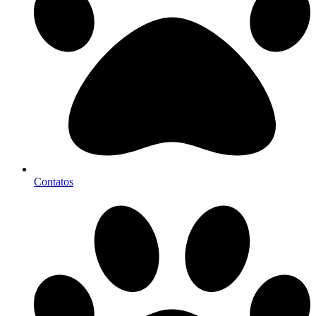
Contatos