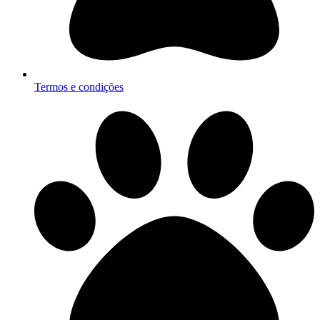
Termos e condições