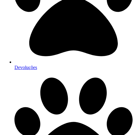
Devoluções