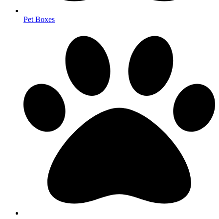
Pet Boxes