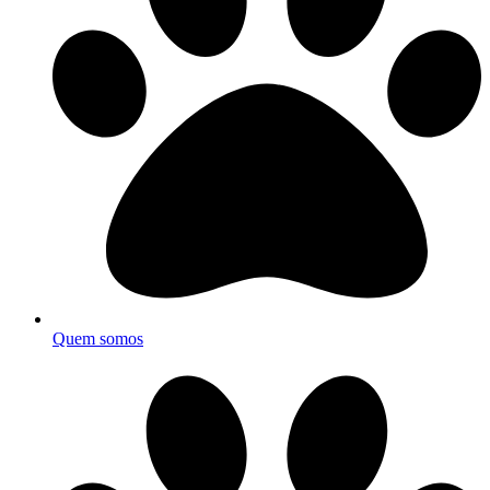
Quem somos