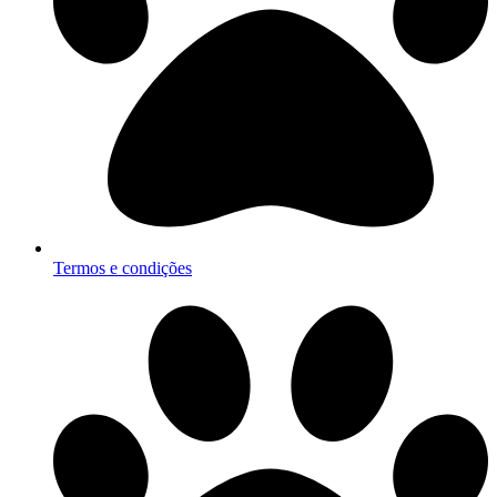
Termos e condições