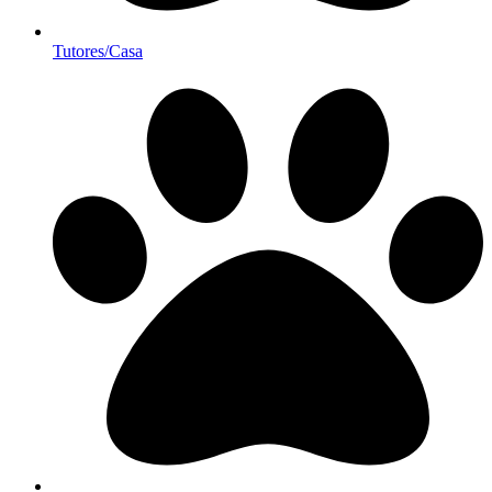
Tutores/Casa