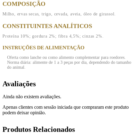
COMPOSIÇÃO
Milho, ervas secas, trigo, cevada, aveia, óleo de girassol.
CONSTITUINTES ANALÍTICOS
Proteína 10%; gordura 2%; fibra 4,5%; cinzas 2%.
INSTRUÇÕES DE ALIMENTAÇÃO
Oferta como lanche ou como alimento complementar para roedores.
Norma diária: alimente de 1 a 3 peças por dia, dependendo do tamanho
do animal.
Avaliações
Ainda não existem avaliações.
Apenas clientes com sessão iniciada que compraram este produto
podem deixar opinião.
Produtos Relacionados