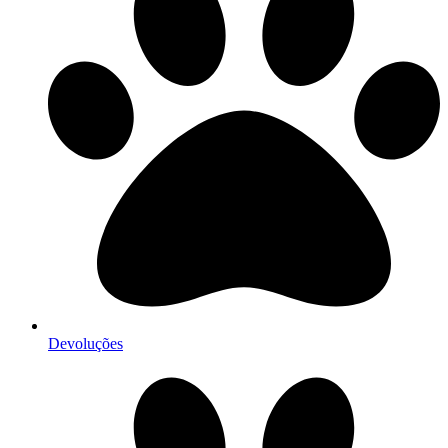
Devoluções