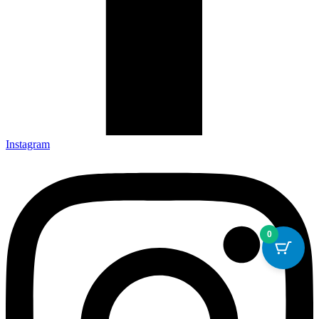
Instagram
0