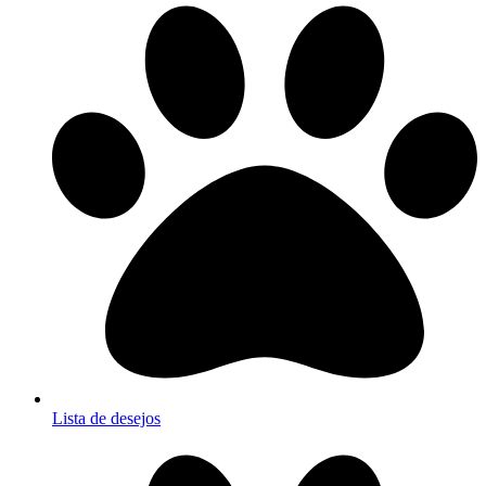
Lista de desejos