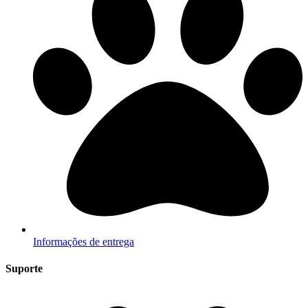
Informações de entrega
Suporte