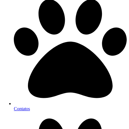
Contatos