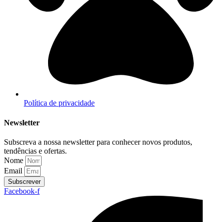
Política de privacidade
Newsletter
Subscreva a nossa newsletter para conhecer novos produtos,
tendências e ofertas.
Nome
Email
Subscrever
Facebook-f