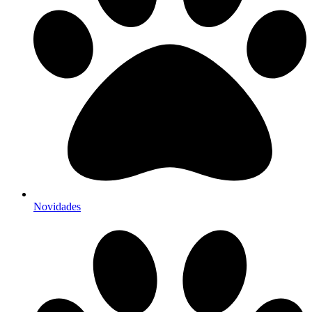
Novidades