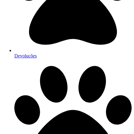
Devoluções