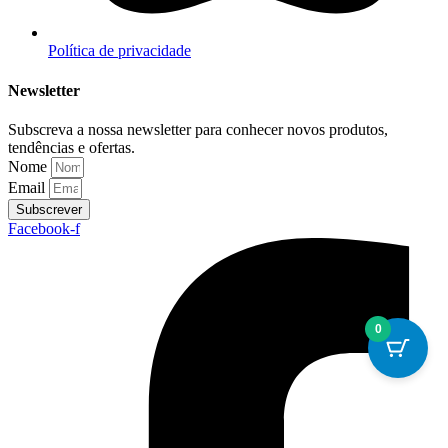
Política de privacidade
Newsletter
Subscreva a nossa newsletter para conhecer novos produtos,
tendências e ofertas.
Nome
Email
Subscrever
Facebook-f
0