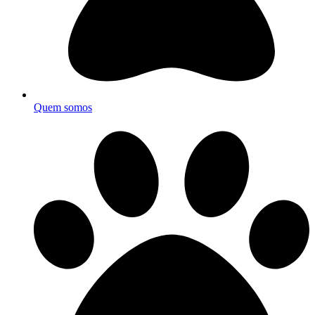
Quem somos