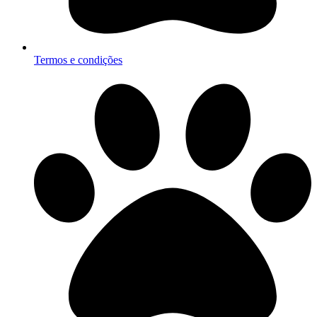
Termos e condições