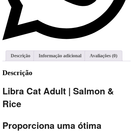
Descrição
Informação adicional
Avaliações (0)
Descrição
Libra Cat Adult | Salmon &
Rice
Proporciona uma ótima