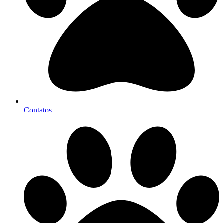
Contatos