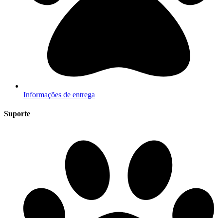
Informações de entrega
Suporte