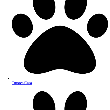
Tutores/Casa