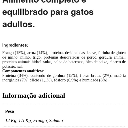
equilibrado para gatos
adultos.
Ingredientes:
Frango (15%), arroz (14%), proteínas desidratadas de ave, farinha de glúten
de milho, milho, trigo, proteínas desidratadas de porco, gordura animal,
proteinas animais hidrolizadas, polpa de beterraba, óleo de peixe, cloreto de
potássio, sal.
Componentes analíticos:
Proteína (34%), conteúdo de gordura (15%), fibras brutas (2%), matéria
inorgânica (7%) cálcio (1,1%), fósforo (0,9%) e humidade (8%).
Informação adicional
Peso
12 Kg, 1.5 Kg, Frango, Salmao