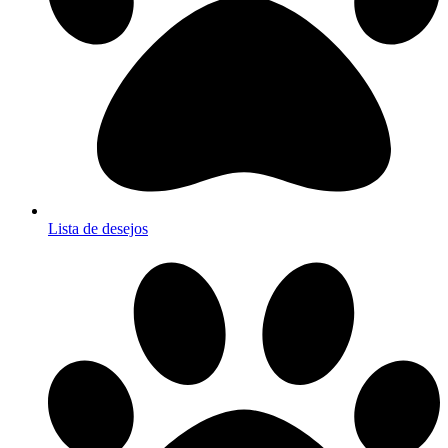
Lista de desejos