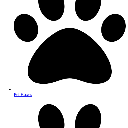
Pet Boxes