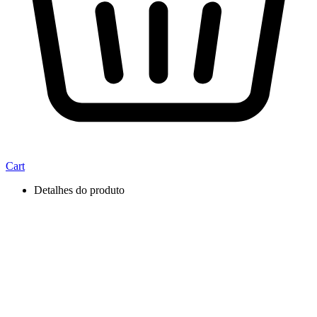
Cart
Detalhes do produto