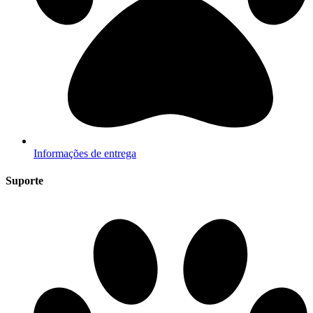
Informações de entrega
Suporte