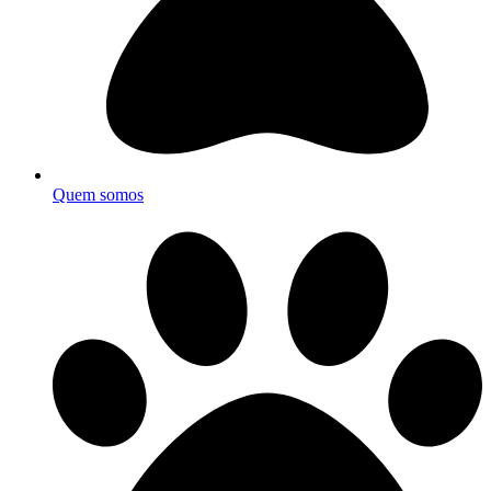
Quem somos