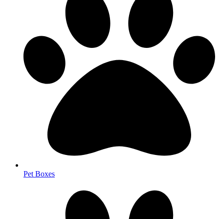
Pet Boxes