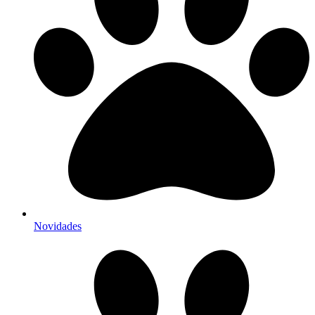
Novidades