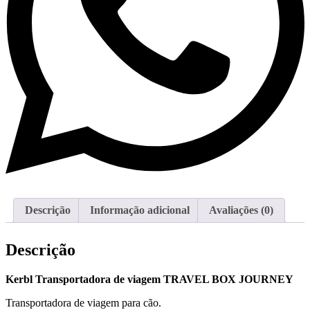
Descrição
Informação adicional
Avaliações (0)
Descrição
Kerbl Transportadora de viagem TRAVEL BOX JOURNEY
Transportadora de viagem para cão.