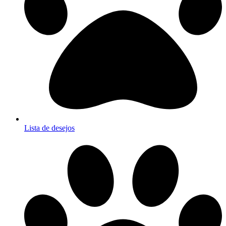
Lista de desejos