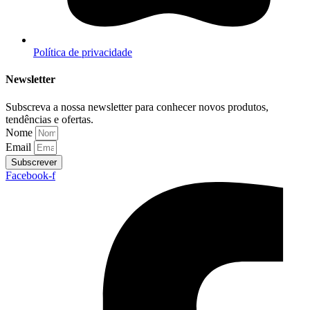
Política de privacidade
Newsletter
Subscreva a nossa newsletter para conhecer novos produtos,
tendências e ofertas.
Nome
Email
Subscrever
Facebook-f