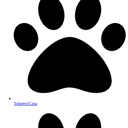
Tutores/Casa