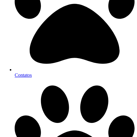
Contatos