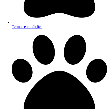
Termos e condições