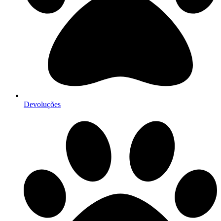
Devoluções