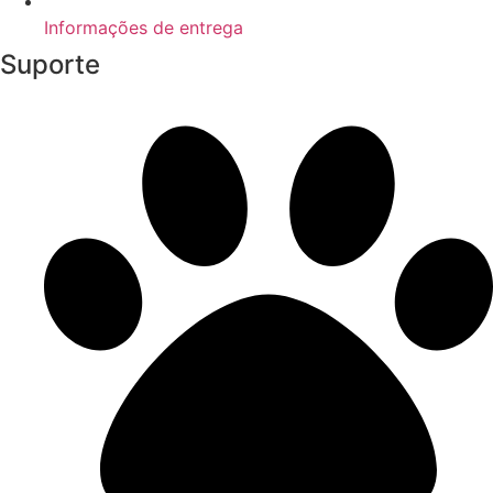
Informações de entrega
Suporte