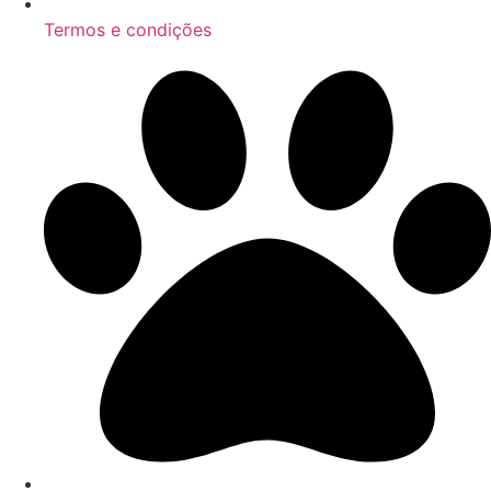
Termos e condições