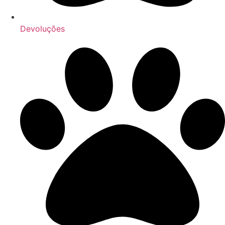
Devoluções