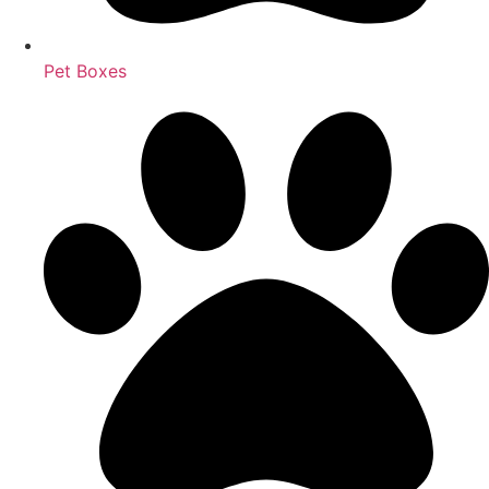
Pet Boxes