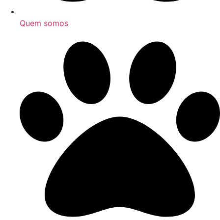
Quem somos