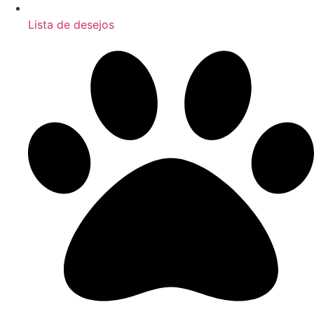
Lista de desejos