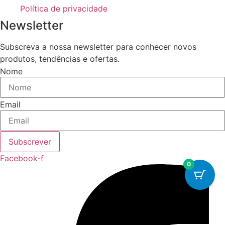
Política de privacidade
Newsletter
Subscreva a nossa newsletter para conhecer novos
produtos, tendências e ofertas.
Nome
Email
Subscrever
Facebook-f
0