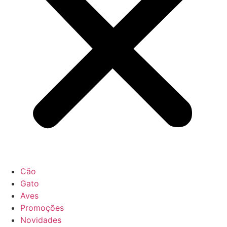
Cão
Gato
Aves
Promoções
Novidades