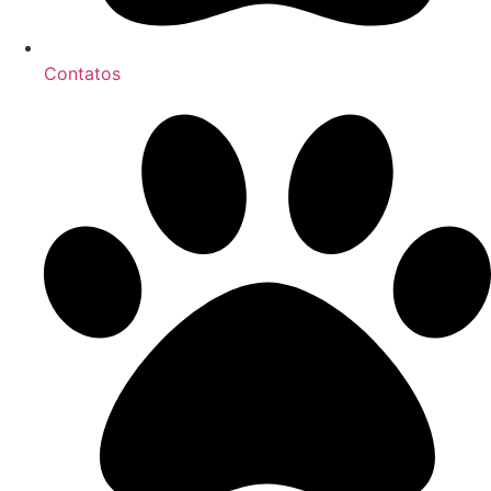
Contatos