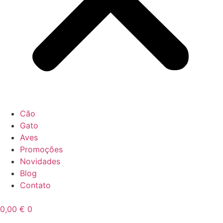
Cão
Gato
Aves
Promoções
Novidades
Blog
Contato
0,00
€
0