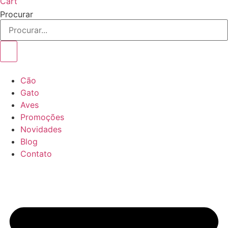
Cart
Procurar
Cão
Gato
Aves
Promoções
Novidades
Blog
Contato