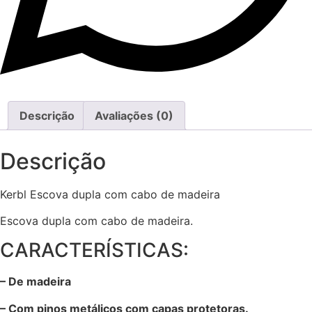
Descrição
Avaliações (0)
Descrição
Kerbl Escova dupla com cabo de madeira
Escova dupla com cabo de madeira.
CARACTERÍSTICAS:
– De madeira
– Com pinos metálicos com capas protetoras.