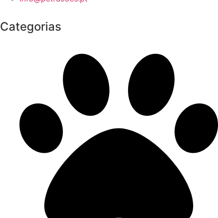
Categorias