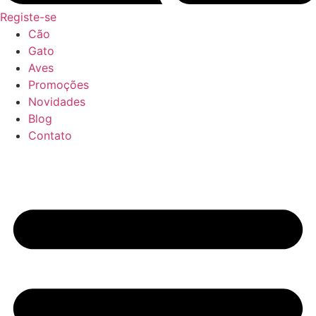
Registe-se
Cão
Gato
Aves
Promoções
Novidades
Blog
Contato