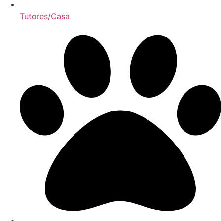
Tutores/Casa