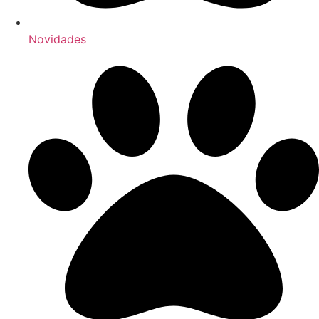
Novidades