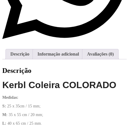
Descrição
Informação adicional
Avaliações (0)
Descrição
Kerbl Coleira COLORADO
Medidas:
S:
25 x 35cm / 15 mm;
M:
35 x 55 cm / 20 mm;
L:
40 x 65 cm / 25 mm.