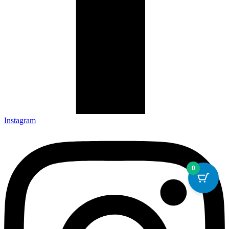
Instagram
0