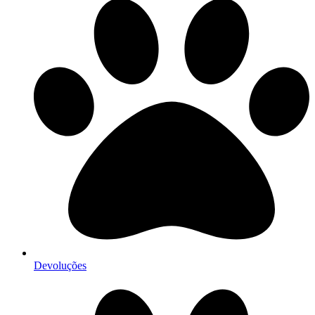
Devoluções