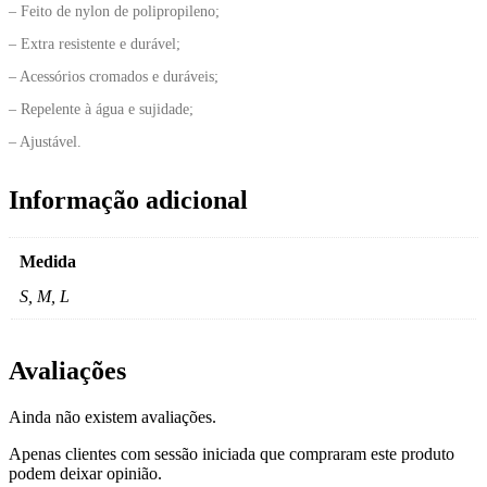
– Feito de nylon de polipropileno;
– Extra resistente e durável;
– Acessórios cromados e duráveis;
– Repelente à água e sujidade;
– Ajustável.
Informação adicional
Medida
S, M, L
Avaliações
Ainda não existem avaliações.
Apenas clientes com sessão iniciada que compraram este produto
podem deixar opinião.