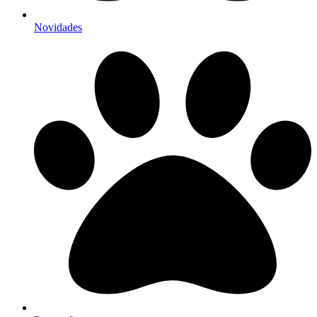
Novidades