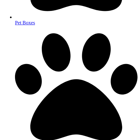
Pet Boxes