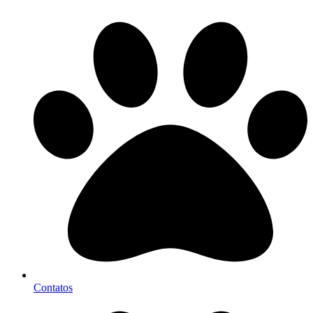
Contatos