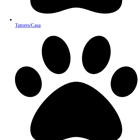
Tutores/Casa