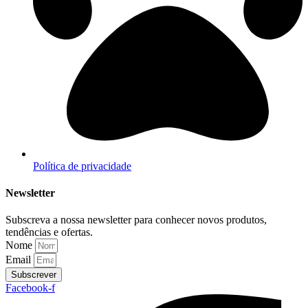
Política de privacidade
Newsletter
Subscreva a nossa newsletter para conhecer novos produtos,
tendências e ofertas.
Nome
Email
Subscrever
Facebook-f