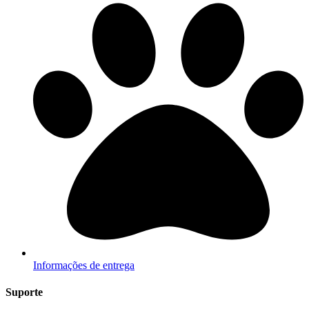
Informações de entrega
Suporte