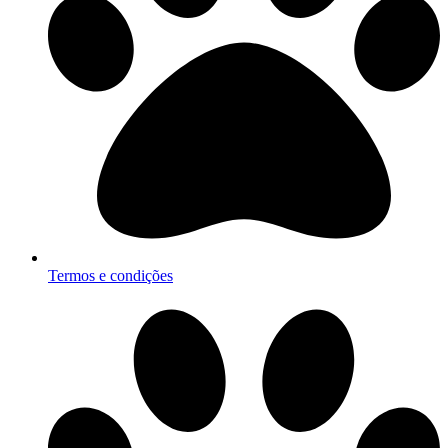
Termos e condições