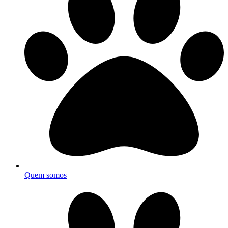
Quem somos