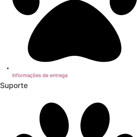
Informações de entrega
Suporte