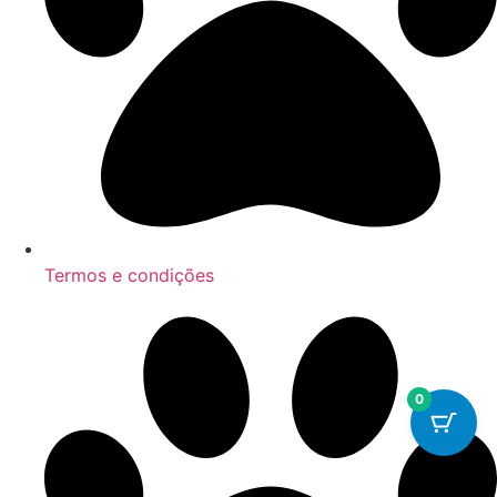
Termos e condições
0