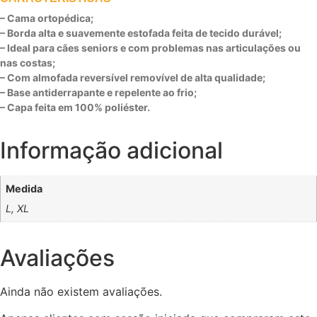
– Cama ortopédica;
– Borda alta e suavemente estofada feita de tecido durável;
– Ideal para cães seniors e com problemas nas articulações ou
nas costas;
– Com almofada reversível removível de alta qualidade;
– Base antiderrapante e repelente ao frio;
– Capa feita em 100% poliéster.
Informação adicional
Medida
L, XL
Avaliações
Ainda não existem avaliações.