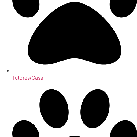
Tutores/Casa