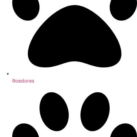
Roedores