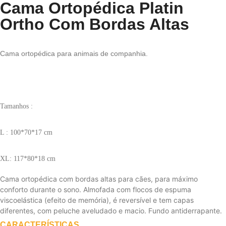
Cama Ortopédica Platin
Ortho Com Bordas Altas
Cama ortopédica para animais de companhia.
Tamanhos :
L : 100*70*17 cm
XL: 117*80*18 cm
Cama ortopédica com bordas altas para cães, para máximo
conforto durante o sono. Almofada com flocos de espuma
viscoelástica (efeito de memória), é reversível e tem capas
diferentes, com peluche aveludado e macio. Fundo antiderrapante.
CARACTERÍSTICAS