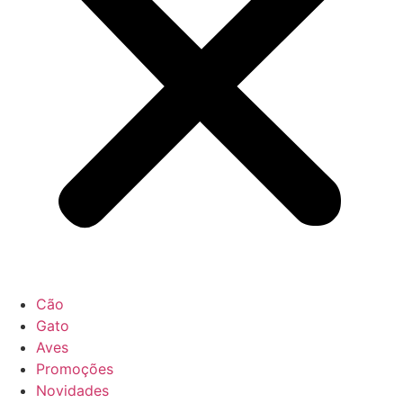
Cão
Gato
Aves
Promoções
Novidades