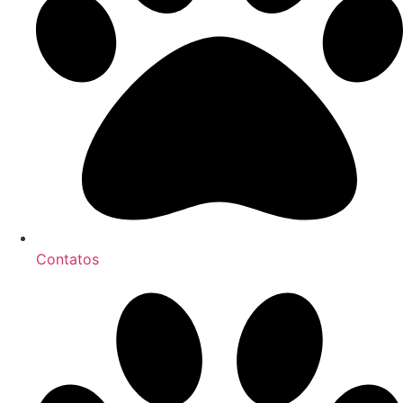
Contatos