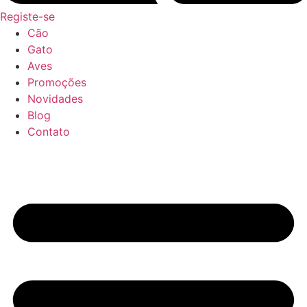
Registe-se
Cão
Gato
Aves
Promoções
Novidades
Blog
Contato