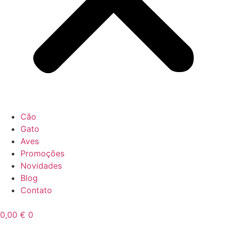
Cão
Gato
Aves
Promoções
Novidades
Blog
Contato
0,00
€
0