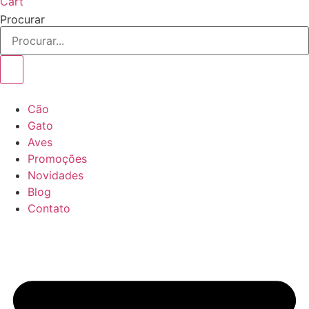
Cart
Procurar
Cão
Gato
Aves
Promoções
Novidades
Blog
Contato