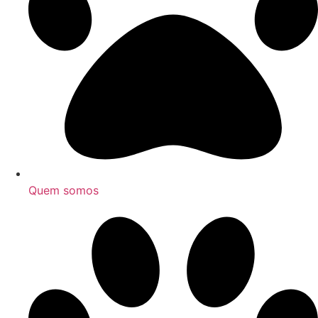
Quem somos