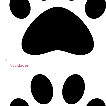
Novidades