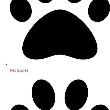
Pet Boxes