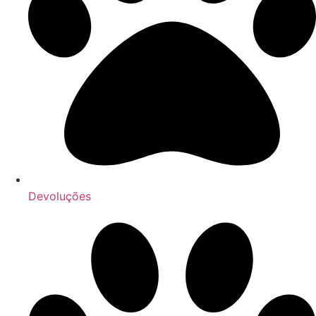
Devoluções