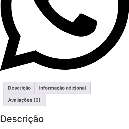
Descrição
Informação adicional
Avaliações (0)
Descrição