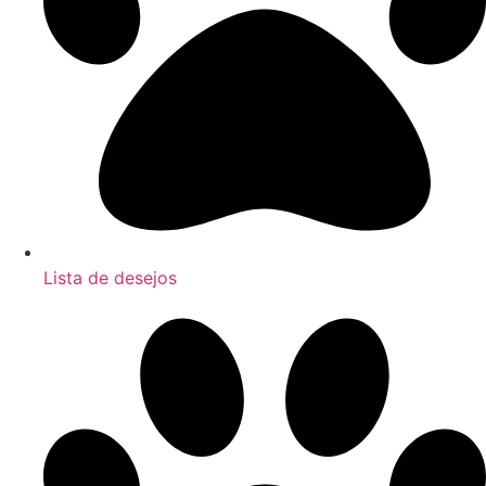
Lista de desejos