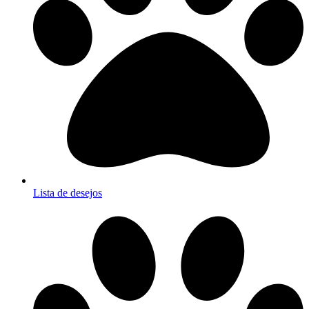
Lista de desejos