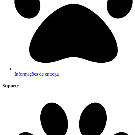
Informações de entrega
Suporte