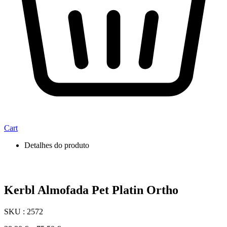
Cart
Detalhes do produto
Kerbl Almofada Pet Platin Ortho
SKU : 2572