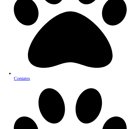
Contatos