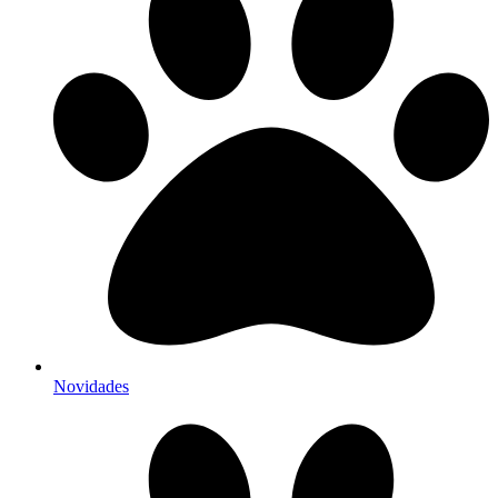
Novidades