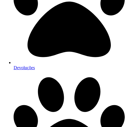
Devoluções