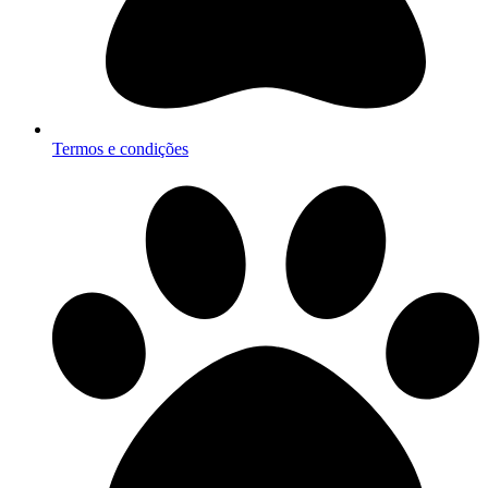
Termos e condições