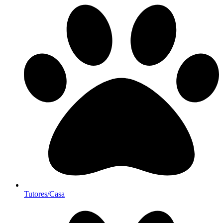
Tutores/Casa