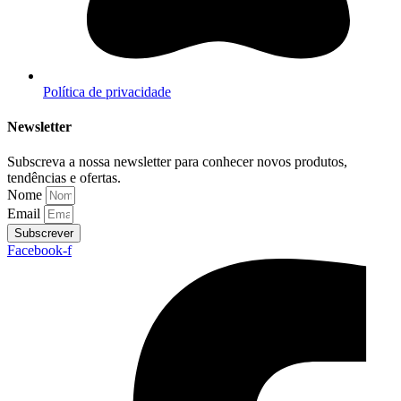
Política de privacidade
Newsletter
Subscreva a nossa newsletter para conhecer novos produtos,
tendências e ofertas.
Nome
Email
Subscrever
Facebook-f