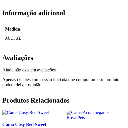
Informação adicional
Medida
M, L, XL
Avaliações
Ainda não existem avaliações.
Apenas clientes com sessão iniciada que compraram este produto
podem deixar opinião.
Produtos Relacionados
Cama Cosy Bed Sweet