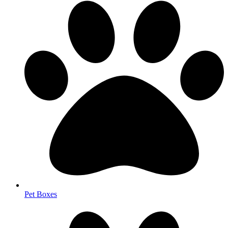
Pet Boxes