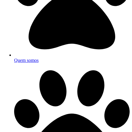
Quem somos