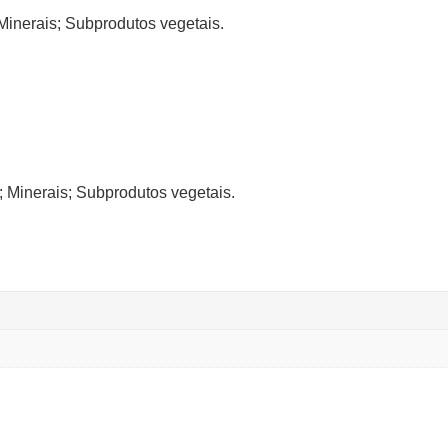
Minerais; Subprodutos vegetais.
 Minerais; Subprodutos vegetais.