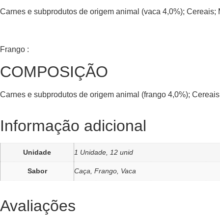
Carnes e subprodutos de origem animal (vaca 4,0%); Cereais; 
Frango :
COMPOSIÇÃO
Carnes e subprodutos de origem animal (frango 4,0%); Cereais;
Informação adicional
Unidade
1 Unidade, 12 unid
Sabor
Caça, Frango, Vaca
Avaliações