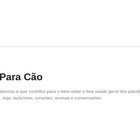
Para Cão
boroso e que contribui para o bem-estar e boa saúde geral dos patud
soja, lacticínios, corantes, aromas e conservantes.