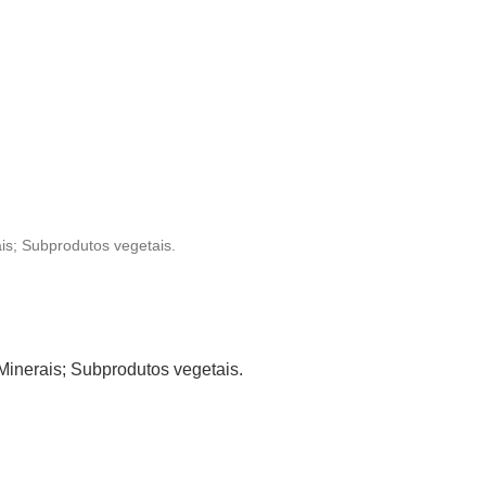
is; Subprodutos vegetais.
Minerais; Subprodutos vegetais.