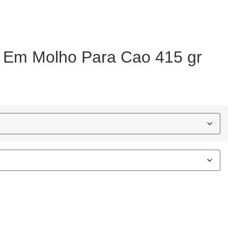
o Em Molho Para Cao 415 gr