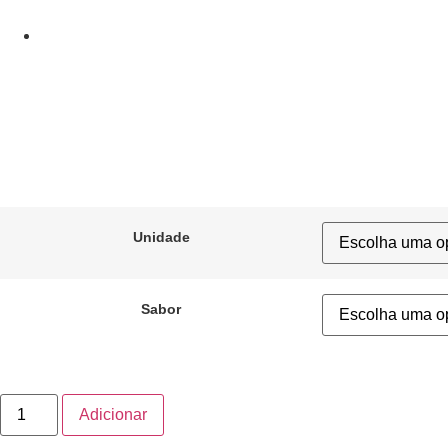
Unidade
Sabor
Adicionar