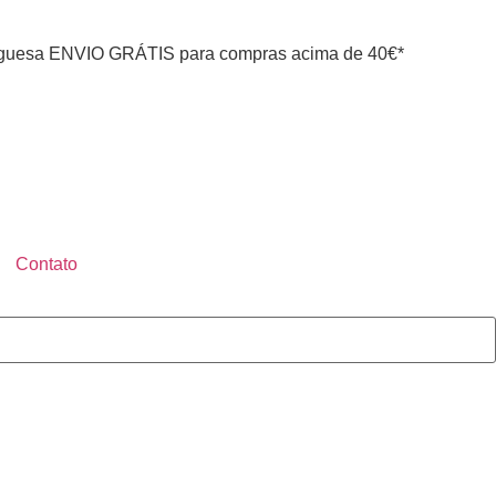
guesa ENVIO GRÁTIS para compras acima de 40€*
Contato