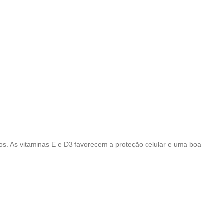
os. As vitaminas E e D3 favorecem a proteção celular e uma boa