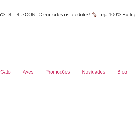
% DE DESCONTO em todos os produtos!
Loja 100% Portu
Gato
Aves
Promoções
Novidades
Blog