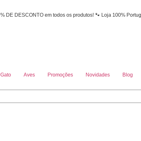
DE DESCONTO em todos os produtos! 🐾 Loja 100% Portug
Gato
Aves
Promoções
Novidades
Blog