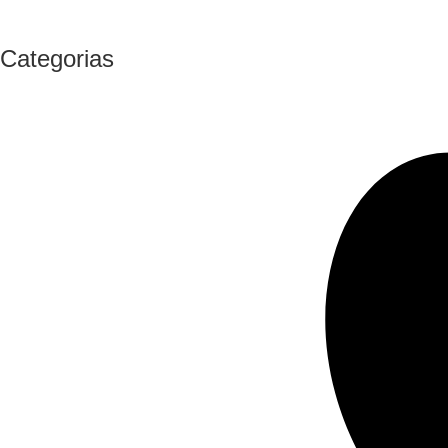
Categorias