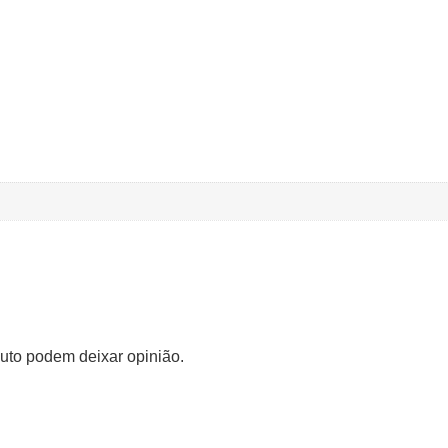
uto podem deixar opinião.