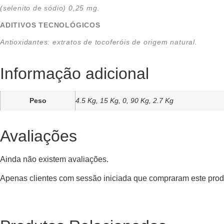
(selenito de sódio) 0,25 mg.
ADITIVOS TECNOLÓGICOS
Antioxidantes: extratos de tocoferóis de origem natural.
Informação adicional
Peso
4.5 Kg, 15 Kg, 0, 90 Kg, 2.7 Kg
Avaliações
Ainda não existem avaliações.
Apenas clientes com sessão iniciada que compraram este prod