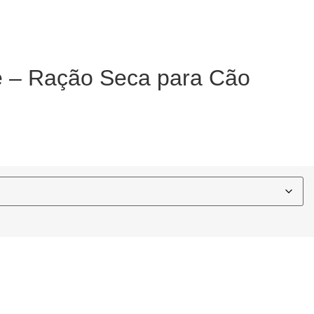
e – Ração Seca para Cão