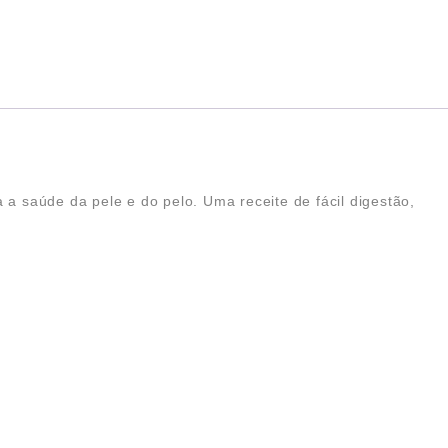
a saúde da pele e do pelo. Uma receite de fácil digestão,