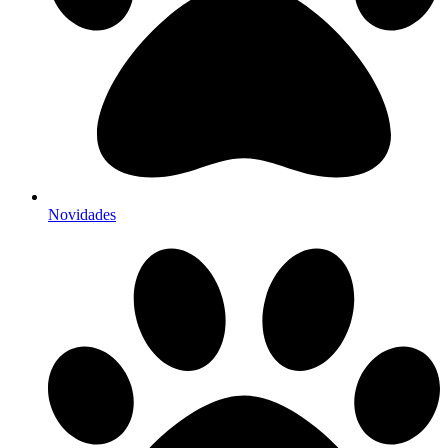
Novidades