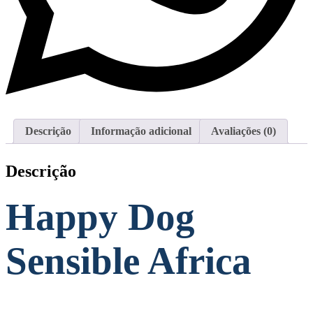
Descrição
Informação adicional
Avaliações (0)
Descrição
Happy Dog
Sensible Africa