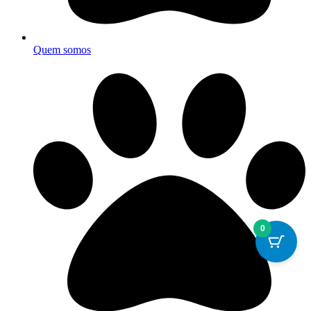
Quem somos
0