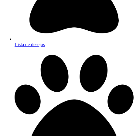
Lista de desejos