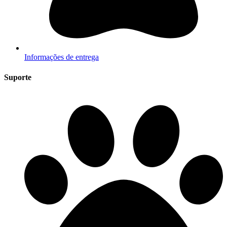
Informações de entrega
Suporte