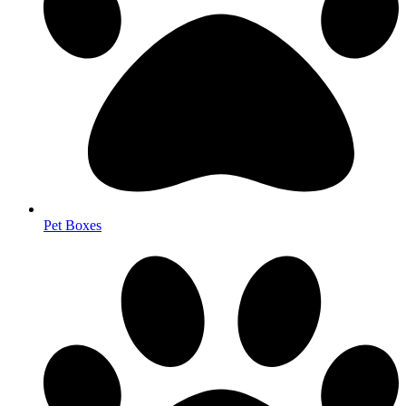
Pet Boxes