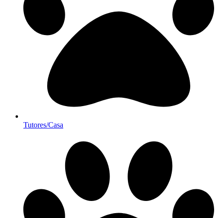
Tutores/Casa