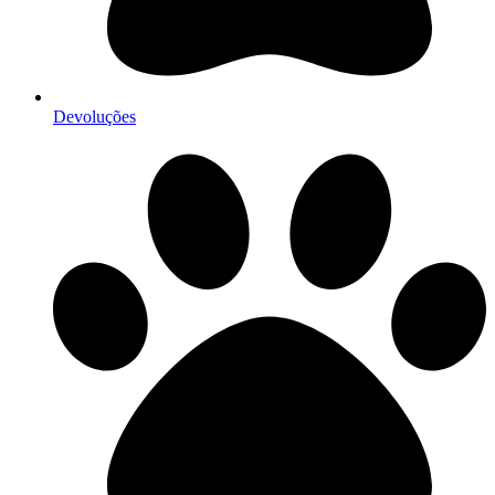
Devoluções