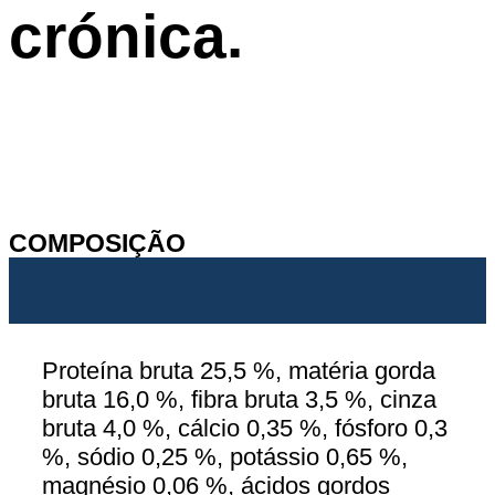
crónica.
COMPOSIÇÃO
Proteína bruta 25,5 %, matéria gorda
bruta 16,0 %, fibra bruta 3,5 %, cinza
bruta 4,0 %, cálcio 0,35 %, fósforo 0,3
%, sódio 0,25 %, potássio 0,65 %,
magnésio 0,06 %, ácidos gordos