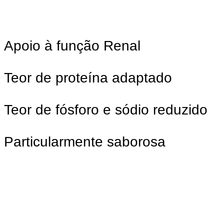
Apoio à função Renal
Teor de proteína adaptado
Teor de fósforo e sódio reduzido
Particularmente saborosa