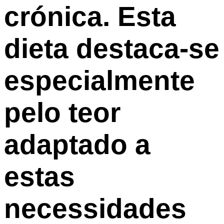
crónica. Esta
dieta destaca-se
especialmente
pelo teor
adaptado a
estas
necessidades