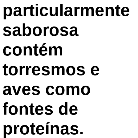
particularmente
saborosa
contém
torresmos e
aves como
fontes de
proteínas.