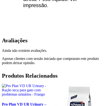
impressão.
Avaliações
Ainda não existem avaliações.
Apenas clientes com sessão iniciada que compraram este produto
podem deixar opinião.
Produtos Relacionados
Pro Plan VD UR Urinary –