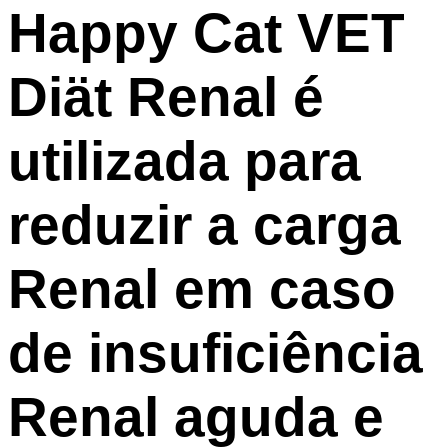
Happy Cat VET
Diät Renal é
utilizada para
reduzir a carga
Renal em caso
de insuficiência
Renal aguda e