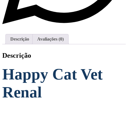
Descrição
Avaliações (0)
Descrição
Happy Cat Vet
Renal