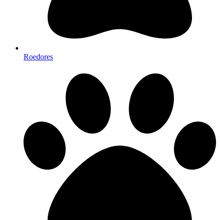
Roedores