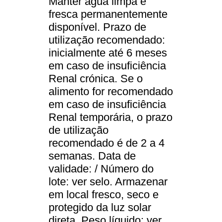
Manter água limpa e
fresca permanentemente
disponível. Prazo de
utilização recomendado:
inicialmente até 6 meses
em caso de insuficiência
Renal crónica. Se o
alimento for recomendado
em caso de insuficiência
Renal temporária, o prazo
de utilização
recomendado é de 2 a 4
semanas. Data de
validade: / Número do
lote: ver selo. Armazenar
em local fresco, seco e
protegido da luz solar
direta. Peso líquido: ver