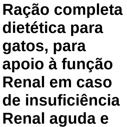
Ração completa
dietética para
gatos, para
apoio à função
Renal em caso
de insuficiência
Renal aguda e