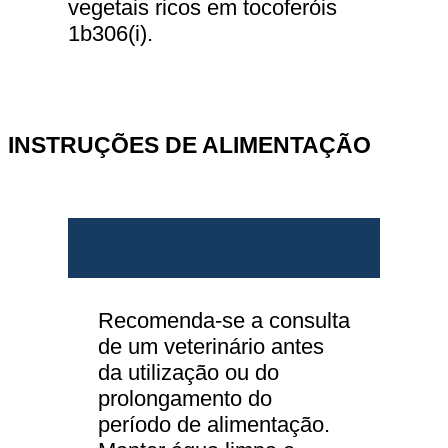
vegetais ricos em tocoferóis
1b306(i).
INSTRUÇÕES DE ALIMENTAÇÃO
Recomenda-se a consulta
de um veterinário antes
da utilização ou do
prolongamento do
período de alimentação.