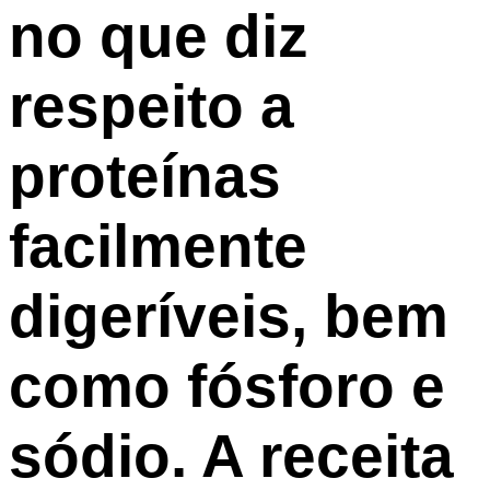
no que diz
respeito a
proteínas
facilmente
digeríveis, bem
como fósforo e
sódio. A receita