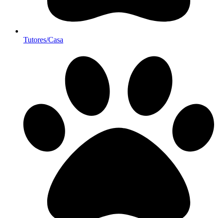
Tutores/Casa