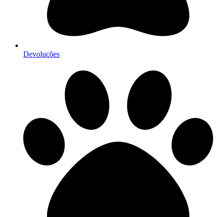
Devoluções