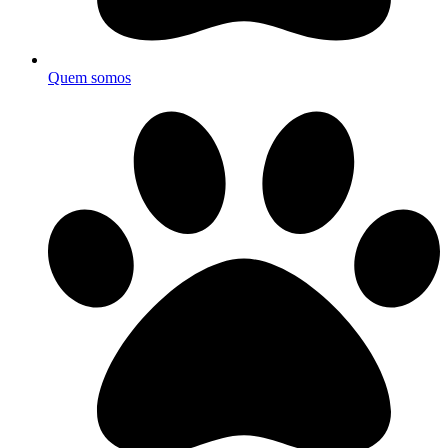
Quem somos