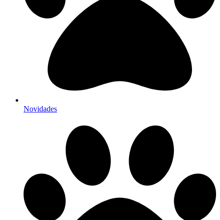
Novidades