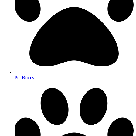
Pet Boxes