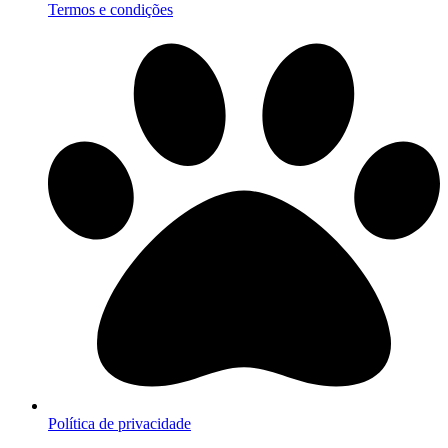
Termos e condições
Política de privacidade