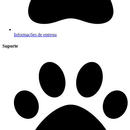
Informações de entrega
Suporte