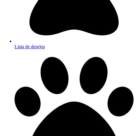
Lista de desejos