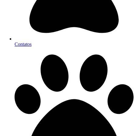
Contatos