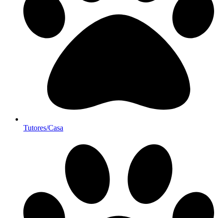
Tutores/Casa