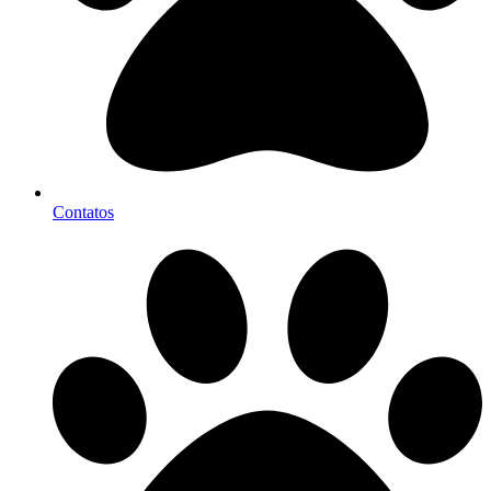
Contatos