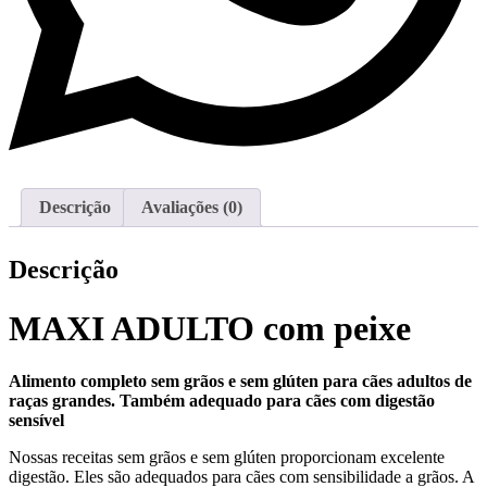
Descrição
Avaliações (0)
Descrição
MAXI ADULTO com peixe
Alimento completo sem grãos e sem glúten para cães adultos de
raças grandes. Também adequado para cães com digestão
sensível
Nossas receitas sem grãos e sem glúten proporcionam excelente
digestão. Eles são adequados para cães com sensibilidade a grãos. A