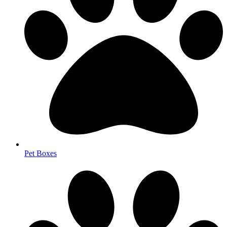
Pet Boxes