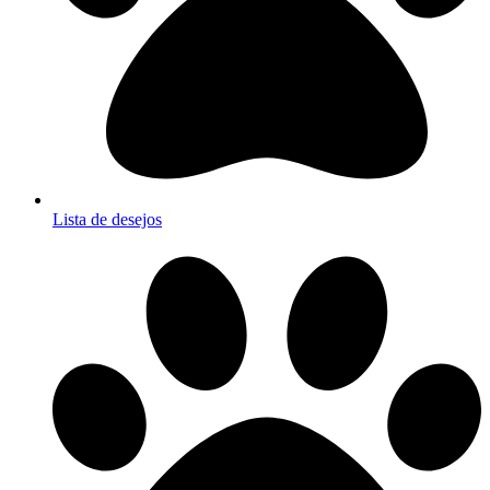
Lista de desejos