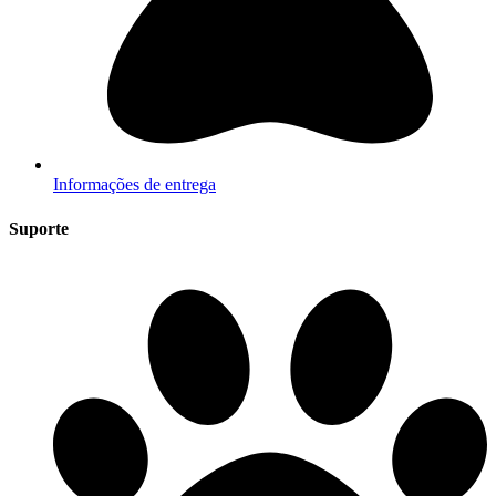
Informações de entrega
Suporte