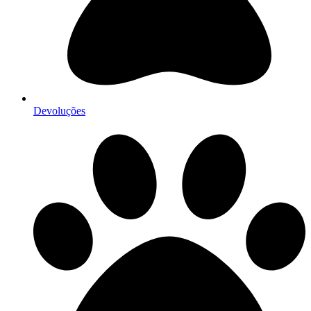
Devoluções