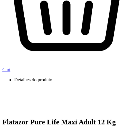
Cart
Detalhes do produto
Flatazor Pure Life Maxi Adult 12 Kg