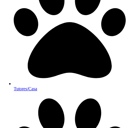
Tutores/Casa