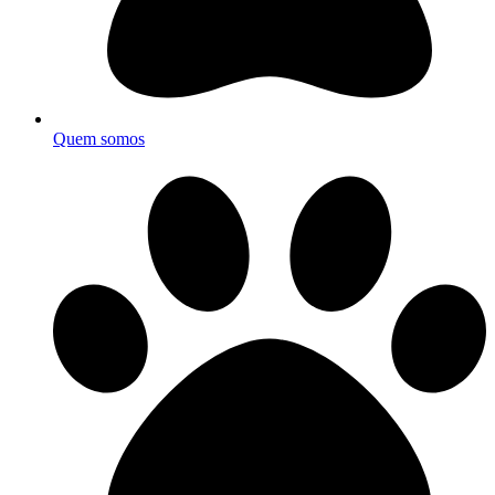
Quem somos