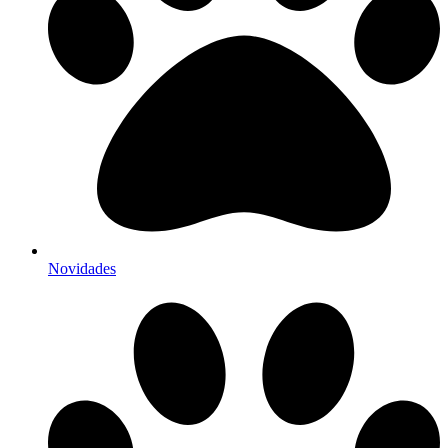
Novidades