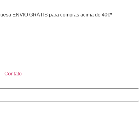
uesa ENVIO GRÁTIS para compras acima de 40€*
Contato