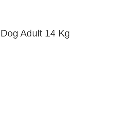
 Dog Adult 14 Kg