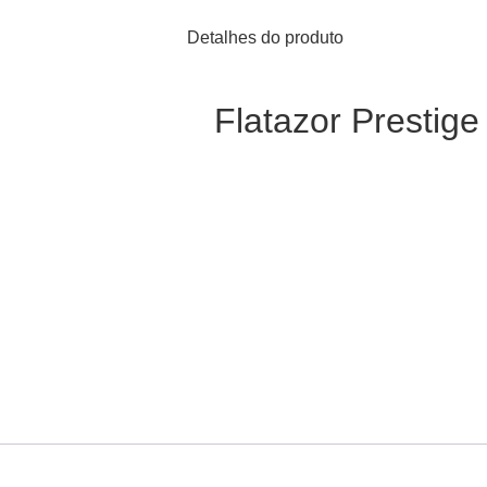
Detalhes do produto
Flatazor Prestige