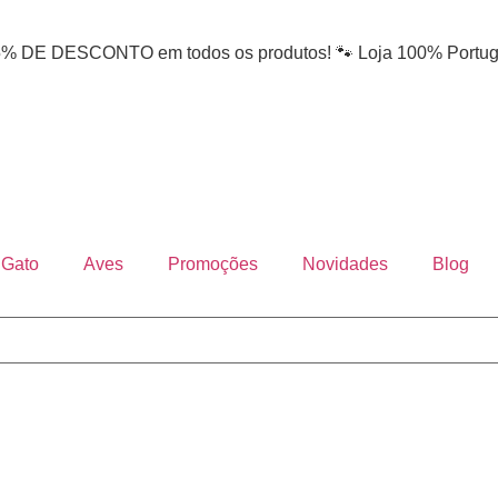
DE DESCONTO em todos os produtos! 🐾 Loja 100% Portug
Gato
Aves
Promoções
Novidades
Blog