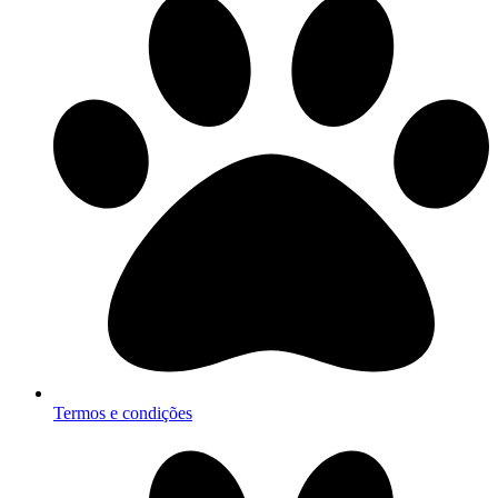
Termos e condições