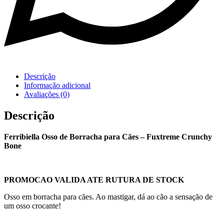
Descrição
Informação adicional
Avaliações (0)
Descrição
Ferribiella Osso de Borracha para Cães – Fuxtreme Crunchy
Bone
PROMOCAO VALIDA ATE RUTURA DE STOCK
Osso em borracha para cães. Ao mastigar, dá ao cão a sensação de
um osso crocante!