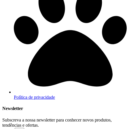
Política de privacidade
Newsletter
Subscreva a nossa newsletter para conhecer novos produtos,
tendências e ofertas.