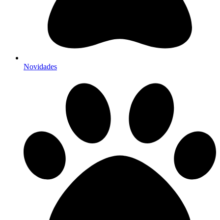
Novidades