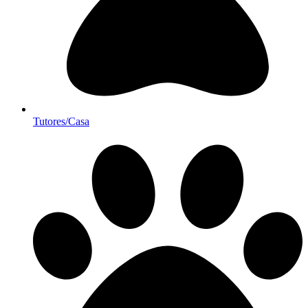
Tutores/Casa