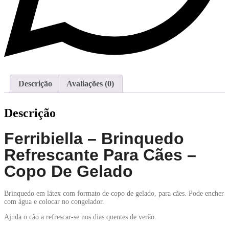
Descrição
Avaliações (0)
Descrição
Ferribiella – Brinquedo
Refrescante Para Cães –
Copo De Gelado
Brinquedo em látex com formato de copo de gelado, para cães. Pode encher
com água e colocar no congelador.
Ajuda o cão a refrescar-se nos dias quentes de verão.