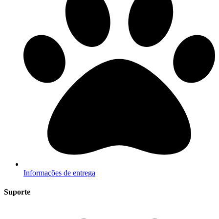
Informações de entrega
Suporte