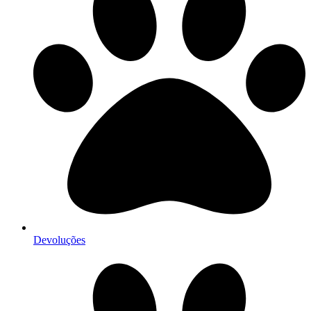
Devoluções