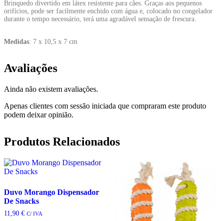
Brinquedo divertido em látex resistente para cães. Graças aos pequenos
orifícios, pode ser facilmente enchido com água e, colocado no congelador
durante o tempo necessário, terá uma agradável sensação de frescura.
Medidas
: 7 x 10,5 x 7 cm
Avaliações
Ainda não existem avaliações.
Apenas clientes com sessão iniciada que compraram este produto
podem deixar opinião.
Produtos Relacionados
Duvo Morango Dispensador
De Snacks
11,90
€
C/ IVA