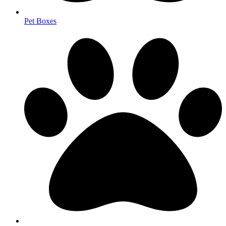
Pet Boxes