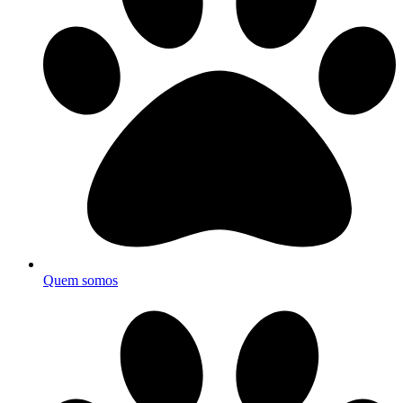
Quem somos