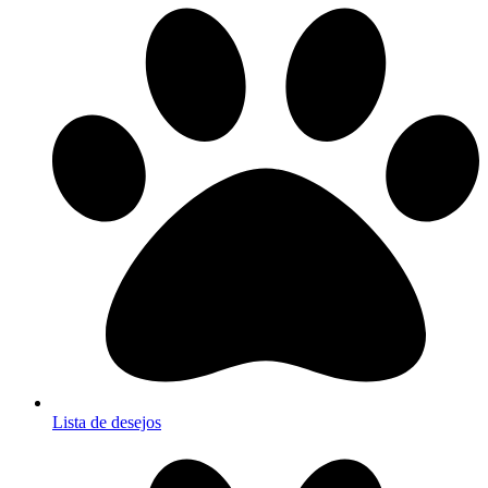
Lista de desejos