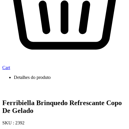
Cart
Detalhes do produto
Ferribiella Brinquedo Refrescante Copo
De Gelado
SKU : 2392