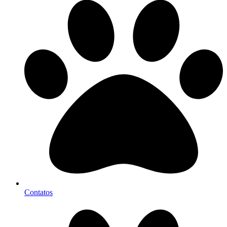
Contatos