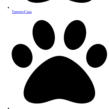
Tutores/Casa