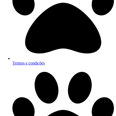
Termos e condições