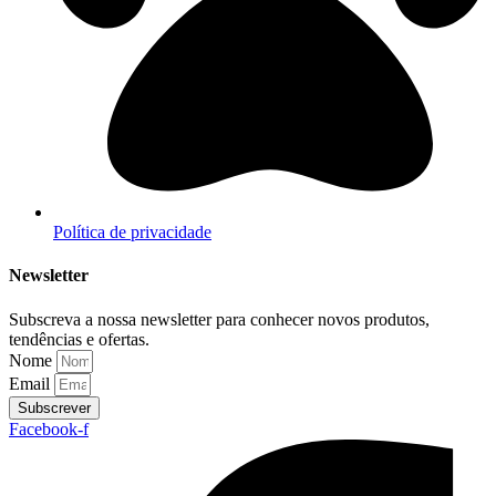
Política de privacidade
Newsletter
Subscreva a nossa newsletter para conhecer novos produtos,
tendências e ofertas.
Nome
Email
Subscrever
Facebook-f