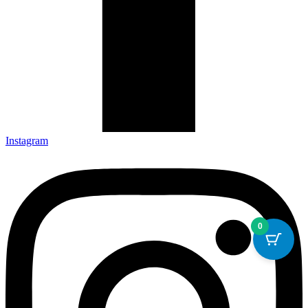
Instagram
0