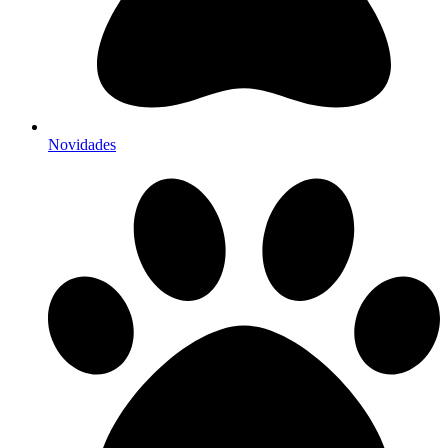
Novidades