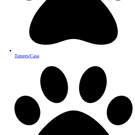
Tutores/Casa