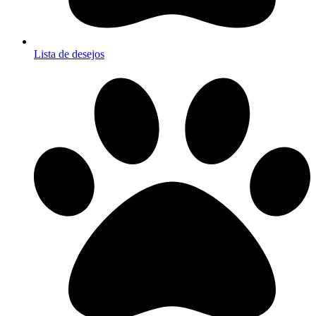
Lista de desejos