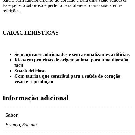
Este petisco saboroso é perfeito para oferecer como snack entre
refeições.
CARACTERÍSTICAS
Sem açúcares adicionados e sem aromatizantes artificiais
Ricos em proteínas de origem animal para uma digestão
fácil
Snack delicioso
Com taurina que contribui para a saúde do coração,
visão e reprodução
Informação adicional
Sabor
Frango, Salmao