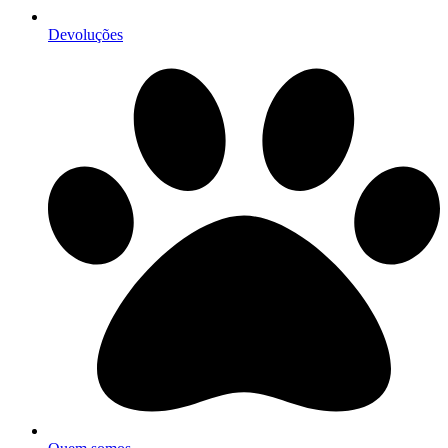
Devoluções