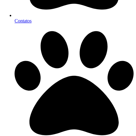
Contatos