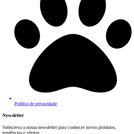
Política de privacidade
Newsletter
Subscreva a nossa newsletter para conhecer novos produtos,
tendências e ofertas.