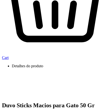
Cart
Detalhes do produto
Duvo Sticks Macios para Gato 50 Gr