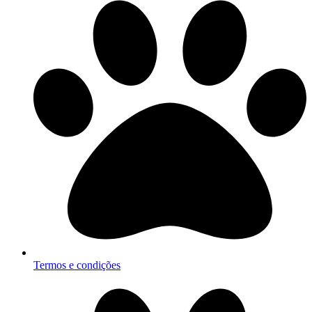
Termos e condições