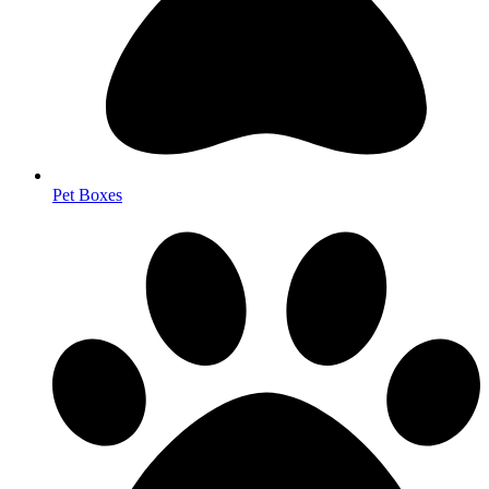
Pet Boxes