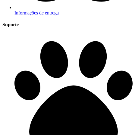
Informações de entrega
Suporte