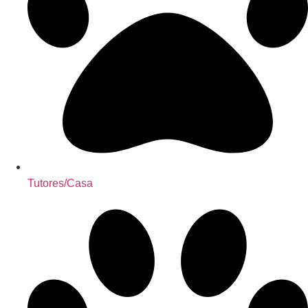
Tutores/Casa