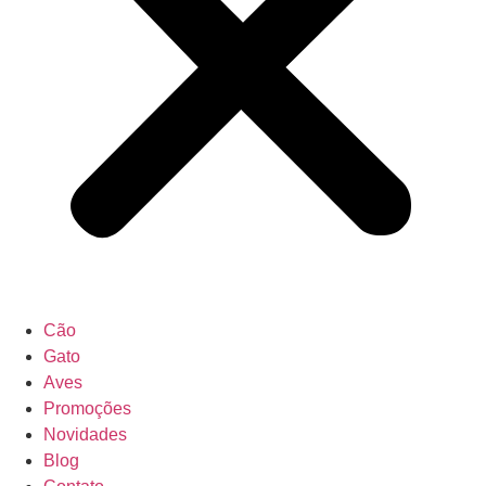
Cão
Gato
Aves
Promoções
Novidades
Blog