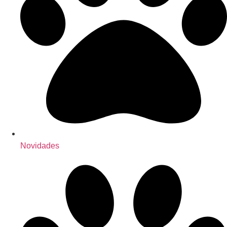
Novidades