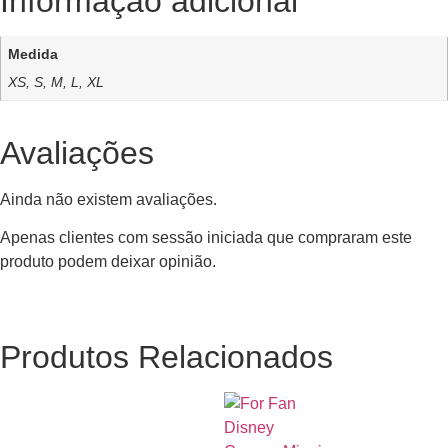
Informação adicional
Medida
XS, S, M, L, XL
Avaliações
Ainda não existem avaliações.
Apenas clientes com sessão iniciada que compraram este
produto podem deixar opinião.
Produtos Relacionados