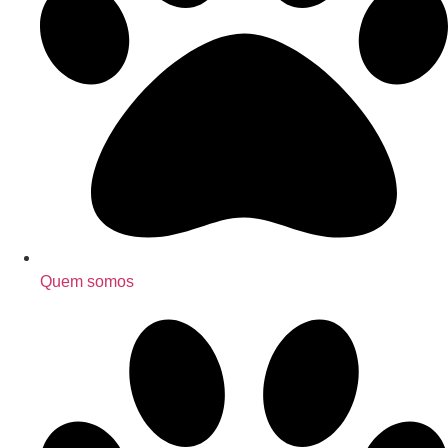
Quem somos