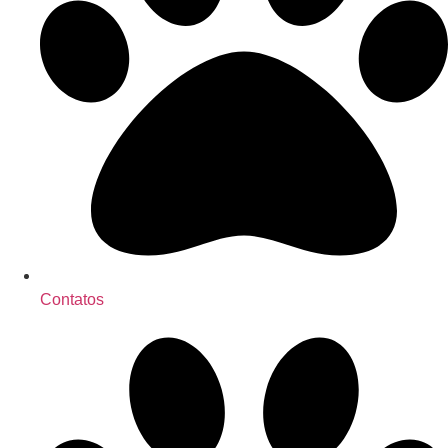
Contatos