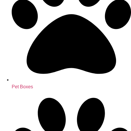
Pet Boxes