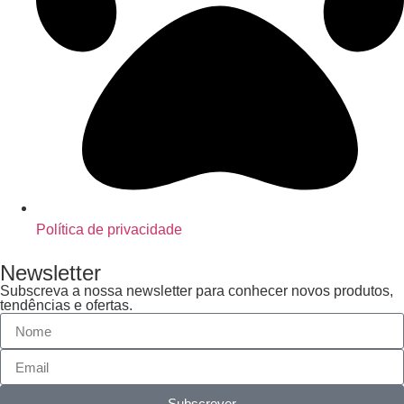
Política de privacidade
Newsletter
Subscreva a nossa newsletter para conhecer novos produtos,
tendências e ofertas.
Subscrever