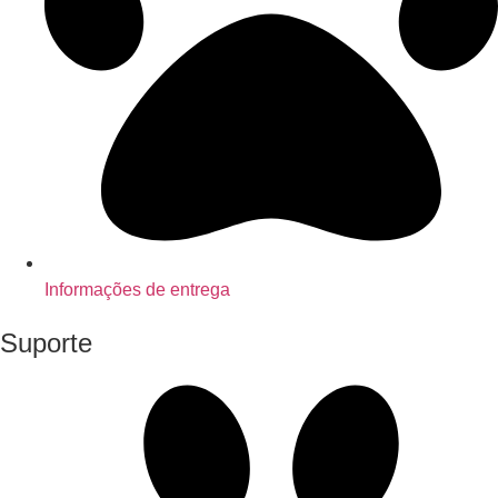
Informações de entrega
Suporte