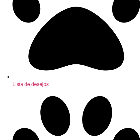
Lista de desejos