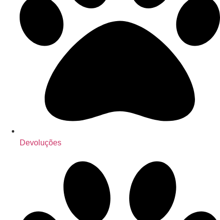
Devoluções