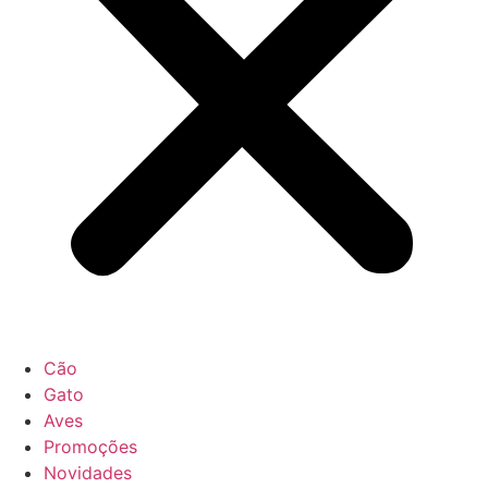
Cão
Gato
Aves
Promoções
Novidades