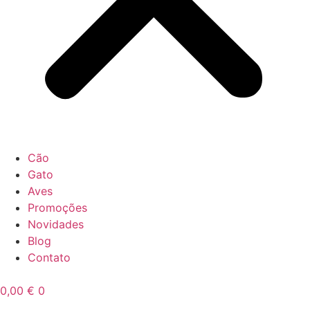
Cão
Gato
Aves
Promoções
Novidades
Blog
Contato
0,00
€
0