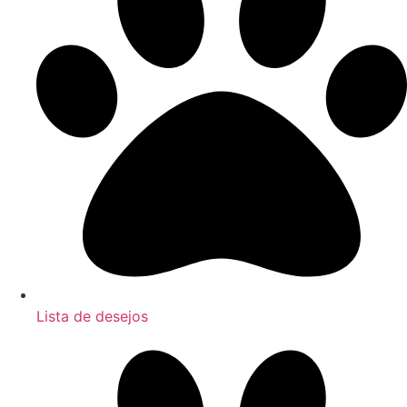
Lista de desejos