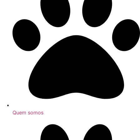
Quem somos