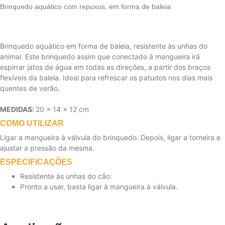
Brinquedo aquático com repuxos, em forma de baleia
Brinquedo aquático em forma de baleia, resistente às unhas do
animal. Este brinquedo assim que conectado à mangueira irá
espirrar jatos de água em todas as direções, a partir dos braços
flexíveis da baleia. Ideal para refrescar os patudos nos dias mais
quentes de verão.
MEDIDAS:
20 x 14 x 12 cm
COMO UTILIZAR
Ligar a mangueira à válvula do brinquedo. Depois, ligar a torneira e
ajustar a pressão da mesma.
ESPECIFICAÇÕES
Resistente às unhas do cão:
Pronto a usar, basta ligar à mangueira à válvula.