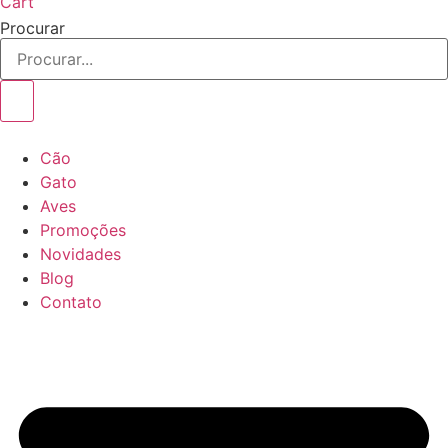
Cart
Procurar
Cão
Gato
Aves
Promoções
Novidades
Blog
Contato