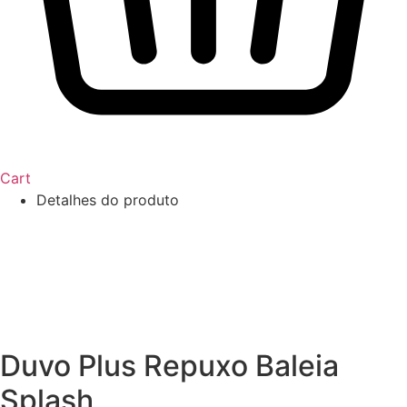
Cart
Detalhes do produto
Duvo Plus Repuxo Baleia
Splash