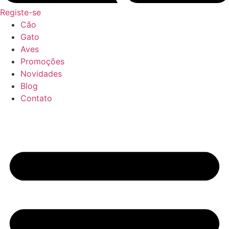
Registe-se
Cão
Gato
Aves
Promoções
Novidades
Blog
Contato