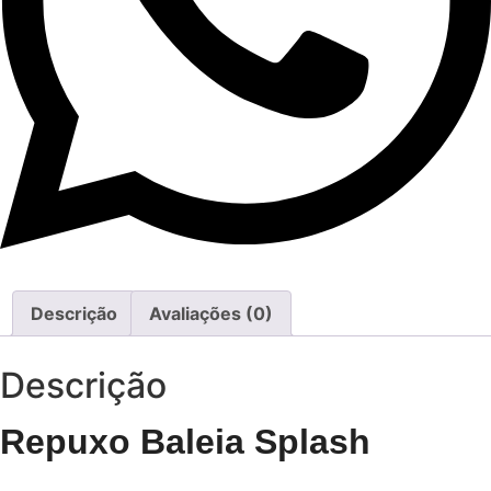
Descrição
Avaliações (0)
Descrição
Repuxo Baleia Splash