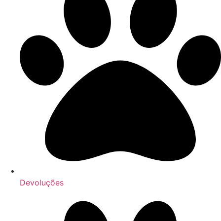
Devoluções