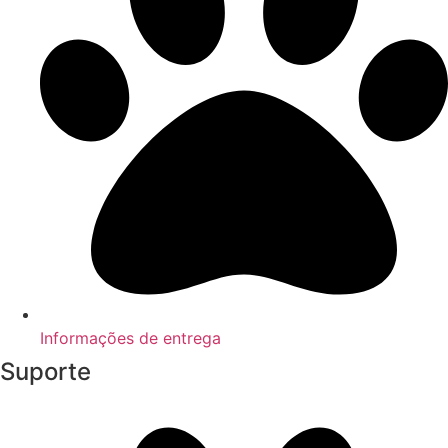
Informações de entrega
Suporte