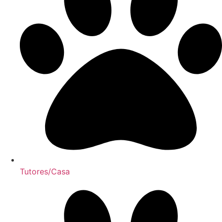
Tutores/Casa