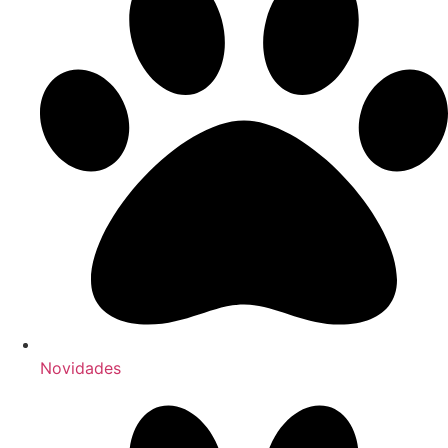
Novidades