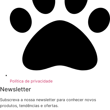
Política de privacidade
Newsletter
Subscreva a nossa newsletter para conhecer novos
produtos, tendências e ofertas.