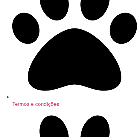
Termos e condições