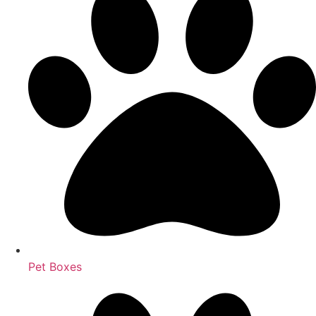
Pet Boxes