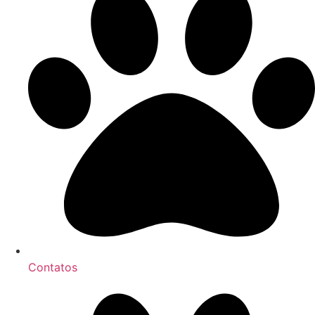
Contatos