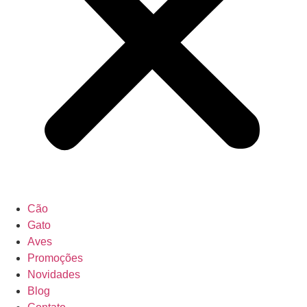
Cão
Gato
Aves
Promoções
Novidades
Blog