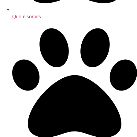
Quem somos