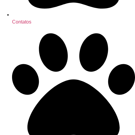
Contatos