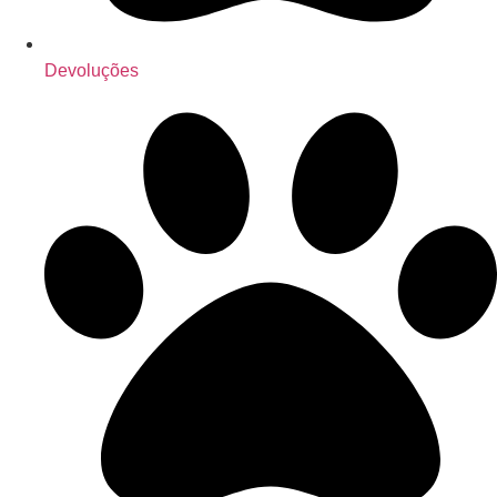
Devoluções