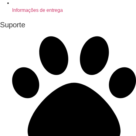
Informações de entrega
Suporte