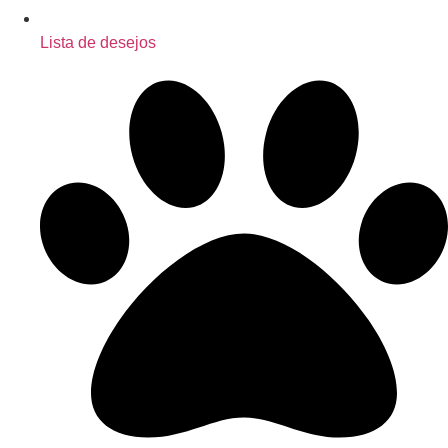
Lista de desejos