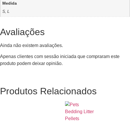
Medida
S, L
Avaliações
Ainda não existem avaliações.
Apenas clientes com sessão iniciada que compraram este
produto podem deixar opinião.
Produtos Relacionados