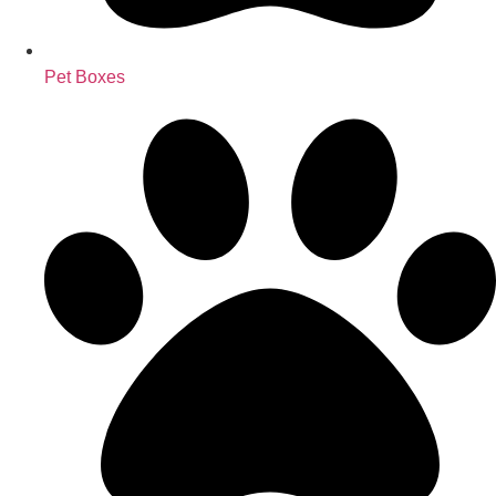
Pet Boxes