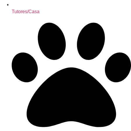
Tutores/Casa