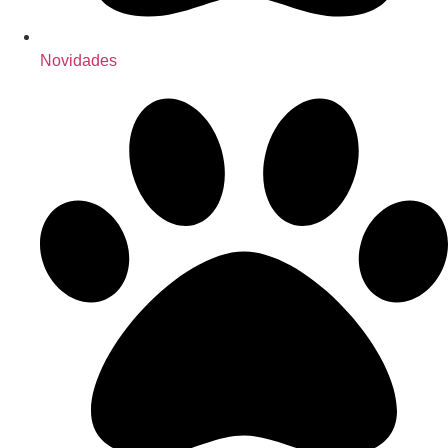
Novidades