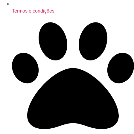
Termos e condições