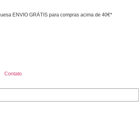
uesa ENVIO GRÁTIS para compras acima de 40€*
Contato