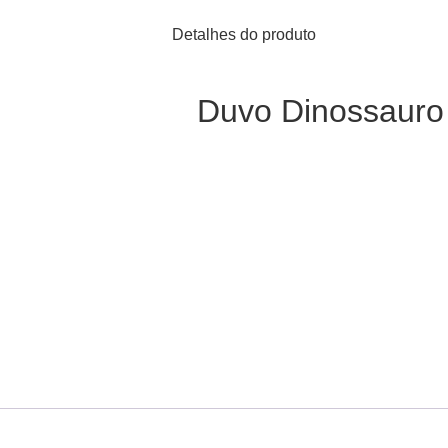
Detalhes do produto
Duvo Dinossauro