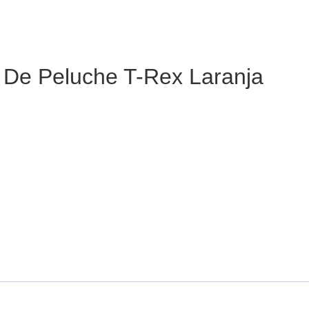
 De Peluche T-Rex Laranja