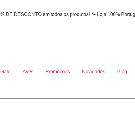
DE DESCONTO em todos os produtos! 🐾 Loja 100% Portug
Gato
Aves
Promoções
Novidades
Blog