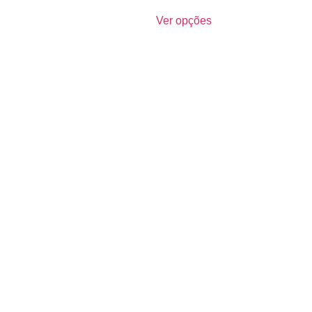
Ver opções