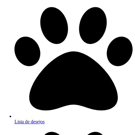
Lista de desejos