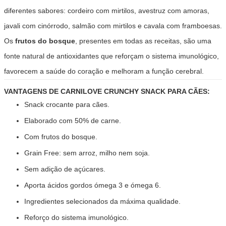
diferentes sabores: cordeiro com mirtilos, avestruz com amoras,
javali com cinórrodo, salmão com mirtilos e cavala com framboesas.
Os
frutos do bosque
, presentes em todas as receitas, são uma
fonte natural de antioxidantes que reforçam o sistema imunológico,
favorecem a saúde do coração e melhoram a função cerebral.
VANTAGENS DE CARNILOVE CRUNCHY SNACK PARA CÃES:
Snack crocante para cães.
Elaborado com 50% de carne.
Com frutos do bosque.
Grain Free: sem arroz, milho nem soja.
Sem adição de açúcares.
Aporta ácidos gordos ómega 3 e ómega 6.
Ingredientes selecionados da máxima qualidade.
Reforço do sistema imunológico.