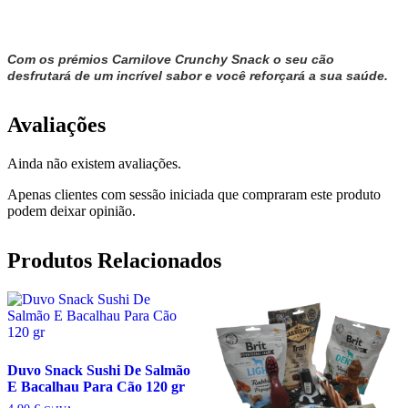
Com os prémios Carnilove Crunchy Snack o seu cão
desfrutará de um incrível sabor e você reforçará a sua saúde.
Avaliações
Ainda não existem avaliações.
Apenas clientes com sessão iniciada que compraram este produto
podem deixar opinião.
Produtos Relacionados
Duvo Snack Sushi De Salmão
E Bacalhau Para Cão 120 gr