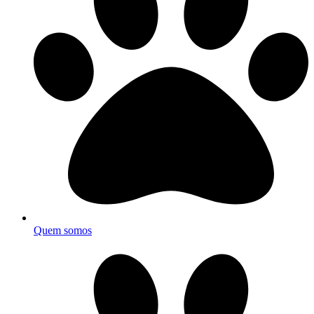
Quem somos