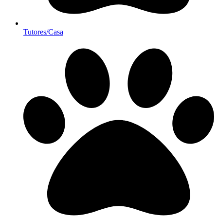
Tutores/Casa