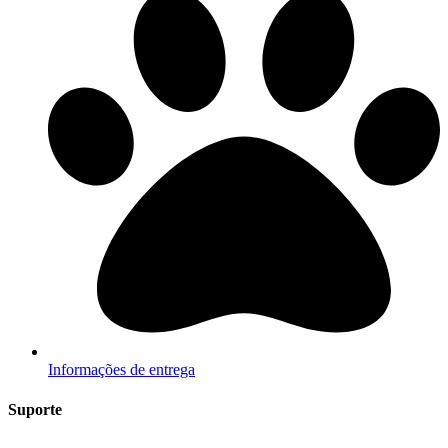
Informações de entrega
Suporte