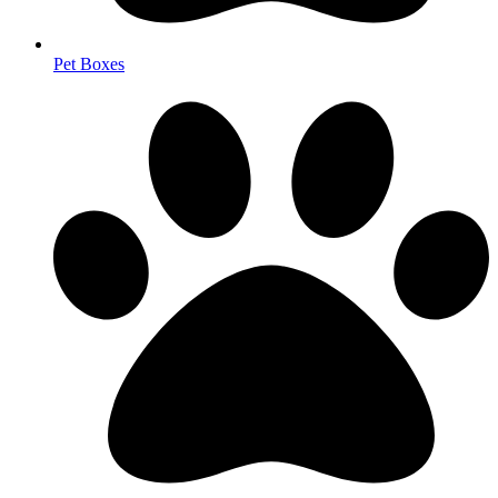
Pet Boxes