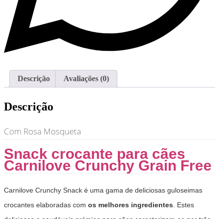
Descrição
Avaliações (0)
Descrição
Com Rosa Mosqueta
Snack crocante para cães
Carnilove Crunchy Grain Free
Carnilove Crunchy Snack é uma gama de deliciosas guloseimas
crocantes elaboradas com
os melhores ingredientes
. Estes