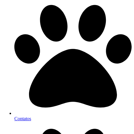
Contatos