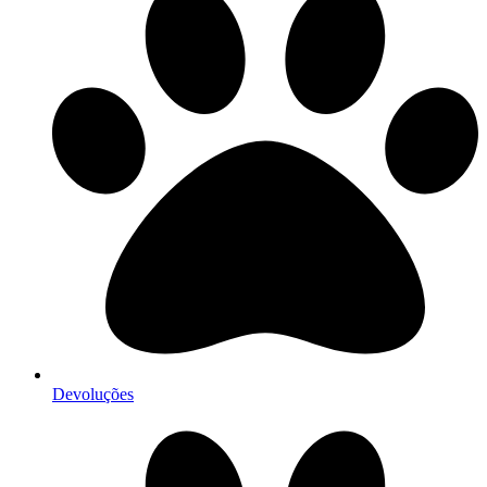
Devoluções