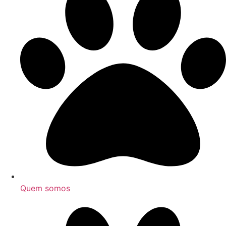
Quem somos