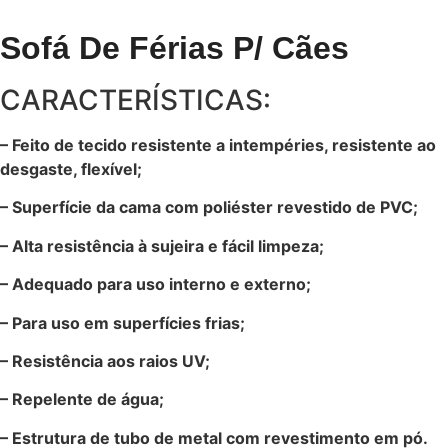
Sofá De Férias P/ Cães
CARACTERÍSTICAS:
– Feito de tecido resistente a intempéries, resistente ao
desgaste, flexível;
– Superfície da cama com poliéster revestido de PVC;
– Alta resistência à sujeira e fácil limpeza;
– Adequado para uso interno e externo;
– Para uso em superfícies frias;
– Resistência aos raios UV;
– Repelente de água;
– Estrutura de tubo de metal com revestimento em pó.