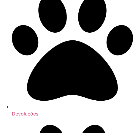
Devoluções