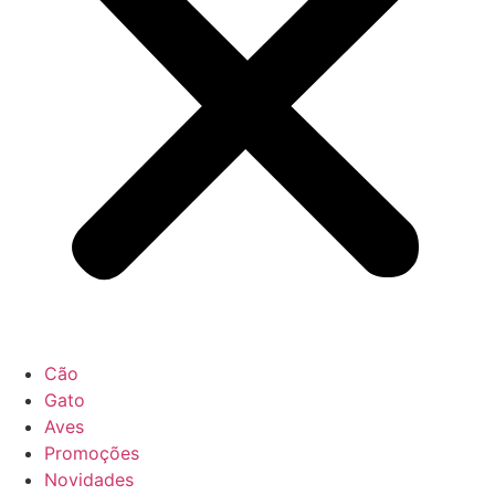
Cão
Gato
Aves
Promoções
Novidades