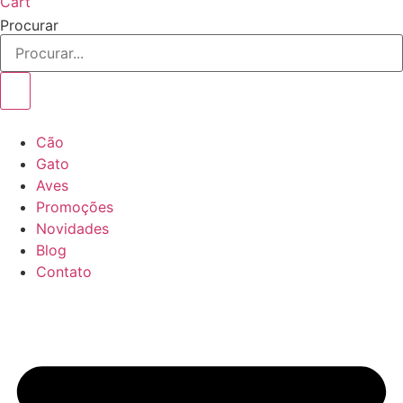
Cart
Procurar
Cão
Gato
Aves
Promoções
Novidades
Blog
Contato