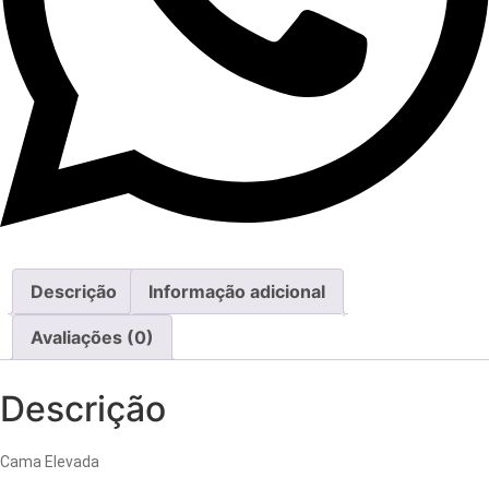
Descrição
Informação adicional
Avaliações (0)
Descrição
Cama Elevada