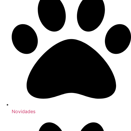
Novidades