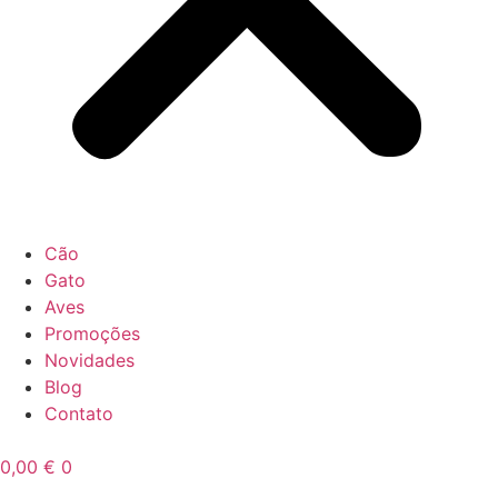
Cão
Gato
Aves
Promoções
Novidades
Blog
Contato
0,00
€
0