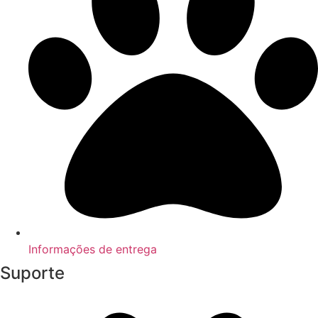
Informações de entrega
Suporte