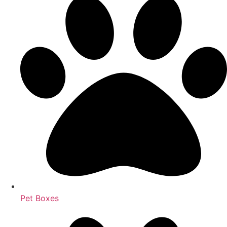
Pet Boxes