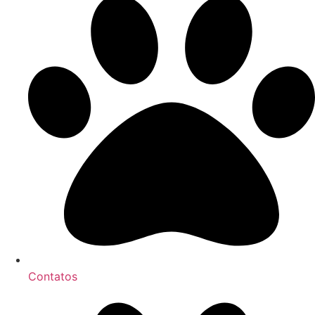
Contatos