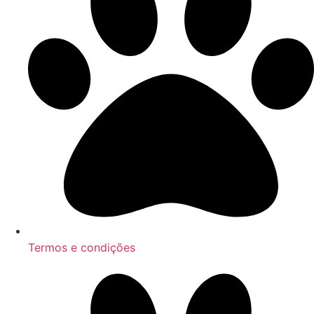
Termos e condições