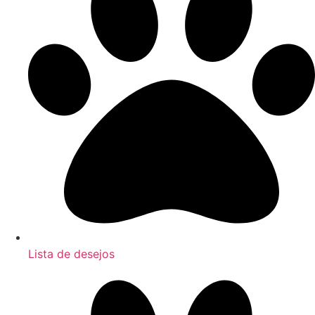
Lista de desejos