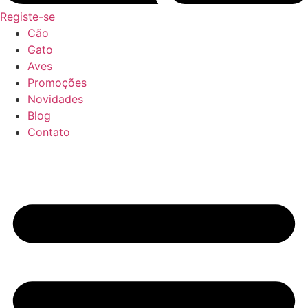
Registe-se
Cão
Gato
Aves
Promoções
Novidades
Blog
Contato