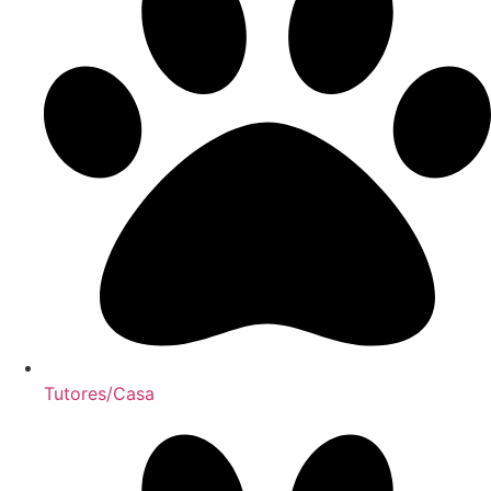
Tutores/Casa